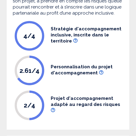
son projet, à prendre en compte les risques qu’elle
pourrait rencontrer et à s’inscrire dans une logique
partenariale au profit d’une approche inclusive.
Stratégie d'accompagnement
4/4
inclusive, inscrite dans le
territoire
Personnalisation du projet
2.61/4
d'accompagnement
Projet d'accompagnement
2/4
adapté au regard des risques