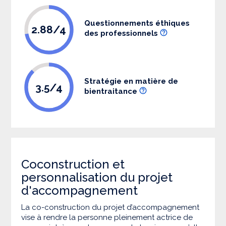
Questionnements éthiques
2.88/4
des professionnels
Stratégie en matière de
3.5/4
bientraitance
Coconstruction et
personnalisation du projet
d'accompagnement
La co-construction du projet d’accompagnement
vise à rendre la personne pleinement actrice de