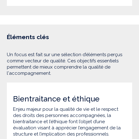
Éléments clés
Un focus est fait sur une sélection d’éléments perçus
comme vecteur de qualité. Ces objectifs essentiels
permettent de mieux comprendre la qualité de
l'accompagnement.
Bientraitance et éthique
Enjeu majeur pour la qualité de vie et le respect
des droits des personnes accompagnées, la
bientraitance et l’éthique font l’objet d’une
évaluation visant à apprécier l’engagement de la
structure et l’implication des professionnels.