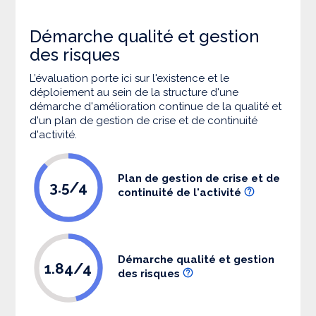
Démarche qualité et gestion
des risques
L’évaluation porte ici sur l'existence et le
déploiement au sein de la structure d'une
démarche d'amélioration continue de la qualité et
d'un plan de gestion de crise et de continuité
d'activité.
Plan de gestion de crise et de
3.5/4
continuité de l'activité
Démarche qualité et gestion
1.84/4
des risques