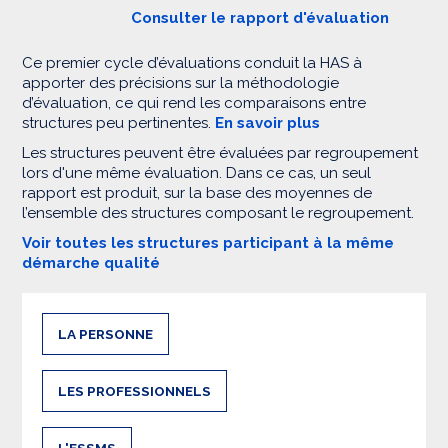
Consulter le rapport d'évaluation
Ce premier cycle d’évaluations conduit la HAS à
apporter des précisions sur la méthodologie
d’évaluation, ce qui rend les comparaisons entre
structures peu pertinentes.
En savoir plus
Les structures peuvent être évaluées par regroupement
lors d'une même évaluation. Dans ce cas, un seul
rapport est produit, sur la base des moyennes de
l’ensemble des structures composant le regroupement.
Voir toutes les structures participant à la même
démarche qualité
LA PERSONNE
LES PROFESSIONNELS
L'ESSMS