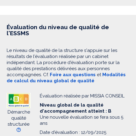
Évaluation du niveau de qualité de
l'ESSMS
Le niveau de qualité de la structure s'appuie sur les
résultats de l'évaluation réalisée par un cabinet
indépendant. La procédure d'évaluation porte sur la
qualité des prestations délivrées aux personnes
accompagnées. Cf.
Foire aux questions
et
Modalités
de calcul du niveau global de qualité
Évaluation réalisée par MISSIA CONSEIL
Niveau global de la qualité
d'accompagnement atteint : B
Démarche
Une nouvelle évaluation se fera sous 5
qualité
ans
structurée
Date d'évaluation : 12/09/2025