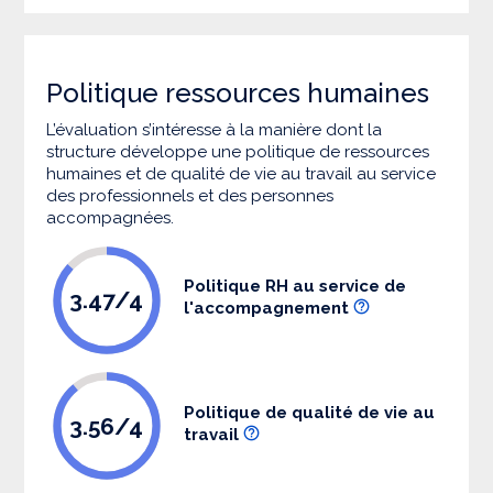
Politique ressources humaines
L’évaluation s’intéresse à la manière dont la
structure développe une politique de ressources
humaines et de qualité de vie au travail au service
des professionnels et des personnes
accompagnées.
Politique RH au service de
3.47/4
l'accompagnement
Politique de qualité de vie au
3.56/4
travail