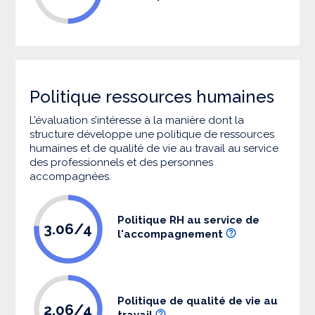
Politique ressources humaines
L’évaluation s’intéresse à la manière dont la
structure développe une politique de ressources
humaines et de qualité de vie au travail au service
des professionnels et des personnes
accompagnées.
Politique RH au service de
3.06/4
l'accompagnement
Politique de qualité de vie au
2.06/4
travail