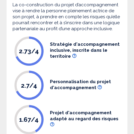
La co-construction du projet d’accompagnement
vise à rendre la personne pleinement actrice de
son projet, à prendre en compte les risques qu’elle
pourrait rencontrer et à s’inscrire dans une logique
partenariale au profit d’une approche inclusive.
Stratégie d'accompagnement
2.73/4
inclusive, inscrite dans le
territoire
Personnalisation du projet
2.7/4
d'accompagnement
Projet d'accompagnement
1.67/4
adapté au regard des risques