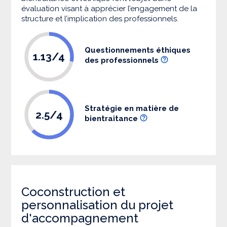
évaluation visant à apprécier l’engagement de la
structure et l’implication des professionnels.
Questionnements éthiques
1.13/4
des professionnels
Stratégie en matière de
2.5/4
bientraitance
Coconstruction et
personnalisation du projet
d'accompagnement