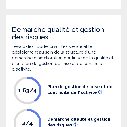
Démarche qualité et gestion
des risques
L’évaluation porte ici sur l'existence et le
déploiement au sein de la structure d'une
démarche d'amélioration continue de la qualité et
d'un plan de gestion de crise et de continuité
d'activité.
Plan de gestion de crise et de
1.63/4
continuité de l'activité
Démarche qualité et gestion
2/4
des risques