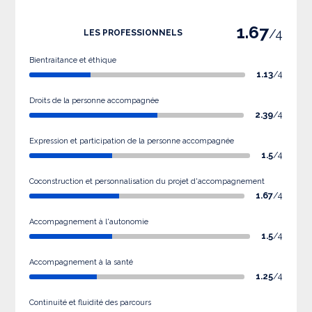
1.67
/4
LES PROFESSIONNELS
Bientraitance et éthique
1.13
/4
Droits de la personne accompagnée
2.39
/4
Expression et participation de la personne accompagnée
1.5
/4
Coconstruction et personnalisation du projet d'accompagnement
1.67
/4
Accompagnement à l'autonomie
1.5
/4
Accompagnement à la santé
1.25
/4
Continuité et fluidité des parcours