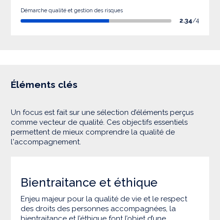
Démarche qualité et gestion des risques
2.34
/4
Éléments clés
Un focus est fait sur une sélection d’éléments perçus
comme vecteur de qualité. Ces objectifs essentiels
permettent de mieux comprendre la qualité de
l'accompagnement.
Bientraitance et éthique
Enjeu majeur pour la qualité de vie et le respect
des droits des personnes accompagnées, la
bientraitance et l’éthique font l’objet d’une