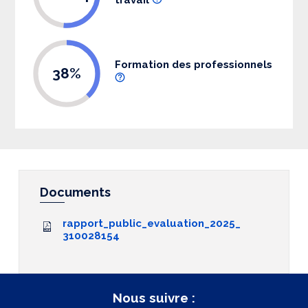
Formation des professionnels
38%
Documents
rapport_public_evaluation_2025_
310028154
Nous suivre :