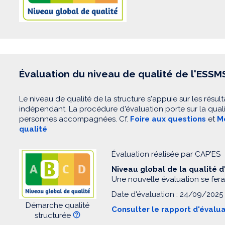
Évaluation du niveau de qualité de l'ESSM
Le niveau de qualité de la structure s'appuie sur les résult
indépendant. La procédure d'évaluation porte sur la quali
personnes accompagnées. Cf.
Foire aux questions
et
Mo
qualité
Évaluation réalisée par CAP'ES
Niveau global de la qualité 
Une nouvelle évaluation se fera
Date d'évaluation : 24/09/2025
Démarche qualité
Consulter le rapport d'évalu
structurée