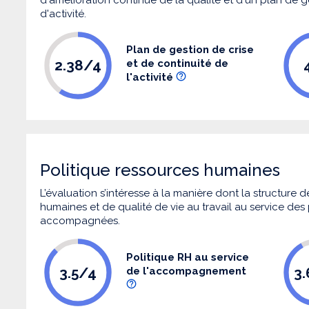
d'activité.
Plan de gestion de crise
2.38/4
et de continuité de
l'activité
Politique ressources humaines
L’évaluation s’intéresse à la manière dont la structure
humaines et de qualité de vie au travail au service de
accompagnées.
Politique RH au service
3.5/4
3
de l'accompagnement