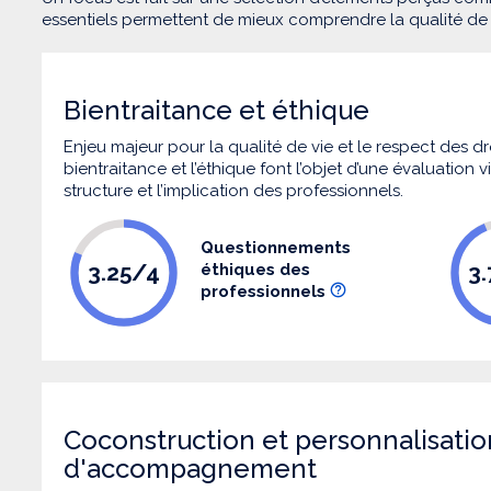
essentiels permettent de mieux comprendre la qualité d
Bientraitance et éthique
Enjeu majeur pour la qualité de vie et le respect des
bientraitance et l’éthique font l’objet d’une évaluation
structure et l’implication des professionnels.
Questionnements
3.25/4
3
éthiques des
professionnels
Coconstruction et personnalisatio
d'accompagnement