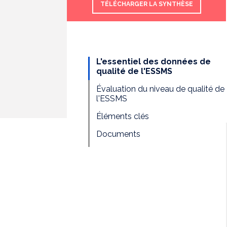
TÉLÉCHARGER LA SYNTHÈSE
L'essentiel des données de
qualité de l'ESSMS
Évaluation du niveau de qualité de
l'ESSMS
Éléments clés
Documents