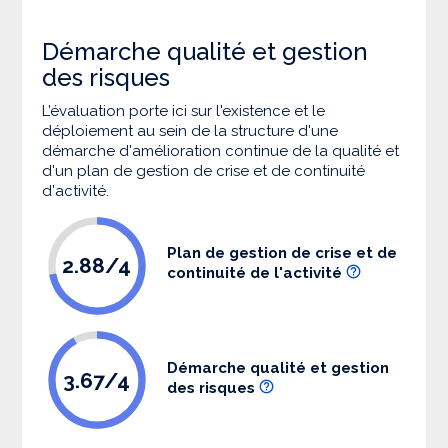
Démarche qualité et gestion
des risques
L’évaluation porte ici sur l'existence et le
déploiement au sein de la structure d'une
démarche d'amélioration continue de la qualité et
d'un plan de gestion de crise et de continuité
d'activité.
Plan de gestion de crise et de
2.88/4
continuité de l'activité
Démarche qualité et gestion
3.67/4
des risques