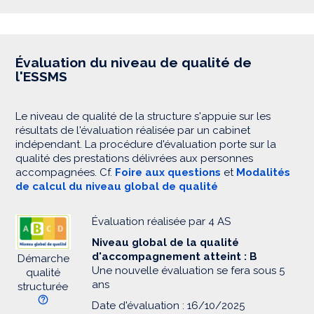
Évaluation du niveau de qualité de
l'ESSMS
Le niveau de qualité de la structure s'appuie sur les
résultats de l'évaluation réalisée par un cabinet
indépendant. La procédure d'évaluation porte sur la
qualité des prestations délivrées aux personnes
accompagnées. Cf.
Foire aux questions
et
Modalités
de calcul du niveau global de qualité
Évaluation réalisée par 4 AS
Niveau global de la qualité
d'accompagnement atteint : B
Démarche
Une nouvelle évaluation se fera sous 5
qualité
ans
structurée
Date d'évaluation : 16/10/2025