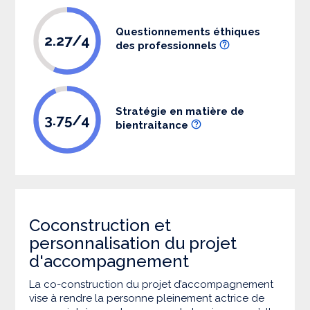
Questionnements éthiques
2.27/4
des professionnels
Stratégie en matière de
3.75/4
bientraitance
Coconstruction et
personnalisation du projet
d'accompagnement
La co-construction du projet d’accompagnement
vise à rendre la personne pleinement actrice de