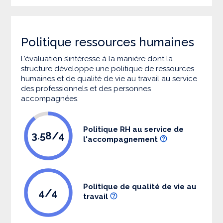
Politique ressources humaines
L’évaluation s’intéresse à la manière dont la
structure développe une politique de ressources
humaines et de qualité de vie au travail au service
des professionnels et des personnes
accompagnées.
Politique RH au service de
3.58/4
l'accompagnement
Politique de qualité de vie au
4/4
travail