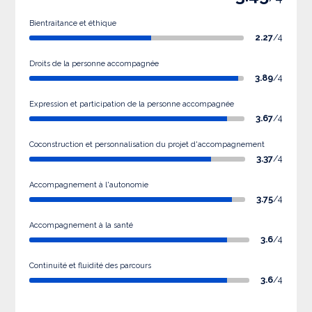
Bientraitance et éthique
2.27
/4
Droits de la personne accompagnée
3.89
/4
Expression et participation de la personne accompagnée
3.67
/4
Coconstruction et personnalisation du projet d'accompagnement
3.37
/4
Accompagnement à l'autonomie
3.75
/4
Accompagnement à la santé
3.6
/4
Continuité et fluidité des parcours
3.6
/4