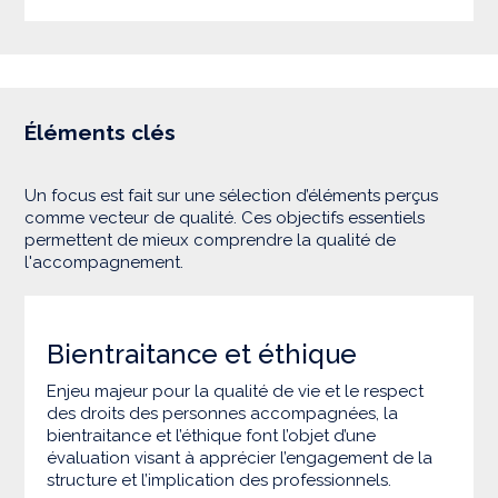
Éléments clés
Un focus est fait sur une sélection d’éléments perçus
comme vecteur de qualité. Ces objectifs essentiels
permettent de mieux comprendre la qualité de
l'accompagnement.
Bientraitance et éthique
Enjeu majeur pour la qualité de vie et le respect
des droits des personnes accompagnées, la
bientraitance et l’éthique font l’objet d’une
évaluation visant à apprécier l’engagement de la
structure et l’implication des professionnels.