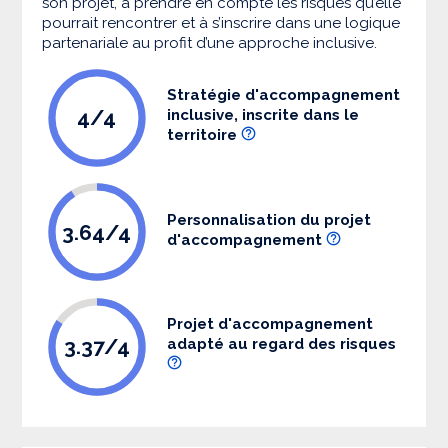
son projet, à prendre en compte les risques qu’elle
pourrait rencontrer et à s’inscrire dans une logique
partenariale au profit d’une approche inclusive.
Stratégie d'accompagnement
4/4
inclusive, inscrite dans le
territoire
Personnalisation du projet
3.64/4
d'accompagnement
Projet d'accompagnement
3.37/4
adapté au regard des risques