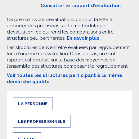
Consulter le rapport d'évaluation
Ce premier cycle d’évaluations conduit la HAS à
apporter des précisions sur la méthodologie
d’évaluation, ce qui rend les comparaisons entre
structures peu pertinentes.
En savoir plus
Les structures peuvent être évaluées par regroupement
lors d'une même évaluation. Dans ce cas, un seul
rapport est produit, sur la base des moyennes de
l’ensemble des structures composant le regroupement.
Voir toutes les structures participant à la même
démarche qualité
LA PERSONNE
LES PROFESSIONNELS
L'ESSMS