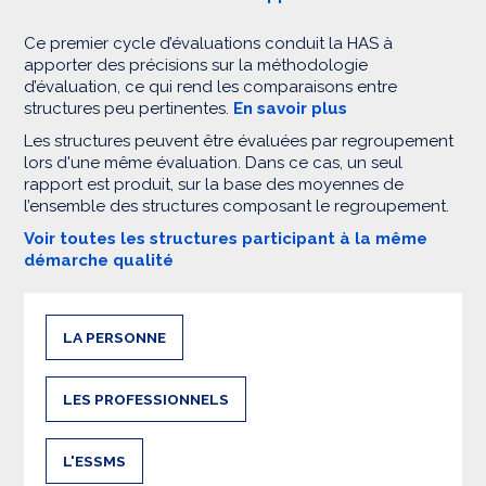
Ce premier cycle d’évaluations conduit la HAS à
apporter des précisions sur la méthodologie
d’évaluation, ce qui rend les comparaisons entre
structures peu pertinentes.
En savoir plus
Les structures peuvent être évaluées par regroupement
lors d'une même évaluation. Dans ce cas, un seul
rapport est produit, sur la base des moyennes de
l’ensemble des structures composant le regroupement.
Voir toutes les structures participant à la même
démarche qualité
LA PERSONNE
LES PROFESSIONNELS
L'ESSMS