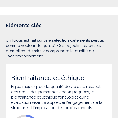
Éléments clés
Un focus est fait sur une sélection d’éléments perçus
comme vecteur de qualité. Ces objectifs essentiels
permettent de mieux comprendre la qualité de
l'accompagnement.
Bientraitance et éthique
Enjeu majeur pour la qualité de vie et le respect
des droits des personnes accompagnées, la
bientraitance et l’éthique font l’objet d’une
évaluation visant à apprécier l’engagement de la
structure et l’implication des professionnels.