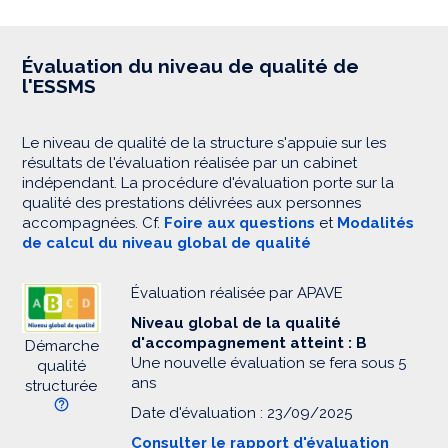
Évaluation du niveau de qualité de
l'ESSMS
Le niveau de qualité de la structure s'appuie sur les
résultats de l'évaluation réalisée par un cabinet
indépendant. La procédure d'évaluation porte sur la
qualité des prestations délivrées aux personnes
accompagnées. Cf.
Foire aux questions
et
Modalités
de calcul du niveau global de qualité
Évaluation réalisée par APAVE
Niveau global de la qualité
d'accompagnement atteint : B
Démarche
Une nouvelle évaluation se fera sous 5
qualité
ans
structurée
Date d'évaluation : 23/09/2025
Consulter le rapport d'évaluation