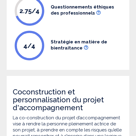
Questionnements éthiques
2.75/4
des professionnels
Stratégie en matière de
4/4
bientraitance
Coconstruction et
personnalisation du projet
d'accompagnement
La co-construction du projet d’accompagnement
vise à rendre la personne pleinement actrice de
son projet, à prendre en compte les risques qu’elle
pourrait rencontrer et à s’inscrire dans une logique