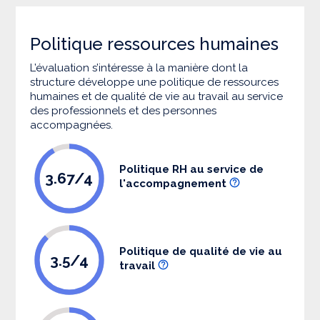
Politique ressources humaines
L’évaluation s’intéresse à la manière dont la
structure développe une politique de ressources
humaines et de qualité de vie au travail au service
des professionnels et des personnes
accompagnées.
Politique RH au service de
3.67/4
l'accompagnement
Politique de qualité de vie au
3.5/4
travail