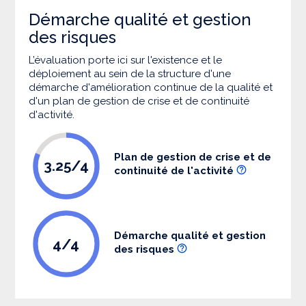
Démarche qualité et gestion
des risques
L’évaluation porte ici sur l'existence et le
déploiement au sein de la structure d'une
démarche d'amélioration continue de la qualité et
d'un plan de gestion de crise et de continuité
d'activité.
Plan de gestion de crise et de
3.25/4
continuité de l'activité
Démarche qualité et gestion
4/4
des risques