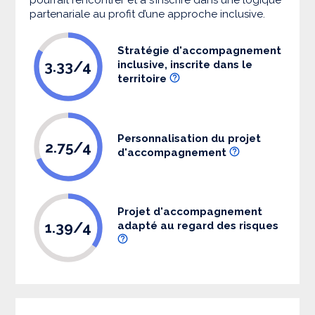
partenariale au profit d’une approche inclusive.
Stratégie d'accompagnement
3.33/4
inclusive, inscrite dans le
territoire
Personnalisation du projet
2.75/4
d'accompagnement
Projet d'accompagnement
1.39/4
adapté au regard des risques