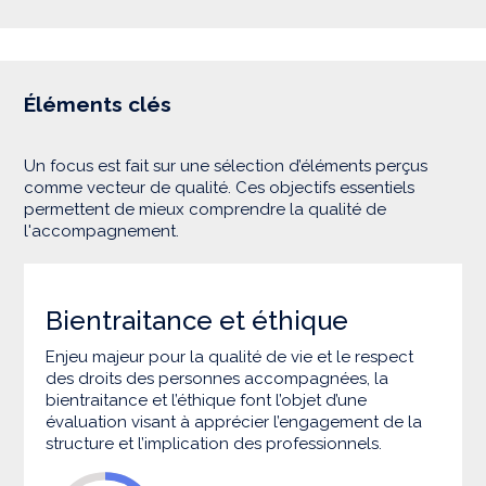
Éléments clés
Un focus est fait sur une sélection d’éléments perçus
comme vecteur de qualité. Ces objectifs essentiels
permettent de mieux comprendre la qualité de
l'accompagnement.
Bientraitance et éthique
Enjeu majeur pour la qualité de vie et le respect
des droits des personnes accompagnées, la
bientraitance et l’éthique font l’objet d’une
évaluation visant à apprécier l’engagement de la
structure et l’implication des professionnels.