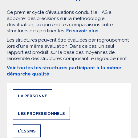
Ce premier cycle d’évaluations conduit la HAS à
apporter des précisions sur la méthodologie
d’évaluation, ce qui rend les comparaisons entre
structures peu pertinentes.
En savoir plus
Les structures peuvent être évaluées par regroupement
lors d'une même évaluation. Dans ce cas, un seul
rapport est produit, sur la base des moyennes de
l’ensemble des structures composant le regroupement.
Voir toutes les structures participant à la même
démarche qualité
LA PERSONNE
LES PROFESSIONNELS
L'ESSMS