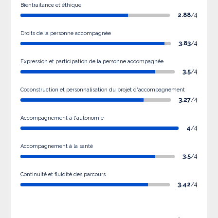
Bientraitance et éthique
2.88
/4
Droits de la personne accompagnée
3.83
/4
Expression et participation de la personne accompagnée
3.5
/4
Coconstruction et personnalisation du projet d'accompagnement
3.27
/4
Accompagnement à l'autonomie
4
/4
Accompagnement à la santé
3.5
/4
Continuité et fluidité des parcours
3.42
/4