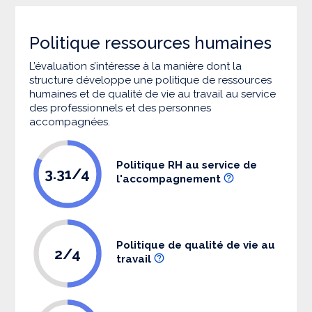
Politique ressources humaines
L’évaluation s’intéresse à la manière dont la
structure développe une politique de ressources
humaines et de qualité de vie au travail au service
des professionnels et des personnes
accompagnées.
Politique RH au service de
3.31/4
l'accompagnement
Politique de qualité de vie au
2/4
travail