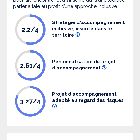
partenariale au profit d’une approche inclusive.
Stratégie d'accompagnement
2.2/4
inclusive, inscrite dans le
territoire
Personnalisation du projet
2.61/4
d'accompagnement
Projet d'accompagnement
3.27/4
adapté au regard des risques