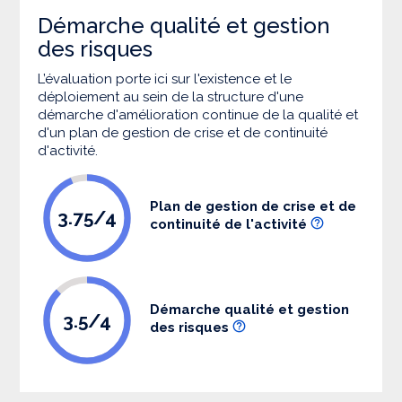
Démarche qualité et gestion
des risques
L’évaluation porte ici sur l'existence et le
déploiement au sein de la structure d'une
démarche d'amélioration continue de la qualité et
d'un plan de gestion de crise et de continuité
d'activité.
Plan de gestion de crise et de
3.75/4
continuité de l'activité
Démarche qualité et gestion
3.5/4
des risques