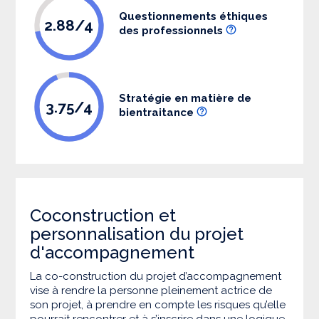
Questionnements éthiques
2.88/4
des professionnels
Stratégie en matière de
3.75/4
bientraitance
Coconstruction et
personnalisation du projet
d'accompagnement
La co-construction du projet d’accompagnement
vise à rendre la personne pleinement actrice de
son projet, à prendre en compte les risques qu’elle
pourrait rencontrer et à s’inscrire dans une logique