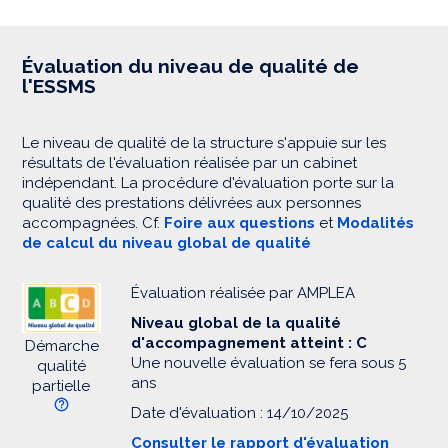
Évaluation du niveau de qualité de
l'ESSMS
Le niveau de qualité de la structure s'appuie sur les
résultats de l'évaluation réalisée par un cabinet
indépendant. La procédure d'évaluation porte sur la
qualité des prestations délivrées aux personnes
accompagnées. Cf.
Foire aux questions
et
Modalités
de calcul du niveau global de qualité
Évaluation réalisée par AMPLEA
Niveau global de la qualité
d'accompagnement atteint : C
Démarche
Une nouvelle évaluation se fera sous 5
qualité
ans
partielle
Date d'évaluation : 14/10/2025
Consulter le rapport d'évaluation