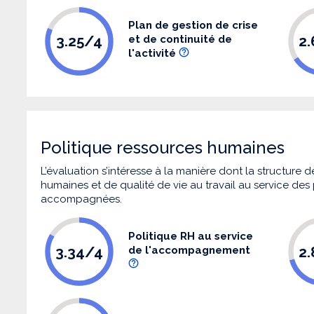
Plan de gestion de crise
3.25/4
2
et de continuité de
l'activité
Politique ressources humaines
L’évaluation s’intéresse à la manière dont la structure
humaines et de qualité de vie au travail au service de
accompagnées.
Politique RH au service
3.34/4
2
de l'accompagnement