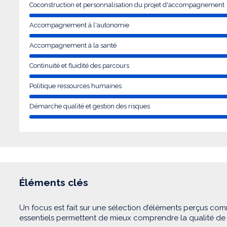
Coconstruction et personnalisation du projet d'accompagnement
Accompagnement à l'autonomie
Accompagnement à la santé
Continuité et fluidité des parcours
Politique ressources humaines
Démarche qualité et gestion des risques
Éléments clés
Un focus est fait sur une sélection d’éléments perçus com
essentiels permettent de mieux comprendre la qualité d