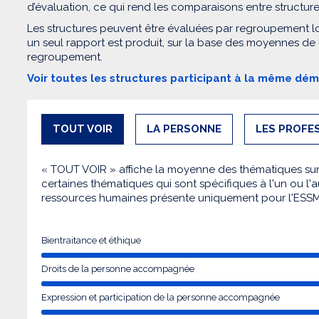
d’évaluation, ce qui rend les comparaisons entre structur
Les structures peuvent être évaluées par regroupement l
un seul rapport est produit, sur la base des moyennes de
regroupement.
Voir toutes les structures participant à la même dé
TOUT VOIR
LA PERSONNE
LES PROFE
« TOUT VOIR » affiche la moyenne des thématiques sur l
certaines thématiques qui sont spécifiques à l'un ou l'a
ressources humaines présente uniquement pour l'ESS
Bientraitance et éthique
Droits de la personne accompagnée
Expression et participation de la personne accompagnée