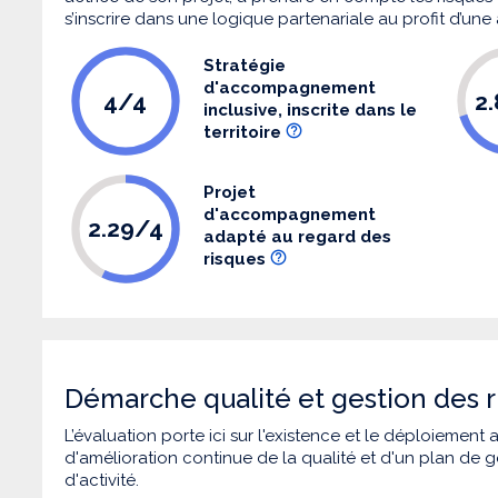
s’inscrire dans une logique partenariale au profit d’une
Stratégie
d'accompagnement
4/4
2
inclusive, inscrite dans le
territoire
Projet
d'accompagnement
2.29/4
adapté au regard des
risques
Démarche qualité et gestion des r
L’évaluation porte ici sur l'existence et le déploiement
d'amélioration continue de la qualité et d'un plan de g
d'activité.