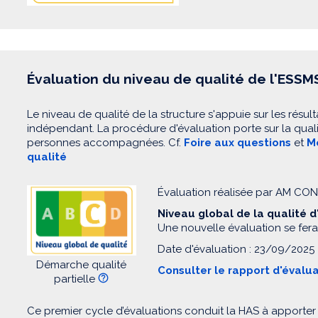
Évaluation du niveau de qualité de l'ESSM
Le niveau de qualité de la structure s'appuie sur les résult
indépendant. La procédure d'évaluation porte sur la quali
personnes accompagnées. Cf.
Foire aux questions
et
Mo
qualité
Évaluation réalisée par AM C
Niveau global de la qualité 
Une nouvelle évaluation se fera
Date d'évaluation : 23/09/2025
Démarche qualité
Consulter le rapport d'évalu
partielle
Ce premier cycle d’évaluations conduit la HAS à apporter