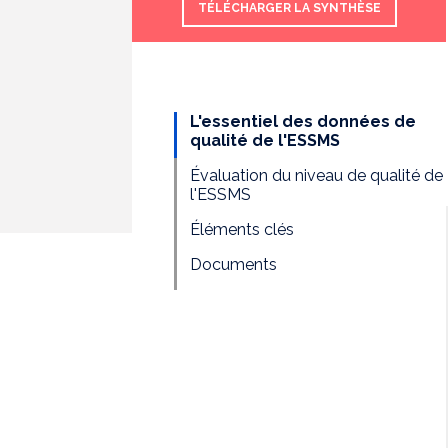
TÉLÉCHARGER LA SYNTHÈSE
L'essentiel des données de
qualité de l'ESSMS
Évaluation du niveau de qualité de
l'ESSMS
Éléments clés
Documents