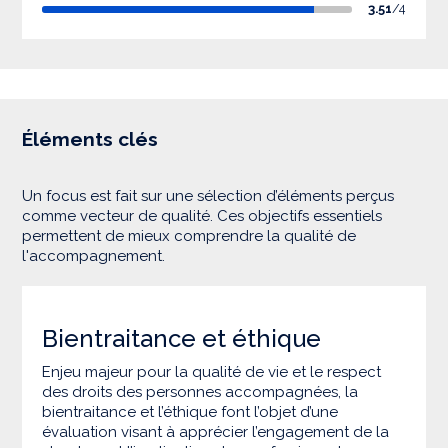
3.51
/4
Éléments clés
Un focus est fait sur une sélection d’éléments perçus
comme vecteur de qualité. Ces objectifs essentiels
permettent de mieux comprendre la qualité de
l'accompagnement.
Bientraitance et éthique
Enjeu majeur pour la qualité de vie et le respect
des droits des personnes accompagnées, la
bientraitance et l’éthique font l’objet d’une
évaluation visant à apprécier l’engagement de la