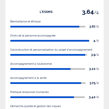
3.64
/4
L'ESSMS
Bientraitance et éthique
3.67
/4
Droits de la personne accompagnée
4
/4
Coconstruction et personnalisation du projet d'accompagnement
3.9
/4
Accompagnement à l'autonomie
3.22
/4
Accompagnement à la santé
3.75
/4
Politique ressources humaines
3.42
/4
Démarche qualité et gestion des risques