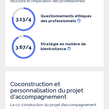
structure et l’implication des professionnels.
Questionnements éthiques
3.13/4
des professionnels
Stratégie en matière de
3.67/4
bientraitance
Coconstruction et
personnalisation du projet
d'accompagnement
La co-construction du projet d’accompagnement