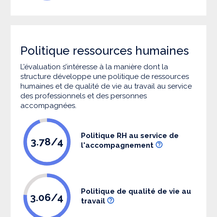
Politique ressources humaines
L’évaluation s’intéresse à la manière dont la
structure développe une politique de ressources
humaines et de qualité de vie au travail au service
des professionnels et des personnes
accompagnées.
Politique RH au service de
3.78/4
l'accompagnement
Politique de qualité de vie au
3.06/4
travail