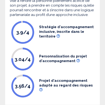
vise à rendre la personne pleinement actrice de
son projet, à prendre en compte les risques qu’elle
pourrait rencontrer et à s’inscrire dans une logique
partenariale au profit d’une approche inclusive.
Stratégie d'accompagnement
3.9/4
inclusive, inscrite dans le
territoire
Personnalisation du projet
3.04/4
d'accompagnement
Projet d'accompagnement
3.56/4
adapté au regard des risques