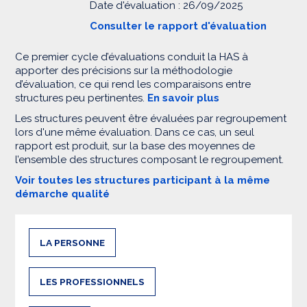
Date d'évaluation : 26/09/2025
Consulter le rapport d'évaluation
Ce premier cycle d’évaluations conduit la HAS à
apporter des précisions sur la méthodologie
d’évaluation, ce qui rend les comparaisons entre
structures peu pertinentes.
En savoir plus
Les structures peuvent être évaluées par regroupement
lors d'une même évaluation. Dans ce cas, un seul
rapport est produit, sur la base des moyennes de
l’ensemble des structures composant le regroupement.
Voir toutes les structures participant à la même
démarche qualité
LA PERSONNE
LES PROFESSIONNELS