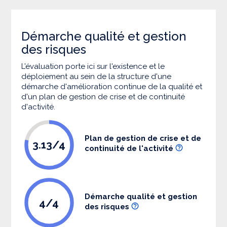
Démarche qualité et gestion
des risques
L’évaluation porte ici sur l'existence et le
déploiement au sein de la structure d'une
démarche d'amélioration continue de la qualité et
d'un plan de gestion de crise et de continuité
d'activité.
Plan de gestion de crise et de
3.13/4
continuité de l'activité
Démarche qualité et gestion
4/4
des risques