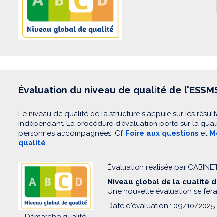
Évaluation du niveau de qualité de l'ESSM
Le niveau de qualité de la structure s'appuie sur les résult
indépendant. La procédure d'évaluation porte sur la quali
personnes accompagnées. Cf.
Foire aux questions
et
Mo
qualité
Évaluation réalisée par CABIN
Niveau global de la qualité 
Une nouvelle évaluation se fera
Date d'évaluation : 09/10/2025
Démarche qualité