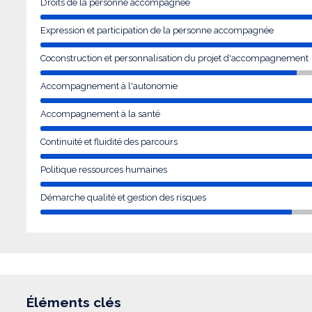
Droits de la personne accompagnée
Expression et participation de la personne accompagnée
Coconstruction et personnalisation du projet d'accompagnement
Accompagnement à l'autonomie
Accompagnement à la santé
Continuité et fluidité des parcours
Politique ressources humaines
Démarche qualité et gestion des risques
Éléments clés