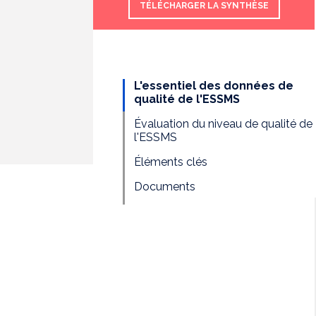
TÉLÉCHARGER LA SYNTHÈSE
L'essentiel des données de
qualité de l'ESSMS
Évaluation du niveau de qualité de
l'ESSMS
Éléments clés
Documents