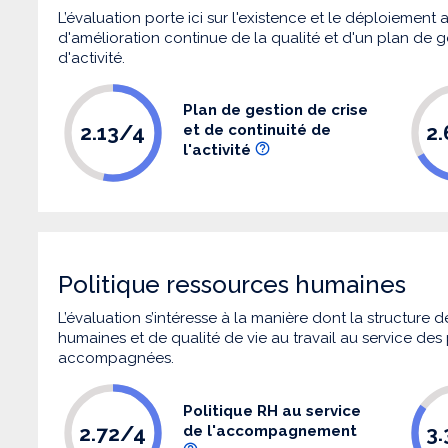
L’évaluation porte ici sur l'existence et le déploiement
d'amélioration continue de la qualité et d'un plan de g
d'activité.
Plan de gestion de crise
2.13/4
2
et de continuité de
l'activité
Politique ressources humaines
L’évaluation s’intéresse à la manière dont la structure
humaines et de qualité de vie au travail au service de
accompagnées.
Politique RH au service
2.72/4
3
de l'accompagnement