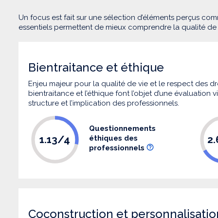
Un focus est fait sur une sélection d’éléments perçus com
essentiels permettent de mieux comprendre la qualité d
Bientraitance et éthique
Enjeu majeur pour la qualité de vie et le respect des
bientraitance et l’éthique font l’objet d’une évaluation
structure et l’implication des professionnels.
Questionnements
1.13/4
2
éthiques des
professionnels
Coconstruction et personnalisatio