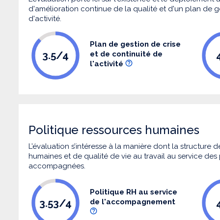
d'amélioration continue de la qualité et d'un plan de g
d'activité.
Plan de gestion de crise
3.5/4
et de continuité de
l'activité
Politique ressources humaines
L’évaluation s’intéresse à la manière dont la structure
humaines et de qualité de vie au travail au service de
accompagnées.
Politique RH au service
3.53/4
de l'accompagnement