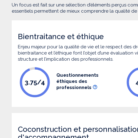
Un focus est fait sur une sélection d’éléments perçus com
essentiels permettent de mieux comprendre la qualité d
Bientraitance et éthique
Enjeu majeur pour la qualité de vie et le respect des
bientraitance et l’éthique font l’objet d’une évaluation
structure et l’implication des professionnels.
Questionnements
3.75/4
éthiques des
professionnels
Coconstruction et personnalisatio
d'accompagnement