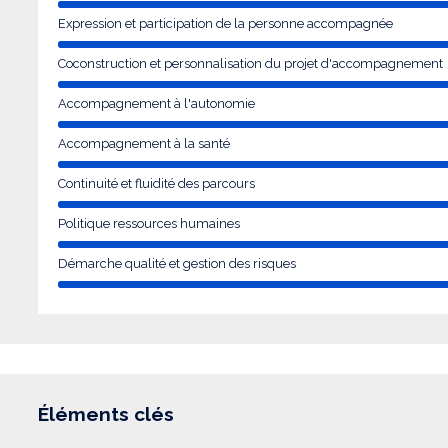
Expression et participation de la personne accompagnée
Coconstruction et personnalisation du projet d'accompagnement
Accompagnement à l'autonomie
Accompagnement à la santé
Continuité et fluidité des parcours
Politique ressources humaines
Démarche qualité et gestion des risques
Éléments clés