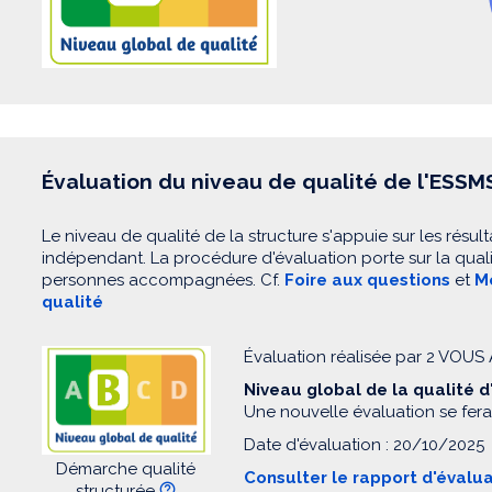
Évaluation du niveau de qualité de l'ESSM
Le niveau de qualité de la structure s'appuie sur les résult
indépendant. La procédure d'évaluation porte sur la quali
personnes accompagnées. Cf.
Foire aux questions
et
Mo
qualité
Évaluation réalisée par 2 VOU
Niveau global de la qualité 
Une nouvelle évaluation se fera
Date d'évaluation : 20/10/2025
Démarche qualité
Consulter le rapport d'évalu
structurée