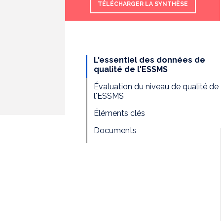
TÉLÉCHARGER LA SYNTHÈSE
L'essentiel des données de
qualité de l'ESSMS
Évaluation du niveau de qualité de
l'ESSMS
Éléments clés
Documents