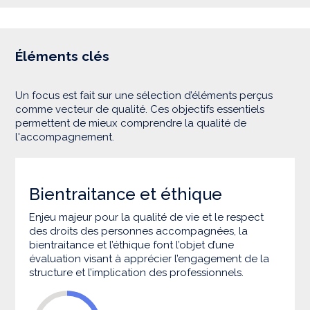
Éléments clés
Un focus est fait sur une sélection d’éléments perçus
comme vecteur de qualité. Ces objectifs essentiels
permettent de mieux comprendre la qualité de
l'accompagnement.
Bientraitance et éthique
Enjeu majeur pour la qualité de vie et le respect
des droits des personnes accompagnées, la
bientraitance et l’éthique font l’objet d’une
évaluation visant à apprécier l’engagement de la
structure et l’implication des professionnels.