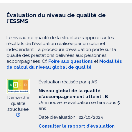
Évaluation du niveau de qualité de
l'ESSMS
Le niveau de qualité de la structure s'appuie sur les
résultats de l'évaluation réalisée par un cabinet
indépendant. La procédure d'évaluation porte sur la
qualité des prestations délivrées aux personnes
accompagnées. Cf.
Foire aux questions
et
Modalités
de calcul du niveau global de qualité
Évaluation réalisée par 4 AS
Niveau global de la qualité
d'accompagnement atteint : B
Démarche
Une nouvelle évaluation se fera sous 5
qualité
ans
structurée
Date d'évaluation : 22/10/2025
Consulter le rapport d'évaluation