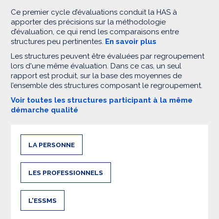
Ce premier cycle d’évaluations conduit la HAS à
apporter des précisions sur la méthodologie
d’évaluation, ce qui rend les comparaisons entre
structures peu pertinentes.
En savoir plus
Les structures peuvent être évaluées par regroupement
lors d'une même évaluation. Dans ce cas, un seul
rapport est produit, sur la base des moyennes de
l’ensemble des structures composant le regroupement.
Voir toutes les structures participant à la même
démarche qualité
LA PERSONNE
LES PROFESSIONNELS
L'ESSMS