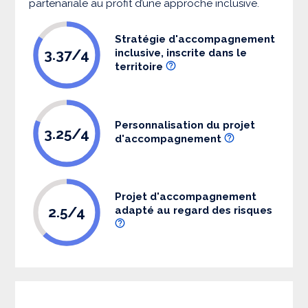
partenariale au profit d’une approche inclusive.
Stratégie d'accompagnement
3.37/4
inclusive, inscrite dans le
territoire
Personnalisation du projet
3.25/4
d'accompagnement
Projet d'accompagnement
2.5/4
adapté au regard des risques