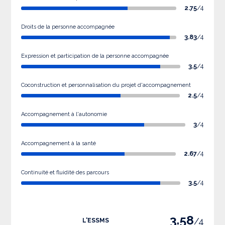
2.75
/4
Droits de la personne accompagnée
3.83
/4
Expression et participation de la personne accompagnée
3.5
/4
Coconstruction et personnalisation du projet d'accompagnement
2.5
/4
Accompagnement à l'autonomie
3
/4
Accompagnement à la santé
2.67
/4
Continuité et fluidité des parcours
3.5
/4
3.58
/4
L'ESSMS