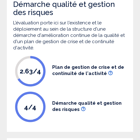
Démarche qualité et gestion
des risques
L’évaluation porte ici sur l'existence et le
déploiement au sein de la structure d'une
démarche d'amélioration continue de la qualité et
d'un plan de gestion de crise et de continuité
d'activité.
Plan de gestion de crise et de
2.63/4
continuité de l'activité
Démarche qualité et gestion
4/4
des risques