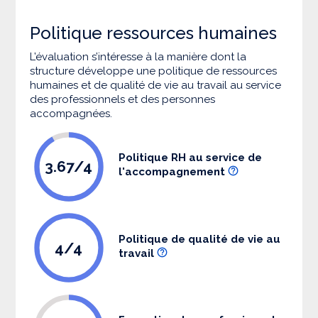
Politique ressources humaines
L’évaluation s’intéresse à la manière dont la
structure développe une politique de ressources
humaines et de qualité de vie au travail au service
des professionnels et des personnes
accompagnées.
Politique RH au service de
3.67/4
l'accompagnement
Politique de qualité de vie au
4/4
travail