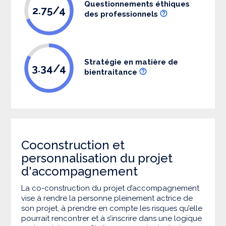
Questionnements éthiques
2.75/4
des professionnels
Stratégie en matière de
3.34/4
bientraitance
Coconstruction et
personnalisation du projet
d'accompagnement
La co-construction du projet d’accompagnement
vise à rendre la personne pleinement actrice de
son projet, à prendre en compte les risques qu’elle
pourrait rencontrer et à s’inscrire dans une logique