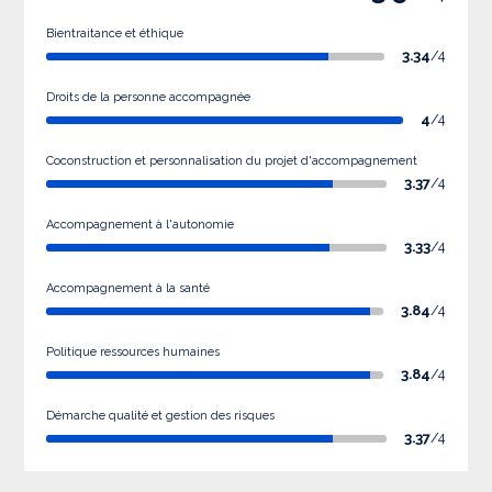
Bientraitance et éthique
3.34
/4
Droits de la personne accompagnée
4
/4
Coconstruction et personnalisation du projet d'accompagnement
3.37
/4
Accompagnement à l'autonomie
3.33
/4
Accompagnement à la santé
3.84
/4
Politique ressources humaines
3.84
/4
Démarche qualité et gestion des risques
3.37
/4