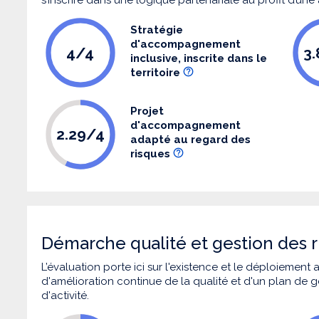
Stratégie
d'accompagnement
4/4
3
inclusive, inscrite dans le
territoire
Projet
d'accompagnement
2.29/4
adapté au regard des
risques
Démarche qualité et gestion des r
L’évaluation porte ici sur l'existence et le déploiement
d'amélioration continue de la qualité et d'un plan de g
d'activité.