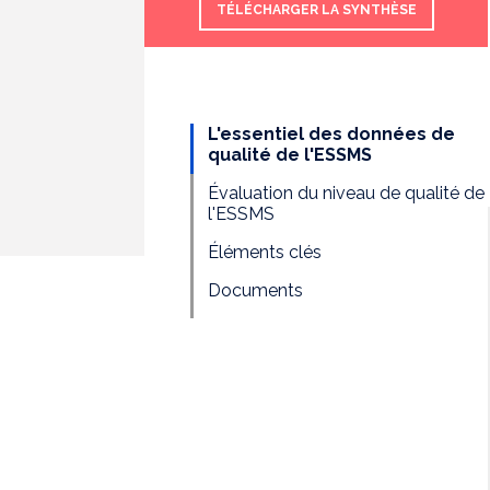
TÉLÉCHARGER LA SYNTHÈSE
L'essentiel des données de
qualité de l'ESSMS
Évaluation du niveau de qualité de
l'ESSMS
Éléments clés
Documents