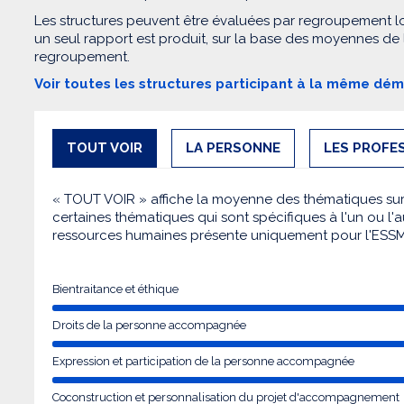
Les structures peuvent être évaluées par regroupement l
un seul rapport est produit, sur la base des moyennes de
regroupement.
Voir toutes les structures participant à la même dé
TOUT VOIR
LA PERSONNE
LES PROFE
« TOUT VOIR » affiche la moyenne des thématiques sur l
certaines thématiques qui sont spécifiques à l'un ou l'a
ressources humaines présente uniquement pour l'ESS
Bientraitance et éthique
Droits de la personne accompagnée
Expression et participation de la personne accompagnée
Coconstruction et personnalisation du projet d'accompagnement