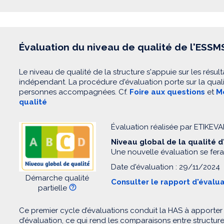
Évaluation du niveau de qualité de l'ESSM
Le niveau de qualité de la structure s'appuie sur les résult
indépendant. La procédure d'évaluation porte sur la quali
personnes accompagnées. Cf.
Foire aux questions
et
Mo
qualité
Évaluation réalisée par ETIKEVA
Niveau global de la qualité 
Une nouvelle évaluation se fera
Date d'évaluation : 29/11/2024
Démarche qualité
Consulter le rapport d'évalu
partielle
Ce premier cycle d’évaluations conduit la HAS à apporter
d’évaluation, ce qui rend les comparaisons entre structur