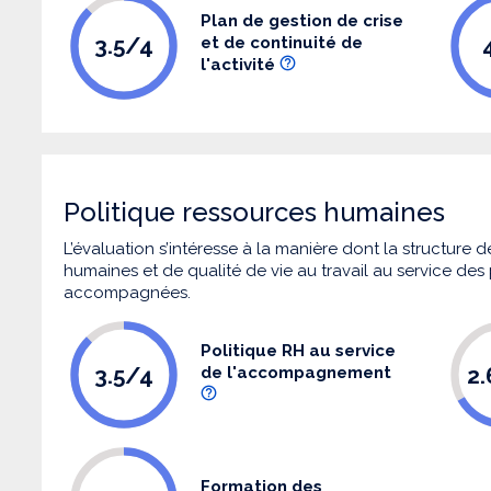
Plan de gestion de crise
3.5/4
et de continuité de
l'activité
Politique ressources humaines
L’évaluation s’intéresse à la manière dont la structure
humaines et de qualité de vie au travail au service de
accompagnées.
Politique RH au service
3.5/4
2
de l'accompagnement
Formation des