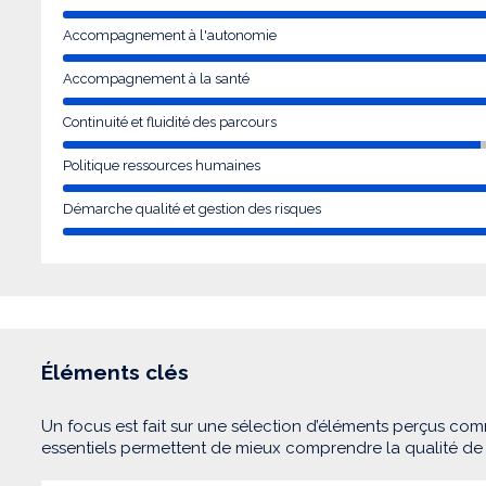
Accompagnement à l'autonomie
Accompagnement à la santé
Continuité et fluidité des parcours
Politique ressources humaines
Démarche qualité et gestion des risques
Éléments clés
Un focus est fait sur une sélection d’éléments perçus com
essentiels permettent de mieux comprendre la qualité d