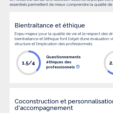
essentiels permettent de mieux comprendre la qualité d
Bientraitance et éthique
Enjeu majeur pour la qualité de vie et le respect des
bientraitance et l’éthique font l’objet d’une évaluation
structure et l’implication des professionnels.
Questionnements
1.5/4
2
éthiques des
professionnels
Coconstruction et personnalisatio
d'accompagnement