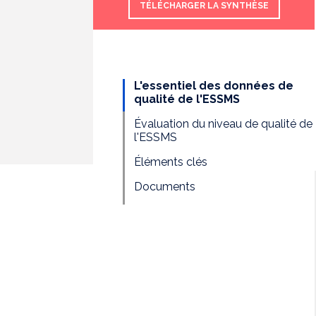
TÉLÉCHARGER LA SYNTHÈSE
L'essentiel des données de
qualité de l'ESSMS
Évaluation du niveau de qualité de
l'ESSMS
Éléments clés
Documents