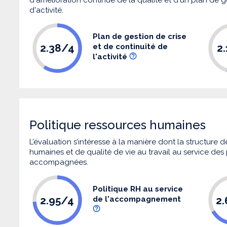
d'activité.
Plan de gestion de crise
2.38/4
2
et de continuité de
l'activité
Politique ressources humaines
L’évaluation s’intéresse à la manière dont la structure
humaines et de qualité de vie au travail au service de
accompagnées.
Politique RH au service
2.95/4
2
de l'accompagnement