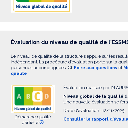
Évaluation du niveau de qualité de l'ESSM
Le niveau de qualité de la structure s'appuie sur les résult
indépendant. La procédure d'évaluation porte sur la quali
personnes accompagnées. Cf.
Foire aux questions
et
Mo
qualité
Évaluation réalisée par IN AURI
Niveau global de la qualité 
Une nouvelle évaluation se fera
Date d'évaluation : 12/11/2025
Démarche qualité
Consulter le rapport d'évalu
partielle