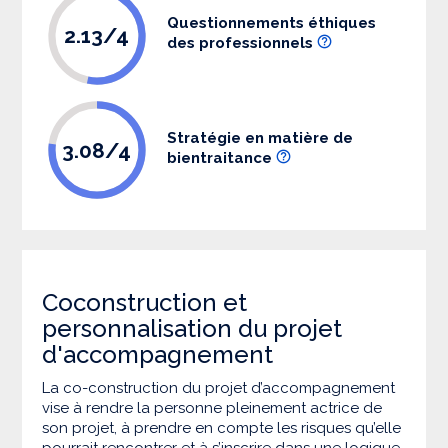
Questionnements éthiques
2.13/4
des professionnels
Stratégie en matière de
3.08/4
bientraitance
Coconstruction et
personnalisation du projet
d'accompagnement
La co-construction du projet d’accompagnement
vise à rendre la personne pleinement actrice de
son projet, à prendre en compte les risques qu’elle
pourrait rencontrer et à s’inscrire dans une logique