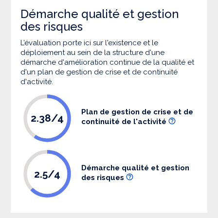
Démarche qualité et gestion
des risques
L’évaluation porte ici sur l'existence et le
déploiement au sein de la structure d'une
démarche d'amélioration continue de la qualité et
d'un plan de gestion de crise et de continuité
d'activité.
Plan de gestion de crise et de
2.38/4
continuité de l'activité
Démarche qualité et gestion
2.5/4
des risques