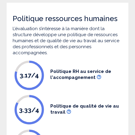
Politique ressources humaines
L’évaluation s’intéresse à la manière dont la
structure développe une politique de ressources
humaines et de qualité de vie au travail au service
des professionnels et des personnes
accompagnées.
Politique RH au service de
3.17/4
l'accompagnement
Politique de qualité de vie au
3.33/4
travail