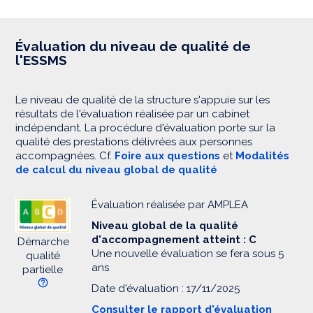
Évaluation du niveau de qualité de
l'ESSMS
Le niveau de qualité de la structure s'appuie sur les
résultats de l'évaluation réalisée par un cabinet
indépendant. La procédure d'évaluation porte sur la
qualité des prestations délivrées aux personnes
accompagnées. Cf.
Foire aux questions
et
Modalités
de calcul du niveau global de qualité
Évaluation réalisée par AMPLEA
Niveau global de la qualité
d'accompagnement atteint : C
Démarche
Une nouvelle évaluation se fera sous 5
qualité
ans
partielle
Date d'évaluation : 17/11/2025
Consulter le rapport d'évaluation