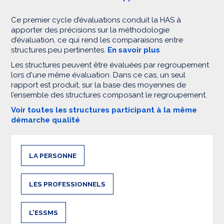
Ce premier cycle d’évaluations conduit la HAS à
apporter des précisions sur la méthodologie
d’évaluation, ce qui rend les comparaisons entre
structures peu pertinentes.
En savoir plus
Les structures peuvent être évaluées par regroupement
lors d'une même évaluation. Dans ce cas, un seul
rapport est produit, sur la base des moyennes de
l’ensemble des structures composant le regroupement.
Voir toutes les structures participant à la même
démarche qualité
LA PERSONNE
LES PROFESSIONNELS
L'ESSMS