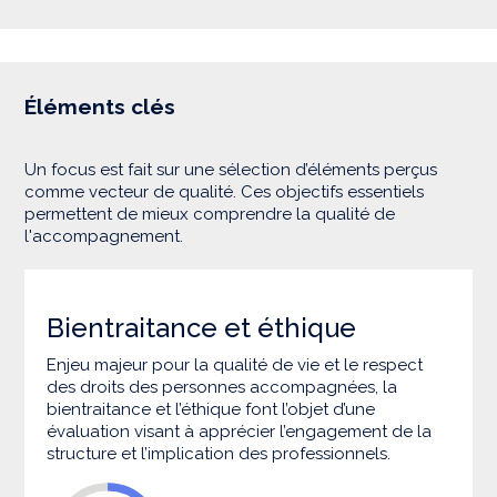
Éléments clés
Un focus est fait sur une sélection d’éléments perçus
comme vecteur de qualité. Ces objectifs essentiels
permettent de mieux comprendre la qualité de
l'accompagnement.
Bientraitance et éthique
Enjeu majeur pour la qualité de vie et le respect
des droits des personnes accompagnées, la
bientraitance et l’éthique font l’objet d’une
évaluation visant à apprécier l’engagement de la
structure et l’implication des professionnels.