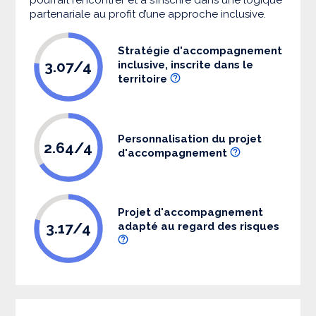
partenariale au profit d’une approche inclusive.
Stratégie d'accompagnement
3.07/4
inclusive, inscrite dans le
territoire
Personnalisation du projet
2.64/4
d'accompagnement
Projet d'accompagnement
3.17/4
adapté au regard des risques