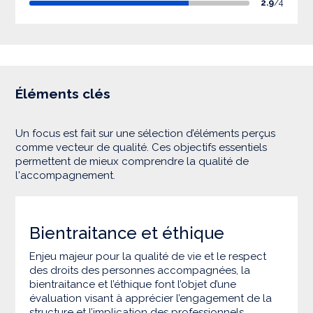
2.9
/4
Éléments clés
Un focus est fait sur une sélection d’éléments perçus
comme vecteur de qualité. Ces objectifs essentiels
permettent de mieux comprendre la qualité de
l'accompagnement.
Bientraitance et éthique
Enjeu majeur pour la qualité de vie et le respect
des droits des personnes accompagnées, la
bientraitance et l’éthique font l’objet d’une
évaluation visant à apprécier l’engagement de la
structure et l’implication des professionnels.