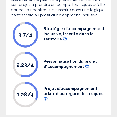
son projet, à prendre en compte les risques qu’elle
pourrait rencontrer et à s’inscrire dans une logique
partenariale au profit d’une approche inclusive.
Stratégie d'accompagnement
3.7/4
inclusive, inscrite dans le
territoire
Personnalisation du projet
2.23/4
d'accompagnement
Projet d'accompagnement
1.28/4
adapté au regard des risques