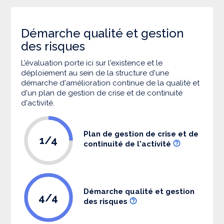
Démarche qualité et gestion
des risques
L’évaluation porte ici sur l'existence et le
déploiement au sein de la structure d'une
démarche d'amélioration continue de la qualité et
d'un plan de gestion de crise et de continuité
d'activité.
Plan de gestion de crise et de
1/4
continuité de l'activité
Démarche qualité et gestion
4/4
des risques