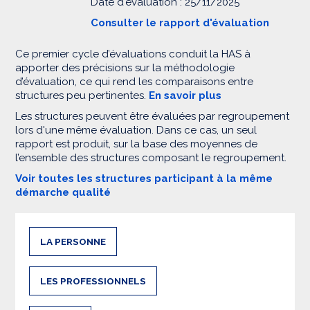
Date d'évaluation : 25/11/2025
Consulter le rapport d'évaluation
Ce premier cycle d’évaluations conduit la HAS à
apporter des précisions sur la méthodologie
d’évaluation, ce qui rend les comparaisons entre
structures peu pertinentes.
En savoir plus
Les structures peuvent être évaluées par regroupement
lors d'une même évaluation. Dans ce cas, un seul
rapport est produit, sur la base des moyennes de
l’ensemble des structures composant le regroupement.
Voir toutes les structures participant à la même
démarche qualité
LA PERSONNE
LES PROFESSIONNELS