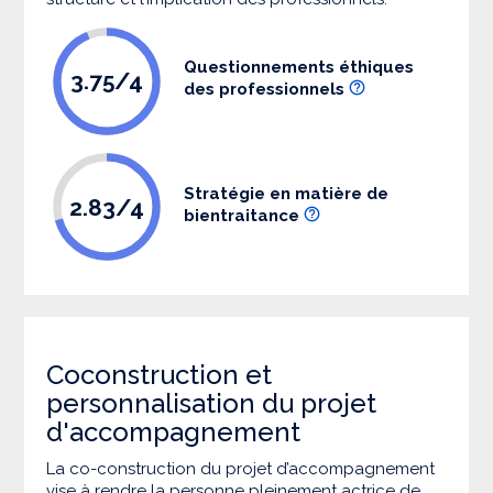
Questionnements éthiques
3.75/4
des professionnels
Stratégie en matière de
2.83/4
bientraitance
Coconstruction et
personnalisation du projet
d'accompagnement
La co-construction du projet d’accompagnement
vise à rendre la personne pleinement actrice de