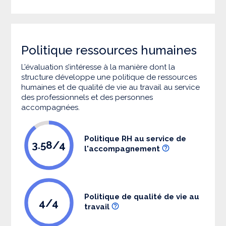
Politique ressources humaines
L’évaluation s’intéresse à la manière dont la
structure développe une politique de ressources
humaines et de qualité de vie au travail au service
des professionnels et des personnes
accompagnées.
Politique RH au service de
3.58/4
l'accompagnement
Politique de qualité de vie au
4/4
travail