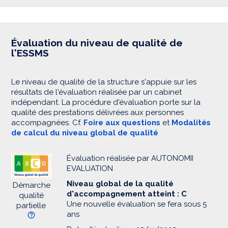
Évaluation du niveau de qualité de
l'ESSMS
Le niveau de qualité de la structure s'appuie sur les
résultats de l'évaluation réalisée par un cabinet
indépendant. La procédure d'évaluation porte sur la
qualité des prestations délivrées aux personnes
accompagnées. Cf.
Foire aux questions
et
Modalités
de calcul du niveau global de qualité
Évaluation réalisée par AUTONOMII
EVALUATION
Niveau global de la qualité
Démarche
d'accompagnement atteint : C
qualité
Une nouvelle évaluation se fera sous 5
partielle
ans