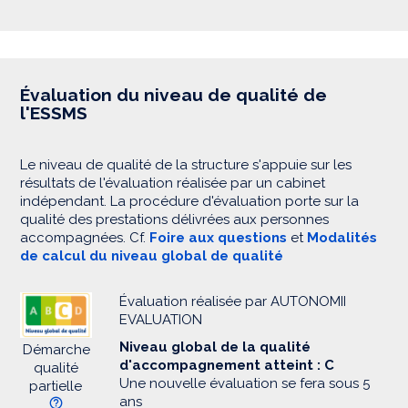
Évaluation du niveau de qualité de
l'ESSMS
Le niveau de qualité de la structure s'appuie sur les
résultats de l'évaluation réalisée par un cabinet
indépendant. La procédure d'évaluation porte sur la
qualité des prestations délivrées aux personnes
accompagnées. Cf.
Foire aux questions
et
Modalités
de calcul du niveau global de qualité
Évaluation réalisée par AUTONOMII
EVALUATION
Niveau global de la qualité
Démarche
d'accompagnement atteint : C
qualité
Une nouvelle évaluation se fera sous 5
partielle
ans