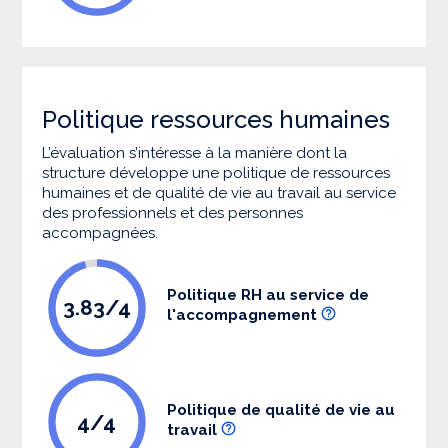
Politique ressources humaines
L’évaluation s’intéresse à la manière dont la
structure développe une politique de ressources
humaines et de qualité de vie au travail au service
des professionnels et des personnes
accompagnées.
Politique RH au service de
3.83/4
l'accompagnement
Politique de qualité de vie au
4/4
travail