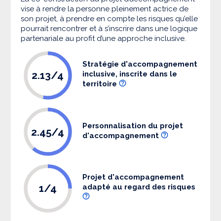
vise à rendre la personne pleinement actrice de
son projet, à prendre en compte les risques qu’elle
pourrait rencontrer et à s’inscrire dans une logique
partenariale au profit d’une approche inclusive.
Stratégie d'accompagnement
2.13/4
inclusive, inscrite dans le
territoire
Personnalisation du projet
2.45/4
d'accompagnement
Projet d'accompagnement
1/4
adapté au regard des risques