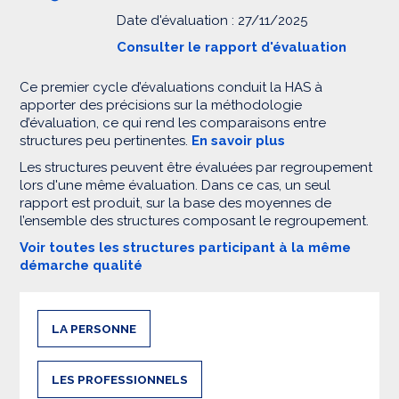
Date d'évaluation : 27/11/2025
Consulter le rapport d'évaluation
Ce premier cycle d’évaluations conduit la HAS à
apporter des précisions sur la méthodologie
d’évaluation, ce qui rend les comparaisons entre
structures peu pertinentes.
En savoir plus
Les structures peuvent être évaluées par regroupement
lors d'une même évaluation. Dans ce cas, un seul
rapport est produit, sur la base des moyennes de
l’ensemble des structures composant le regroupement.
Voir toutes les structures participant à la même
démarche qualité
LA PERSONNE
LES PROFESSIONNELS