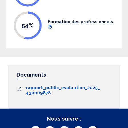
Formation des professionnels
54%
Documents
rapport_public_evaluation_2025_
430009878
Nous suivre :