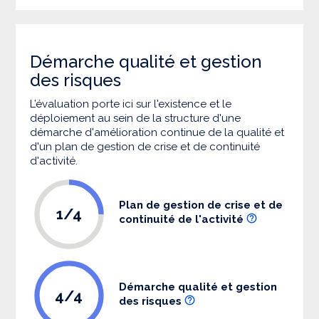
Démarche qualité et gestion
des risques
L’évaluation porte ici sur l'existence et le
déploiement au sein de la structure d'une
démarche d'amélioration continue de la qualité et
d'un plan de gestion de crise et de continuité
d'activité.
Plan de gestion de crise et de
1/4
continuité de l'activité
Démarche qualité et gestion
4/4
des risques