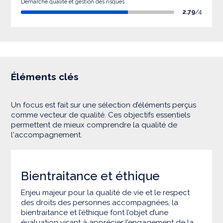
Démarche qualité et gestion des risques
2.79
/4
Éléments clés
Un focus est fait sur une sélection d’éléments perçus
comme vecteur de qualité. Ces objectifs essentiels
permettent de mieux comprendre la qualité de
l'accompagnement.
Bientraitance et éthique
Enjeu majeur pour la qualité de vie et le respect
des droits des personnes accompagnées, la
bientraitance et l’éthique font l’objet d’une
évaluation visant à apprécier l’engagement de la