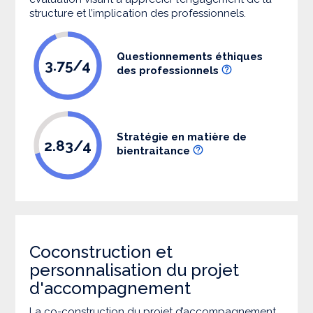
structure et l’implication des professionnels.
Questionnements éthiques
3.75/4
des professionnels
Stratégie en matière de
2.83/4
bientraitance
Coconstruction et
personnalisation du projet
d'accompagnement
La co-construction du projet d’accompagnement