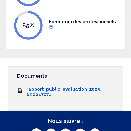
Formation des professionnels
85%
Documents
rapport_public_evaluation_2025_
690047071
Nous suivre :