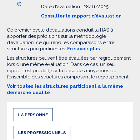
Date d'évaluation : 28/11/2025
Consulter le rapport d'évaluation
Ce premier cycle d’évaluations conduit la HAS à
apporter des précisions sur la méthodologie
d’évaluation, ce qui rend les comparaisons entre
structures peu pertinentes.
En savoir plus
Les structures peuvent être évaluées par regroupement
lors d'une même évaluation. Dans ce cas, un seul
rapport est produit, sur la base des moyennes de
l’ensemble des structures composant le regroupement.
Voir toutes les structures participant à la même
démarche qualité
LA PERSONNE
LES PROFESSIONNELS