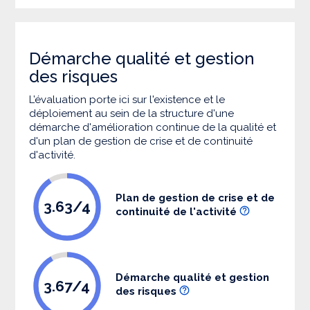
Démarche qualité et gestion
des risques
L’évaluation porte ici sur l'existence et le
déploiement au sein de la structure d'une
démarche d'amélioration continue de la qualité et
d'un plan de gestion de crise et de continuité
d'activité.
Plan de gestion de crise et de
3.63/4
continuité de l'activité
Démarche qualité et gestion
3.67/4
des risques