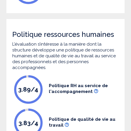
Politique ressources humaines
L’évaluation s’intéresse à la manière dont la
structure développe une politique de ressources
humaines et de qualité de vie au travail au service
des professionnels et des personnes
accompagnées.
Politique RH au service de
3.89/4
l'accompagnement
Politique de qualité de vie au
3.83/4
travail