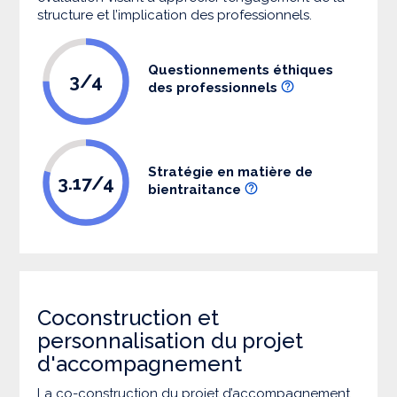
structure et l’implication des professionnels.
Questionnements éthiques
3/4
des professionnels
Stratégie en matière de
3.17/4
bientraitance
Coconstruction et
personnalisation du projet
d'accompagnement
La co-construction du projet d’accompagnement