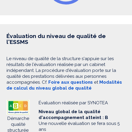
Évaluation du niveau de qualité de
l'ESSMS
Le niveau de qualité de la structure s'appuie sur les
résultats de l'évaluation réalisée par un cabinet
indépendant. La procédure d'évaluation porte sur la
qualité des prestations délivrées aux personnes
accompagnées. Cf.
Foire aux questions
et
Modalités
de calcul du niveau global de qualité
Évaluation réalisée par SYNOTEA
Niveau global de la qualité
d'accompagnement atteint : B
Démarche
Une nouvelle évaluation se fera sous 5
qualité
ans
structurée