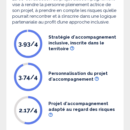
vise à rendre la personne pleinement actrice de
son projet, à prendre en compte les risques qu’elle
pourrait rencontrer et à s’inscrire dans une logique
partenariale au profit d’une approche inclusive.
Stratégie d'accompagnement
3.93/4
inclusive, inscrite dans le
territoire
Personnalisation du projet
3.74/4
d'accompagnement
Projet d'accompagnement
2.17/4
adapté au regard des risques