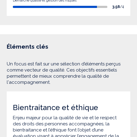
Démarche qualité et gestion des risques
3.56
/4
Éléments clés
Un focus est fait sur une sélection d’éléments perçus
comme vecteur de qualité. Ces objectifs essentiels
permettent de mieux comprendre la qualité de
l'accompagnement.
Bientraitance et éthique
Enjeu majeur pour la qualité de vie et le respect
des droits des personnes accompagnées, la
bientraitance et l’éthique font l’objet d’une
évaluation visant à apprécier l’engagement de la