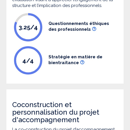
structure et l’implication des professionnels.
Questionnements éthiques
3.25/4
des professionnels
Stratégie en matière de
4/4
bientraitance
Coconstruction et
personnalisation du projet
d'accompagnement
La co-construction du projet d’accompagnement