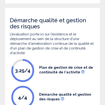
Démarche qualité et gestion
des risques
L’évaluation porte ici sur l'existence et le
déploiement au sein de la structure d'une
démarche d'amélioration continue de la qualité et
d'un plan de gestion de crise et de continuité
d'activité.
Plan de gestion de crise et de
3.25/4
continuité de l'activité
Démarche qualité et gestion
4/4
des risques