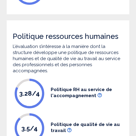
Politique ressources humaines
L’évaluation s’intéresse à la manière dont la
structure développe une politique de ressources
humaines et de qualité de vie au travail au service
des professionnels et des personnes
accompagnées.
Politique RH au service de
3.28/4
l'accompagnement
Politique de qualité de vie au
3.5/4
travail