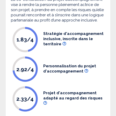
vise à rendre la personne pleinement actrice de
son projet, à prendre en compte les risques qu’elle
pourrait rencontrer et à s’inscrire dans une logique
partenariale au profit d’une approche inclusive.
Stratégie d'accompagnement
1.83/4
inclusive, inscrite dans le
territoire
Personnalisation du projet
2.92/4
d'accompagnement
Projet d'accompagnement
2.33/4
adapté au regard des risques