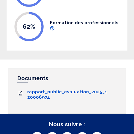
Formation des professionnels
62%
Documents
rapport_public_evaluation_2025_1
20008974
Nous suivre :