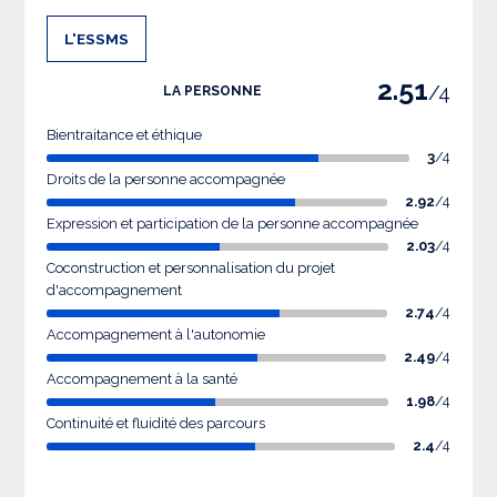
L'ESSMS
2.51
/4
LA PERSONNE
Bientraitance et éthique
3
/4
Droits de la personne accompagnée
2.92
/4
Expression et participation de la personne accompagnée
2.03
/4
Coconstruction et personnalisation du projet
d'accompagnement
2.74
/4
Accompagnement à l'autonomie
2.49
/4
Accompagnement à la santé
1.98
/4
Continuité et fluidité des parcours
2.4
/4