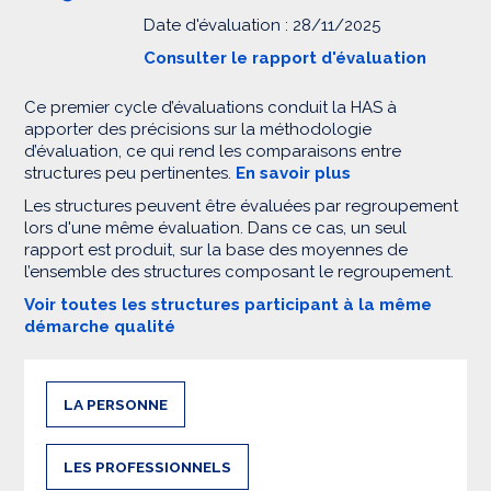
Date d'évaluation : 28/11/2025
Consulter le rapport d'évaluation
Ce premier cycle d’évaluations conduit la HAS à
apporter des précisions sur la méthodologie
d’évaluation, ce qui rend les comparaisons entre
structures peu pertinentes.
En savoir plus
Les structures peuvent être évaluées par regroupement
lors d'une même évaluation. Dans ce cas, un seul
rapport est produit, sur la base des moyennes de
l’ensemble des structures composant le regroupement.
Voir toutes les structures participant à la même
démarche qualité
LA PERSONNE
LES PROFESSIONNELS