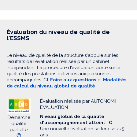
Évaluation du niveau de qualité de
l'ESSMS
Le niveau de qualité de la structure s'appuie sur les
résultats de l'évaluation réalisée par un cabinet
indépendant. La procédure d'évaluation porte sur la
qualité des prestations délivrées aux personnes
accompagnées. Cf.
Foire aux questions
et
Modalités
de calcul du niveau global de qualité
Évaluation réalisée par AUTONOMII
EVALUATION
Niveau global de la qualité
Démarche
d'accompagnement atteint : C
qualité
Une nouvelle évaluation se fera sous 5
partielle
ans