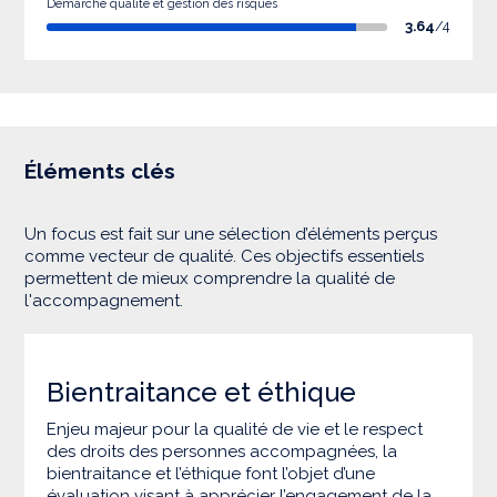
Démarche qualité et gestion des risques
3.64
/4
Éléments clés
Un focus est fait sur une sélection d’éléments perçus
comme vecteur de qualité. Ces objectifs essentiels
permettent de mieux comprendre la qualité de
l'accompagnement.
Bientraitance et éthique
Enjeu majeur pour la qualité de vie et le respect
des droits des personnes accompagnées, la
bientraitance et l’éthique font l’objet d’une
évaluation visant à apprécier l’engagement de la