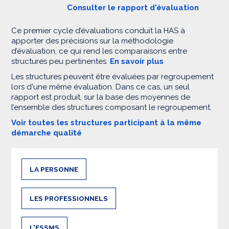
Consulter le rapport d'évaluation
Ce premier cycle d’évaluations conduit la HAS à
apporter des précisions sur la méthodologie
d’évaluation, ce qui rend les comparaisons entre
structures peu pertinentes.
En savoir plus
Les structures peuvent être évaluées par regroupement
lors d'une même évaluation. Dans ce cas, un seul
rapport est produit, sur la base des moyennes de
l’ensemble des structures composant le regroupement.
Voir toutes les structures participant à la même
démarche qualité
LA PERSONNE
LES PROFESSIONNELS
L'ESSMS