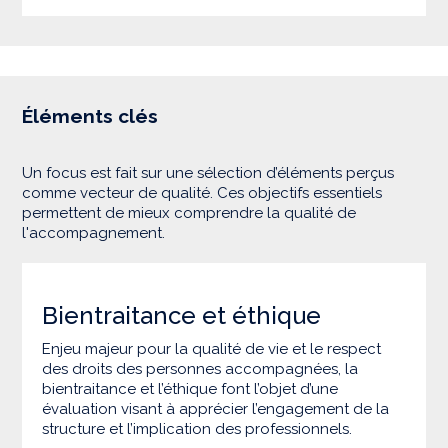
Éléments clés
Un focus est fait sur une sélection d’éléments perçus
comme vecteur de qualité. Ces objectifs essentiels
permettent de mieux comprendre la qualité de
l'accompagnement.
Bientraitance et éthique
Enjeu majeur pour la qualité de vie et le respect
des droits des personnes accompagnées, la
bientraitance et l’éthique font l’objet d’une
évaluation visant à apprécier l’engagement de la
structure et l’implication des professionnels.