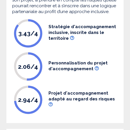
pourrait rencontrer et à s’inscrire dans une logique
partenariale au profit d’une approche inclusive.
Stratégie d'accompagnement
3.43/4
inclusive, inscrite dans le
territoire
Personnalisation du projet
2.06/4
d'accompagnement
Projet d'accompagnement
2.94/4
adapté au regard des risques