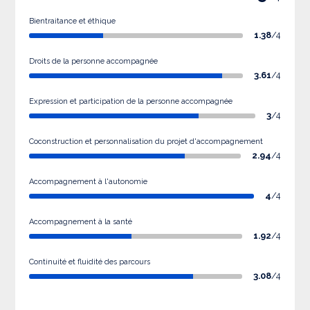
Bientraitance et éthique
1.38
/4
Droits de la personne accompagnée
3.61
/4
Expression et participation de la personne accompagnée
3
/4
Coconstruction et personnalisation du projet d'accompagnement
2.94
/4
Accompagnement à l'autonomie
4
/4
Accompagnement à la santé
1.92
/4
Continuité et fluidité des parcours
3.08
/4