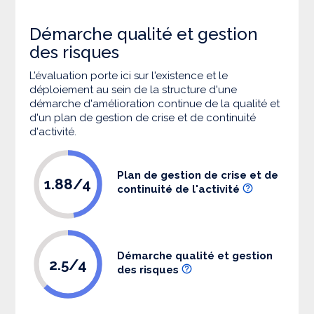
Démarche qualité et gestion
des risques
L’évaluation porte ici sur l'existence et le
déploiement au sein de la structure d'une
démarche d'amélioration continue de la qualité et
d'un plan de gestion de crise et de continuité
d'activité.
Plan de gestion de crise et de
1.88/4
continuité de l'activité
Démarche qualité et gestion
2.5/4
des risques