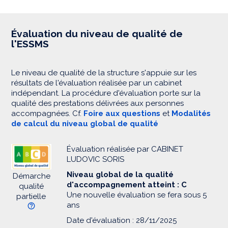
Évaluation du niveau de qualité de
l'ESSMS
Le niveau de qualité de la structure s'appuie sur les
résultats de l'évaluation réalisée par un cabinet
indépendant. La procédure d'évaluation porte sur la
qualité des prestations délivrées aux personnes
accompagnées. Cf.
Foire aux questions
et
Modalités
de calcul du niveau global de qualité
Évaluation réalisée par CABINET
LUDOVIC SORIS
Niveau global de la qualité
Démarche
d'accompagnement atteint : C
qualité
Une nouvelle évaluation se fera sous 5
partielle
ans
Date d'évaluation : 28/11/2025