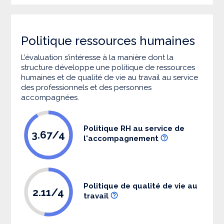
Politique ressources humaines
L’évaluation s’intéresse à la manière dont la
structure développe une politique de ressources
humaines et de qualité de vie au travail au service
des professionnels et des personnes
accompagnées.
Politique RH au service de
3.67/4
l'accompagnement
Politique de qualité de vie au
2.11/4
travail