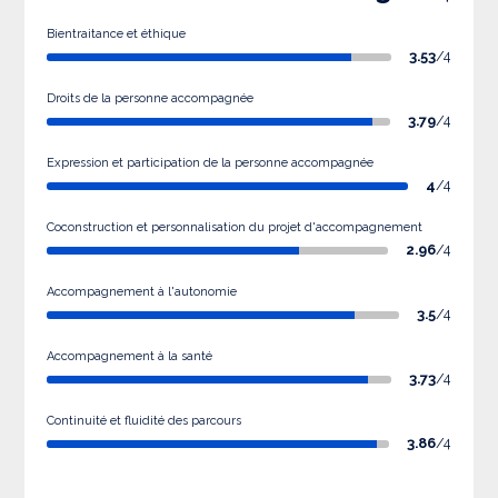
Bientraitance et éthique
3.53
/4
Droits de la personne accompagnée
3.79
/4
Expression et participation de la personne accompagnée
4
/4
Coconstruction et personnalisation du projet d'accompagnement
2.96
/4
Accompagnement à l'autonomie
3.5
/4
Accompagnement à la santé
3.73
/4
Continuité et fluidité des parcours
3.86
/4