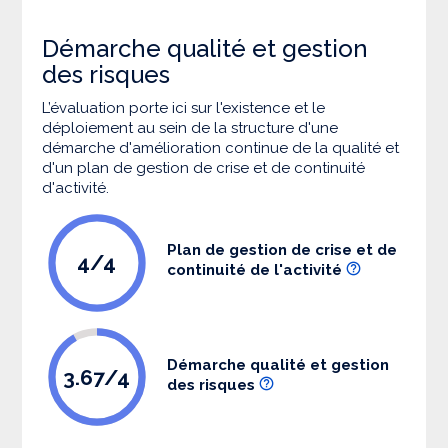
Démarche qualité et gestion
des risques
L’évaluation porte ici sur l'existence et le
déploiement au sein de la structure d'une
démarche d'amélioration continue de la qualité et
d'un plan de gestion de crise et de continuité
d'activité.
Plan de gestion de crise et de
4/4
continuité de l'activité
Démarche qualité et gestion
3.67/4
des risques