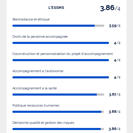
3.86
/4
L'ESSMS
Bientraitance et éthique
3.59
/4
Droits de la personne accompagnée
4
/4
Coconstruction et personnalisation du projet d'accompagnement
4
/4
Accompagnement à l'autonomie
4
/4
Accompagnement à la santé
3.67
/4
Politique ressources humaines
3.88
/4
Démarche qualité et gestion des risques
3.86
/4