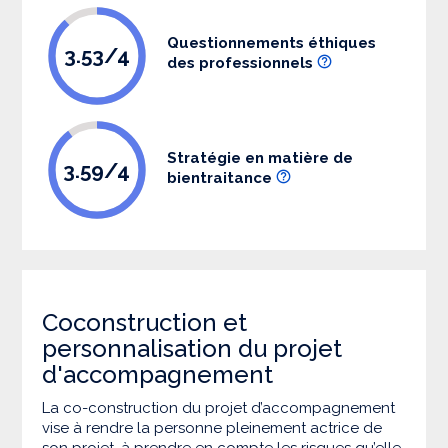
Questionnements éthiques
3.53/4
des professionnels
Stratégie en matière de
3.59/4
bientraitance
Coconstruction et
personnalisation du projet
d'accompagnement
La co-construction du projet d’accompagnement
vise à rendre la personne pleinement actrice de
son projet, à prendre en compte les risques qu’elle