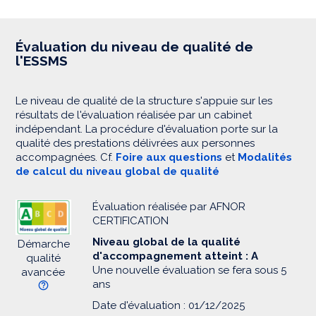
Évaluation du niveau de qualité de
l'ESSMS
Le niveau de qualité de la structure s'appuie sur les
résultats de l'évaluation réalisée par un cabinet
indépendant. La procédure d'évaluation porte sur la
qualité des prestations délivrées aux personnes
accompagnées. Cf.
Foire aux questions
et
Modalités
de calcul du niveau global de qualité
Évaluation réalisée par AFNOR
CERTIFICATION
Niveau global de la qualité
Démarche
d'accompagnement atteint : A
qualité
Une nouvelle évaluation se fera sous 5
avancée
ans
Date d'évaluation : 01/12/2025