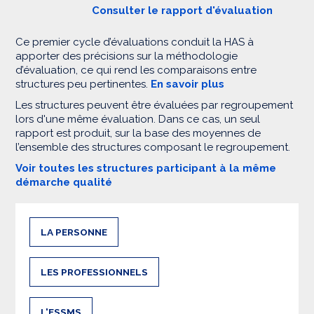
Consulter le rapport d'évaluation
Ce premier cycle d’évaluations conduit la HAS à
apporter des précisions sur la méthodologie
d’évaluation, ce qui rend les comparaisons entre
structures peu pertinentes.
En savoir plus
Les structures peuvent être évaluées par regroupement
lors d'une même évaluation. Dans ce cas, un seul
rapport est produit, sur la base des moyennes de
l’ensemble des structures composant le regroupement.
Voir toutes les structures participant à la même
démarche qualité
LA PERSONNE
LES PROFESSIONNELS
L'ESSMS