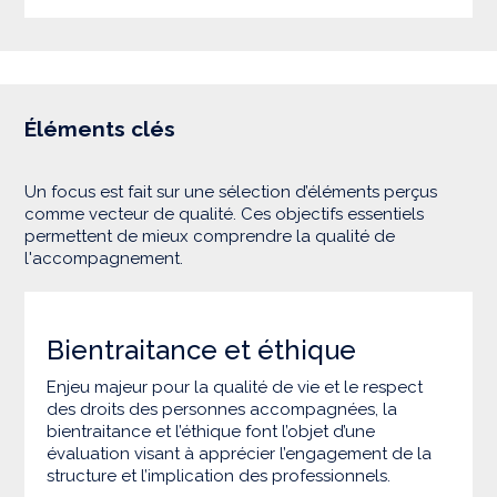
Éléments clés
Un focus est fait sur une sélection d’éléments perçus
comme vecteur de qualité. Ces objectifs essentiels
permettent de mieux comprendre la qualité de
l'accompagnement.
Bientraitance et éthique
Enjeu majeur pour la qualité de vie et le respect
des droits des personnes accompagnées, la
bientraitance et l’éthique font l’objet d’une
évaluation visant à apprécier l’engagement de la
structure et l’implication des professionnels.