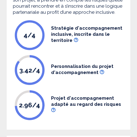
pourrait rencontrer et à s’inscrire dans une logique
partenariale au profit d’une approche inclusive.
Stratégie d'accompagnement
4/4
inclusive, inscrite dans le
territoire
Personnalisation du projet
3.42/4
d'accompagnement
Projet d'accompagnement
2.96/4
adapté au regard des risques