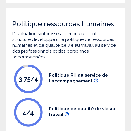
Politique ressources humaines
L’évaluation s’intéresse à la manière dont la
structure développe une politique de ressources
humaines et de qualité de vie au travail au service
des professionnels et des personnes
accompagnées.
Politique RH au service de
3.75/4
l'accompagnement
Politique de qualité de vie au
4/4
travail