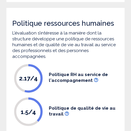
Politique ressources humaines
L’évaluation s’intéresse à la manière dont la
structure développe une politique de ressources
humaines et de qualité de vie au travail au service
des professionnels et des personnes
accompagnées.
Politique RH au service de
2.17/4
l'accompagnement
Politique de qualité de vie au
1.5/4
travail