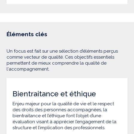
Éléments clés
Un focus est fait sur une sélection d’éléments perçus
comme vecteur de qualité. Ces objectifs essentiels
permettent de mieux comprendre la qualité de
l'accompagnement.
Bientraitance et éthique
Enjeu majeur pour la qualité de vie et le respect
des droits des personnes accompagnées, la
bientraitance et l’éthique font l’objet d’une
évaluation visant à apprécier l’engagement de la
structure et l’implication des professionnels.