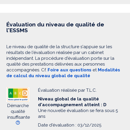
Évaluation du niveau de qualité de
l'ESSMS
Le niveau de qualité de la structure s'appuie sur les
résultats de l'évaluation réalisée par un cabinet
indépendant. La procédure d'évaluation porte sur la
qualité des prestations délivrées aux personnes
accompagnées. Cf.
Foire aux questions
et
Modalités
de calcul du niveau global de qualité
Évaluation réalisée par T.L.C.
Niveau global de la qualité
d'accompagnement atteint : D
Démarche
Une nouvelle évaluation se fera sous 5
qualité
ans
insuffisante
Date d'évaluation : 03/12/2025