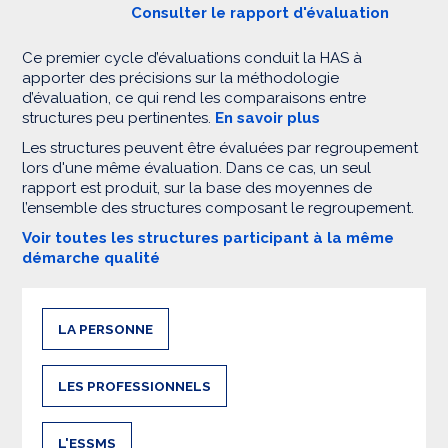
Consulter le rapport d'évaluation
Ce premier cycle d’évaluations conduit la HAS à
apporter des précisions sur la méthodologie
d’évaluation, ce qui rend les comparaisons entre
structures peu pertinentes.
En savoir plus
Les structures peuvent être évaluées par regroupement
lors d'une même évaluation. Dans ce cas, un seul
rapport est produit, sur la base des moyennes de
l’ensemble des structures composant le regroupement.
Voir toutes les structures participant à la même
démarche qualité
LA PERSONNE
LES PROFESSIONNELS
L'ESSMS