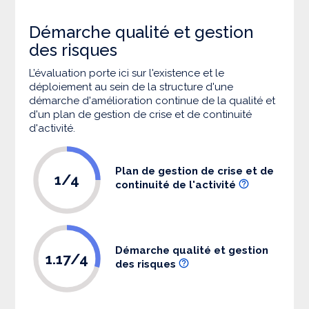
Démarche qualité et gestion
des risques
L’évaluation porte ici sur l'existence et le
déploiement au sein de la structure d'une
démarche d'amélioration continue de la qualité et
d'un plan de gestion de crise et de continuité
d'activité.
Plan de gestion de crise et de
1/4
continuité de l'activité
Démarche qualité et gestion
1.17/4
des risques