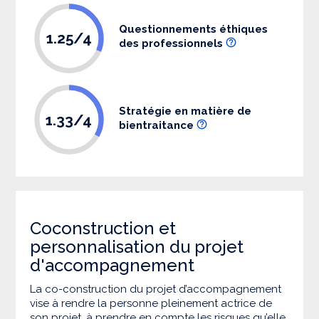
Questionnements éthiques
1.25/4
des professionnels
Stratégie en matière de
1.33/4
bientraitance
Coconstruction et
personnalisation du projet
d'accompagnement
La co-construction du projet d’accompagnement
vise à rendre la personne pleinement actrice de
son projet, à prendre en compte les risques qu’elle