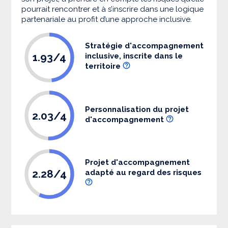
pourrait rencontrer et à s’inscrire dans une logique
partenariale au profit d’une approche inclusive.
Stratégie d'accompagnement
1.93/4
inclusive, inscrite dans le
territoire
Personnalisation du projet
2.03/4
d'accompagnement
Projet d'accompagnement
2.28/4
adapté au regard des risques