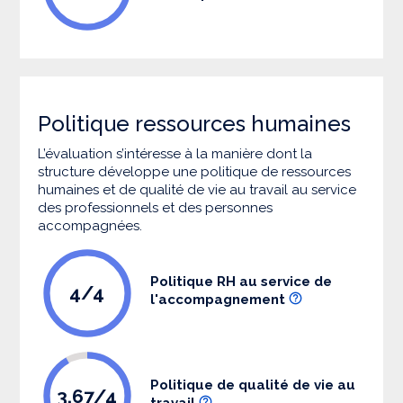
Politique ressources humaines
L’évaluation s’intéresse à la manière dont la
structure développe une politique de ressources
humaines et de qualité de vie au travail au service
des professionnels et des personnes
accompagnées.
Politique RH au service de
4/4
l'accompagnement
Politique de qualité de vie au
3.67/4
travail