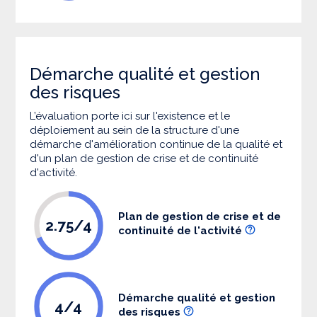
Démarche qualité et gestion
des risques
L’évaluation porte ici sur l'existence et le
déploiement au sein de la structure d'une
démarche d'amélioration continue de la qualité et
d'un plan de gestion de crise et de continuité
d'activité.
Plan de gestion de crise et de
2.75/4
continuité de l'activité
Démarche qualité et gestion
4/4
des risques