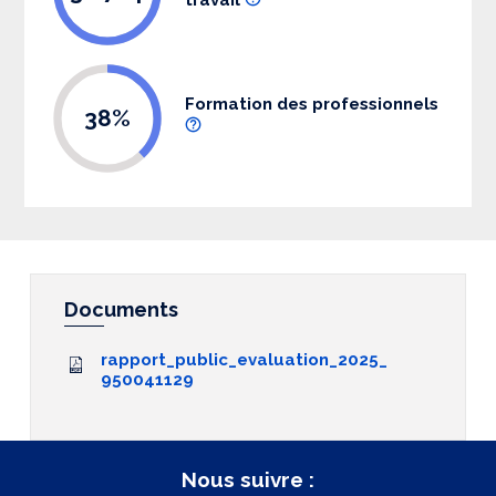
Formation des professionnels
38%
Documents
rapport_public_evaluation_2025_
950041129
Nous suivre :