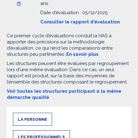
ans
Date d'évaluation : 05/12/2025
Consulter le rapport d'évaluation
Ce premier cycle d’évaluations conduit la HAS à
apporter des précisions sur la méthodologie
d’évaluation, ce qui rend les comparaisons entre
structures peu pertinentes.
En savoir plus
Les structures peuvent être évaluées par regroupement
lors d'une même évaluation. Dans ce cas, un seul
rapport est produit, sur la base des moyennes de
l’ensemble des structures composant le regroupement.
Voir toutes les structures participant à la même
démarche qualité
LA PERSONNE
LES PROFESSIONNELS