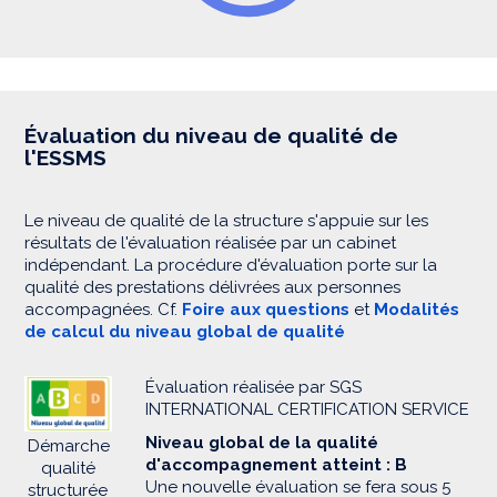
Évaluation du niveau de qualité de
l'ESSMS
Le niveau de qualité de la structure s'appuie sur les
résultats de l'évaluation réalisée par un cabinet
indépendant. La procédure d'évaluation porte sur la
qualité des prestations délivrées aux personnes
accompagnées. Cf.
Foire aux questions
et
Modalités
de calcul du niveau global de qualité
Évaluation réalisée par SGS
INTERNATIONAL CERTIFICATION SERVICE
Niveau global de la qualité
Démarche
d'accompagnement atteint : B
qualité
Une nouvelle évaluation se fera sous 5
structurée