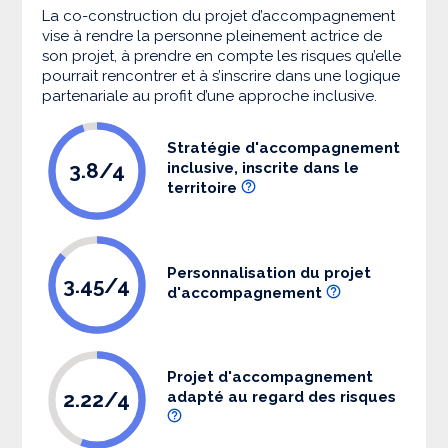
La co-construction du projet d’accompagnement
vise à rendre la personne pleinement actrice de
son projet, à prendre en compte les risques qu’elle
pourrait rencontrer et à s’inscrire dans une logique
partenariale au profit d’une approche inclusive.
Stratégie d'accompagnement
3.8/4
inclusive, inscrite dans le
territoire
Personnalisation du projet
3.45/4
d'accompagnement
Projet d'accompagnement
2.22/4
adapté au regard des risques