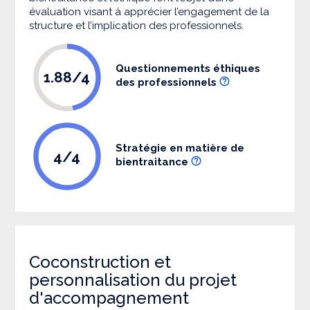
évaluation visant à apprécier l’engagement de la
structure et l’implication des professionnels.
Questionnements éthiques
1.88/4
des professionnels
Stratégie en matière de
4/4
bientraitance
Coconstruction et
personnalisation du projet
d'accompagnement