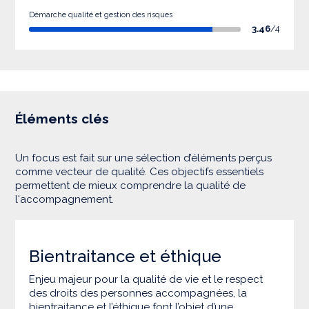
Démarche qualité et gestion des risques
3.46
/4
Éléments clés
Un focus est fait sur une sélection d’éléments perçus
comme vecteur de qualité. Ces objectifs essentiels
permettent de mieux comprendre la qualité de
l'accompagnement.
Bientraitance et éthique
Enjeu majeur pour la qualité de vie et le respect
des droits des personnes accompagnées, la
bientraitance et l’éthique font l’objet d’une