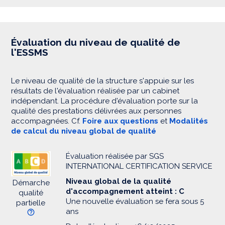
Évaluation du niveau de qualité de
l'ESSMS
Le niveau de qualité de la structure s'appuie sur les
résultats de l'évaluation réalisée par un cabinet
indépendant. La procédure d'évaluation porte sur la
qualité des prestations délivrées aux personnes
accompagnées. Cf.
Foire aux questions
et
Modalités
de calcul du niveau global de qualité
Évaluation réalisée par SGS
INTERNATIONAL CERTIFICATION SERVICE
Niveau global de la qualité
Démarche
d'accompagnement atteint : C
qualité
Une nouvelle évaluation se fera sous 5
partielle
ans