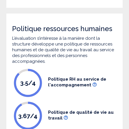
Politique ressources humaines
L’évaluation s’intéresse à la manière dont la
structure développe une politique de ressources
humaines et de qualité de vie au travail au service
des professionnels et des personnes
accompagnées.
Politique RH au service de
3.5/4
l'accompagnement
Politique de qualité de vie au
3.67/4
travail