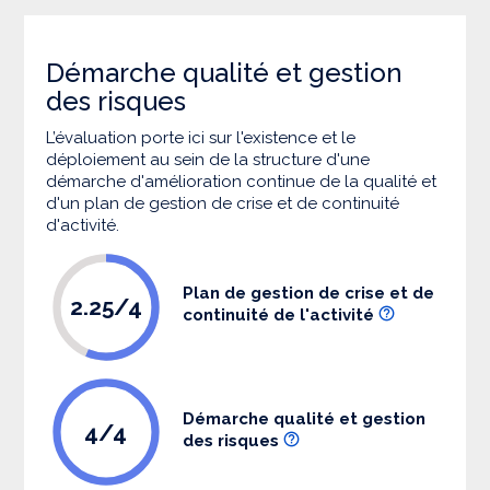
Démarche qualité et gestion
des risques
L’évaluation porte ici sur l'existence et le
déploiement au sein de la structure d'une
démarche d'amélioration continue de la qualité et
d'un plan de gestion de crise et de continuité
d'activité.
Plan de gestion de crise et de
2.25/4
continuité de l'activité
Démarche qualité et gestion
4/4
des risques