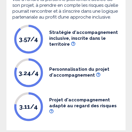
son projet, à prendre en compte les risques qu’elle
pourrait rencontrer et à s’inscrire dans une logique
partenariale au profit d’une approche inclusive.
Stratégie d'accompagnement
3.57/4
inclusive, inscrite dans le
territoire
Personnalisation du projet
3.24/4
d'accompagnement
Projet d'accompagnement
3.11/4
adapté au regard des risques