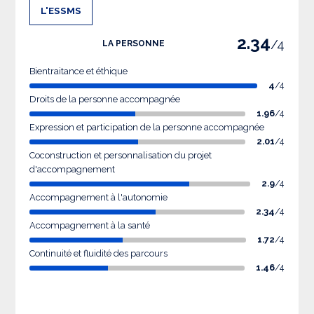
L'ESSMS
2.34
/4
LA PERSONNE
Bientraitance et éthique
4
/4
Droits de la personne accompagnée
1.96
/4
Expression et participation de la personne accompagnée
2.01
/4
Coconstruction et personnalisation du projet
d'accompagnement
2.9
/4
Accompagnement à l'autonomie
2.34
/4
Accompagnement à la santé
1.72
/4
Continuité et fluidité des parcours
1.46
/4