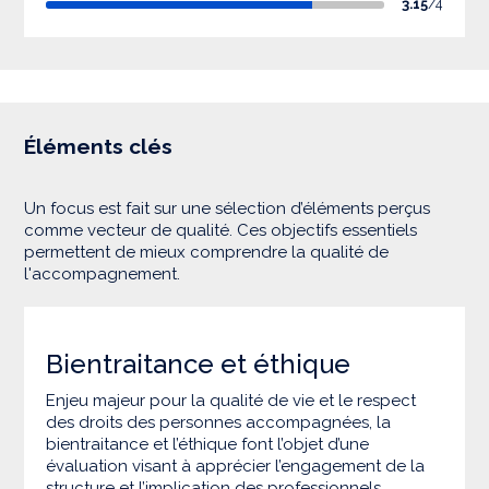
3.15
/4
Éléments clés
Un focus est fait sur une sélection d’éléments perçus
comme vecteur de qualité. Ces objectifs essentiels
permettent de mieux comprendre la qualité de
l'accompagnement.
Bientraitance et éthique
Enjeu majeur pour la qualité de vie et le respect
des droits des personnes accompagnées, la
bientraitance et l’éthique font l’objet d’une
évaluation visant à apprécier l’engagement de la
structure et l’implication des professionnels.