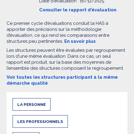
Date d'évaluation : 16/12/2025
Consulter le rapport d'évaluation
Ce premier cycle d’évaluations conduit la HAS à
apporter des précisions sur la méthodologie
d’évaluation, ce qui rend les comparaisons entre
structures peu pertinentes.
En savoir plus
Les structures peuvent être évaluées par regroupement
lors d'une même évaluation. Dans ce cas, un seul
rapport est produit, sur la base des moyennes de
l’ensemble des structures composant le regroupement.
Voir toutes les structures participant à la même
démarche qualité
LA PERSONNE
LES PROFESSIONNELS