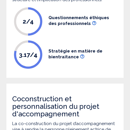
Questionnements éthiques
2/4
des professionnels
Stratégie en matière de
3.17/4
bientraitance
Coconstruction et
personnalisation du projet
d'accompagnement
La co-construction du projet d’accompagnement
vise à rendre la personne pleinement actrice de