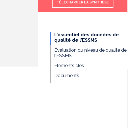
TÉLÉCHARGER LA SYNTHÈSE
L'essentiel des données de
qualité de l'ESSMS
Évaluation du niveau de qualité de
l'ESSMS
Éléments clés
Documents