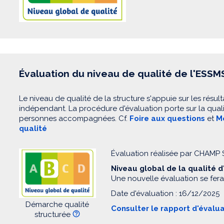
Évaluation du niveau de qualité de l'ESSM
Le niveau de qualité de la structure s'appuie sur les résult
indépendant. La procédure d'évaluation porte sur la quali
personnes accompagnées. Cf.
Foire aux questions
et
Mo
qualité
Évaluation réalisée par CHAM
Niveau global de la qualité 
Une nouvelle évaluation se fera
Date d'évaluation : 16/12/2025
Démarche qualité
Consulter le rapport d'évalu
structurée