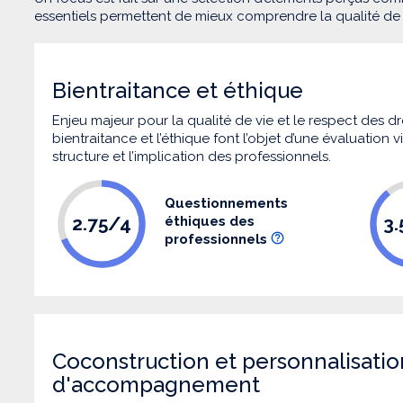
essentiels permettent de mieux comprendre la qualité d
Bientraitance et éthique
Enjeu majeur pour la qualité de vie et le respect des
bientraitance et l’éthique font l’objet d’une évaluation
structure et l’implication des professionnels.
Questionnements
2.75/4
3
éthiques des
professionnels
Coconstruction et personnalisatio
d'accompagnement