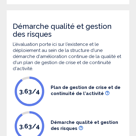
Démarche qualité et gestion
des risques
L’évaluation porte ici sur l'existence et le
déploiement au sein de la structure d'une
démarche d'amélioration continue de la qualité et
d'un plan de gestion de crise et de continuité
d'activité.
Plan de gestion de crise et de
3.63/4
continuité de l'activité
Démarche qualité et gestion
3.63/4
des risques