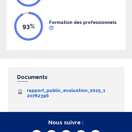
Formation des professionnels
93%
Documents
rapport_public_evaluation_2025_1
20782396
Nous suivre :