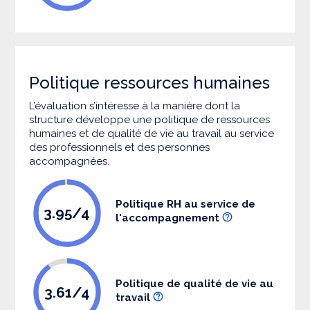
Politique ressources humaines
L’évaluation s’intéresse à la manière dont la
structure développe une politique de ressources
humaines et de qualité de vie au travail au service
des professionnels et des personnes
accompagnées.
Politique RH au service de
3.95/4
l'accompagnement
Politique de qualité de vie au
3.61/4
travail