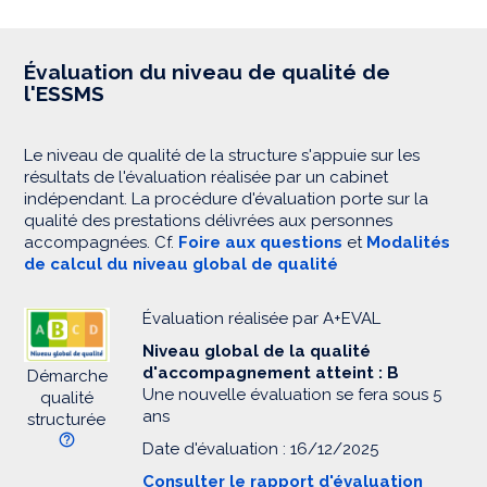
Évaluation du niveau de qualité de
l'ESSMS
Le niveau de qualité de la structure s'appuie sur les
résultats de l'évaluation réalisée par un cabinet
indépendant. La procédure d'évaluation porte sur la
qualité des prestations délivrées aux personnes
accompagnées. Cf.
Foire aux questions
et
Modalités
de calcul du niveau global de qualité
Évaluation réalisée par A+EVAL
Niveau global de la qualité
d'accompagnement atteint : B
Démarche
Une nouvelle évaluation se fera sous 5
qualité
ans
structurée
Date d'évaluation : 16/12/2025
Consulter le rapport d'évaluation