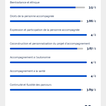
Bientraitance et éthique
3.5
/4
Droits de la personne accompagnée
3.86
/4
Expression et participation de la personne accompagnée
4
/4
Coconstruction et personnalisation du projet d'accompagnement
3.67
/4
Accompagnement à l'autonomie
4
/4
Accompagnement à la santé
4
/4
Continuité et fluidité des parcours
3.89
/4