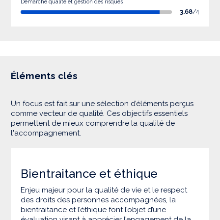
Démarche qualité et gestion des risques
3.68
/4
Éléments clés
Un focus est fait sur une sélection d’éléments perçus
comme vecteur de qualité. Ces objectifs essentiels
permettent de mieux comprendre la qualité de
l'accompagnement.
Bientraitance et éthique
Enjeu majeur pour la qualité de vie et le respect
des droits des personnes accompagnées, la
bientraitance et l’éthique font l’objet d’une
évaluation visant à apprécier l’engagement de la