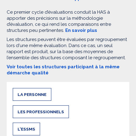
Ce premier cycle d’évaluations conduit la HAS à
apporter des précisions sur la méthodologie
d’évaluation, ce qui rend les comparaisons entre
structures peu pertinentes.
En savoir plus
Les structures peuvent être évaluées par regroupement
lors d'une même évaluation. Dans ce cas, un seul
rapport est produit, sur la base des moyennes de
l’ensemble des structures composant le regroupement.
Voir toutes les structures participant à la même
démarche qualité
LA PERSONNE
LES PROFESSIONNELS
L'ESSMS