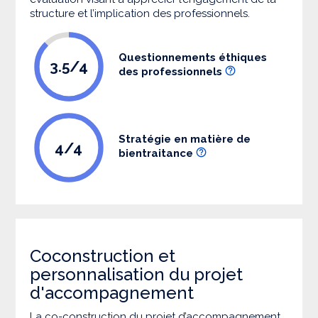
structure et l’implication des professionnels.
Questionnements éthiques
3.5/4
des professionnels
Stratégie en matière de
4/4
bientraitance
Coconstruction et
personnalisation du projet
d'accompagnement
La co-construction du projet d’accompagnement