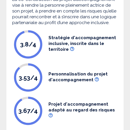
vise à rendre la personne pleinement actrice de
son projet, à prendre en compte les risques qu’elle
pourrait rencontrer et à s’inscrire dans une logique
partenariale au profit d’une approche inclusive.
Stratégie d'accompagnement
3.8/4
inclusive, inscrite dans le
territoire
Personnalisation du projet
3.53/4
d'accompagnement
Projet d'accompagnement
3.67/4
adapté au regard des risques