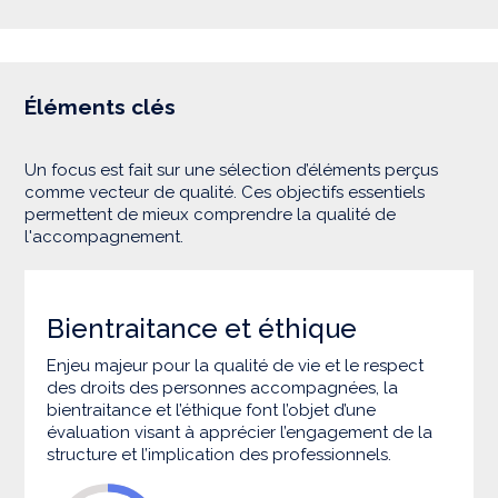
Éléments clés
Un focus est fait sur une sélection d’éléments perçus
comme vecteur de qualité. Ces objectifs essentiels
permettent de mieux comprendre la qualité de
l'accompagnement.
Bientraitance et éthique
Enjeu majeur pour la qualité de vie et le respect
des droits des personnes accompagnées, la
bientraitance et l’éthique font l’objet d’une
évaluation visant à apprécier l’engagement de la
structure et l’implication des professionnels.