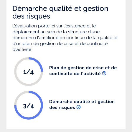
Démarche qualité et gestion
des risques
L’évaluation porte ici sur l'existence et le
déploiement au sein de la structure d'une
démarche d'amélioration continue de la qualité et
d'un plan de gestion de crise et de continuité
d'activité.
Plan de gestion de crise et de
1/4
continuité de l'activité
Démarche qualité et gestion
3/4
des risques