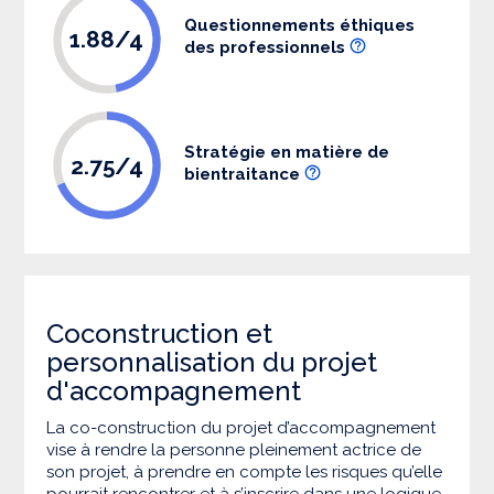
Questionnements éthiques
1.88/4
des professionnels
Stratégie en matière de
2.75/4
bientraitance
Coconstruction et
personnalisation du projet
d'accompagnement
La co-construction du projet d’accompagnement
vise à rendre la personne pleinement actrice de
son projet, à prendre en compte les risques qu’elle
pourrait rencontrer et à s’inscrire dans une logique