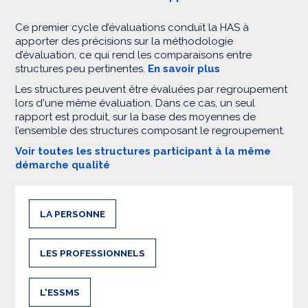
Ce premier cycle d’évaluations conduit la HAS à
apporter des précisions sur la méthodologie
d’évaluation, ce qui rend les comparaisons entre
structures peu pertinentes.
En savoir plus
Les structures peuvent être évaluées par regroupement
lors d'une même évaluation. Dans ce cas, un seul
rapport est produit, sur la base des moyennes de
l’ensemble des structures composant le regroupement.
Voir toutes les structures participant à la même
démarche qualité
LA PERSONNE
LES PROFESSIONNELS
L'ESSMS