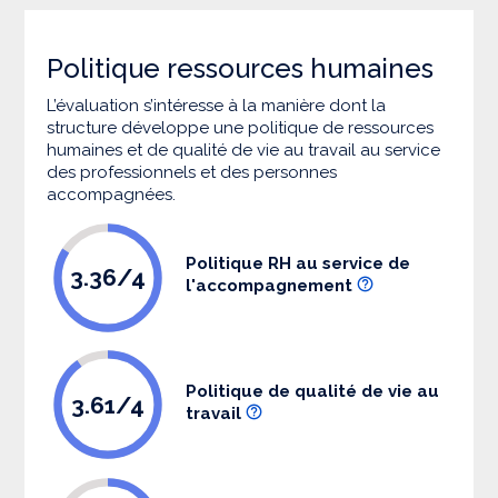
Politique ressources humaines
L’évaluation s’intéresse à la manière dont la
structure développe une politique de ressources
humaines et de qualité de vie au travail au service
des professionnels et des personnes
accompagnées.
Politique RH au service de
3.36/4
l'accompagnement
Politique de qualité de vie au
3.61/4
travail