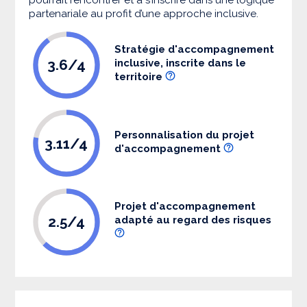
partenariale au profit d’une approche inclusive.
Stratégie d'accompagnement
3.6/4
inclusive, inscrite dans le
territoire
Personnalisation du projet
3.11/4
d'accompagnement
Projet d'accompagnement
2.5/4
adapté au regard des risques