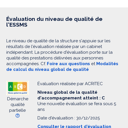
Évaluation du niveau de qualité de
l'ESSMS
Le niveau de qualité de la structure s'appuie sur les
résultats de l'évaluation réalisée par un cabinet
indépendant. La procédure d'évaluation porte sur la
qualité des prestations délivrées aux personnes
accompagnées. Cf.
Foire aux questions
et
Modalités
de calcul du niveau global de qualité
Évaluation réalisée par ACRITEC
Niveau global de la qualité
d'accompagnement atteint : C
Démarche
Une nouvelle évaluation se fera sous 5
qualité
ans
partielle
Date d'évaluation : 30/12/2025
Consulter le rapport d'évaluation