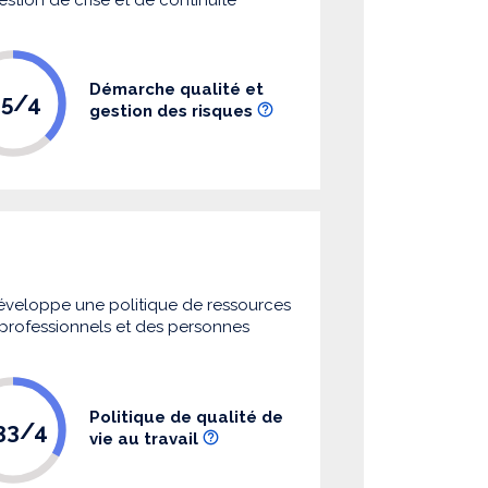
Démarche qualité et
.5/4
gestion des risques
 développe une politique de ressources
s professionnels et des personnes
Politique de qualité de
.33/4
vie au travail