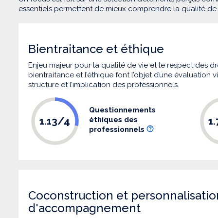
essentiels permettent de mieux comprendre la qualité d
Bientraitance et éthique
Enjeu majeur pour la qualité de vie et le respect des
bientraitance et l’éthique font l’objet d’une évaluation
structure et l’implication des professionnels.
Questionnements
1.13/4
1
éthiques des
professionnels
Coconstruction et personnalisatio
d'accompagnement