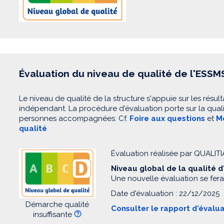
Évaluation du niveau de qualité de l'ESSM
Le niveau de qualité de la structure s'appuie sur les résult
indépendant. La procédure d'évaluation porte sur la quali
personnes accompagnées. Cf.
Foire aux questions
et
Mo
qualité
Évaluation réalisée par QUALIT
Niveau global de la qualité 
Une nouvelle évaluation se fera
Date d'évaluation : 22/12/2025
Démarche qualité
Consulter le rapport d'évalu
insuffisante