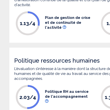
d'activité.
Plan de gestion de crise
1.13/4
1
et de continuité de
l'activité
Politique ressources humaines
L’évaluation s’intéresse à la manière dont la structure
humaines et de qualité de vie au travail au service de
accompagnées.
Politique RH au service
2.03/4
1
de l'accompagnement