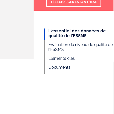
TÉLÉCHARGER LA SYNTHÈSE
L'essentiel des données de
qualité de l'ESSMS
Évaluation du niveau de qualité de
l'ESSMS
Éléments clés
Documents