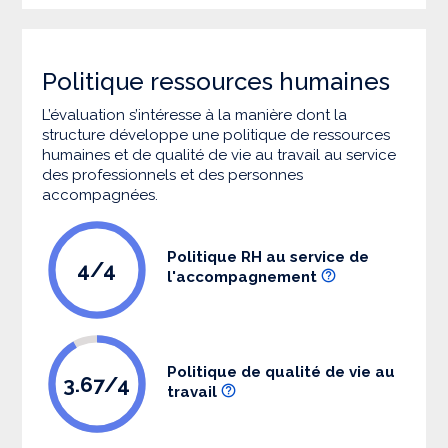
Politique ressources humaines
L’évaluation s’intéresse à la manière dont la
structure développe une politique de ressources
humaines et de qualité de vie au travail au service
des professionnels et des personnes
accompagnées.
Politique RH au service de
4/4
l'accompagnement
Politique de qualité de vie au
3.67/4
travail