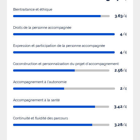
Bientraitance et éthique
3.63
/4
Droits de la personne accompagnée
4
/4
Expression et participation de la personne accompagnée
4
/4
Coconstruction et personnalisation du projet d'accompagnement
2.56
/4
Accompagnement à l'autonomie
2
/4
Accompagnement à la santé
3.42
/4
Continuité et fluidité des parcours
3.28
/4