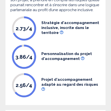
pourrait rencontrer et à s’inscrire dans une logique
partenariale au profit d’une approche inclusive.
Stratégie d'accompagnement
2.73/4
inclusive, inscrite dans le
territoire
Personnalisation du projet
3.86/4
d'accompagnement
Projet d'accompagnement
2.56/4
adapté au regard des risques