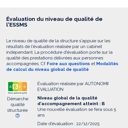
Évaluation du niveau de qualité de
l'ESSMS
Le niveau de qualité de la structure s'appuie sur les
résultats de l'évaluation réalisée par un cabinet
indépendant. La procédure d'évaluation porte sur la
qualité des prestations délivrées aux personnes
accompagnées. Cf.
Foire aux questions
et
Modalités
de calcul du niveau global de qualité
Évaluation réalisée par AUTONOMII
EVALUATION
Niveau global de la qualité
Démarche
d'accompagnement atteint : B
qualité
Une nouvelle évaluation se fera sous 5
structurée
ans
Date d'évaluation : 22/12/2025