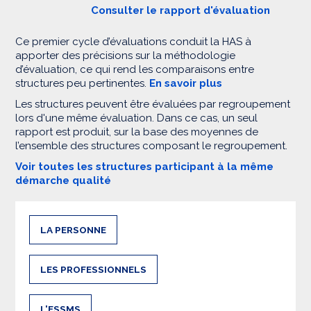
Consulter le rapport d'évaluation
Ce premier cycle d’évaluations conduit la HAS à
apporter des précisions sur la méthodologie
d’évaluation, ce qui rend les comparaisons entre
structures peu pertinentes.
En savoir plus
Les structures peuvent être évaluées par regroupement
lors d'une même évaluation. Dans ce cas, un seul
rapport est produit, sur la base des moyennes de
l’ensemble des structures composant le regroupement.
Voir toutes les structures participant à la même
démarche qualité
LA PERSONNE
LES PROFESSIONNELS
L'ESSMS