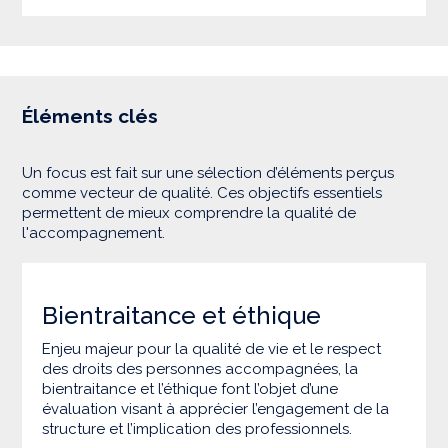
Éléments clés
Un focus est fait sur une sélection d’éléments perçus
comme vecteur de qualité. Ces objectifs essentiels
permettent de mieux comprendre la qualité de
l'accompagnement.
Bientraitance et éthique
Enjeu majeur pour la qualité de vie et le respect
des droits des personnes accompagnées, la
bientraitance et l’éthique font l’objet d’une
évaluation visant à apprécier l’engagement de la
structure et l’implication des professionnels.