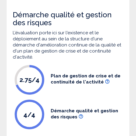
Démarche qualité et gestion
des risques
L’évaluation porte ici sur l'existence et le
déploiement au sein de la structure d'une
démarche d'amélioration continue de la qualité et
d'un plan de gestion de crise et de continuité
d'activité.
Plan de gestion de crise et de
2.75/4
continuité de l'activité
Démarche qualité et gestion
4/4
des risques