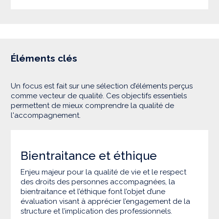
Éléments clés
Un focus est fait sur une sélection d’éléments perçus
comme vecteur de qualité. Ces objectifs essentiels
permettent de mieux comprendre la qualité de
l'accompagnement.
Bientraitance et éthique
Enjeu majeur pour la qualité de vie et le respect
des droits des personnes accompagnées, la
bientraitance et l’éthique font l’objet d’une
évaluation visant à apprécier l’engagement de la
structure et l’implication des professionnels.