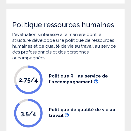
Politique ressources humaines
L’évaluation s’intéresse à la manière dont la
structure développe une politique de ressources
humaines et de qualité de vie au travail au service
des professionnels et des personnes
accompagnées.
Politique RH au service de
2.75/4
l'accompagnement
Politique de qualité de vie au
3.5/4
travail