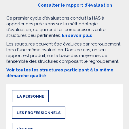
Consulter le rapport d'évaluation
Ce premier cycle d’évaluations conduit la HAS à
apporter des précisions sur la méthodologie
d’évaluation, ce qui rend les comparaisons entre
structures peu pertinentes.
En savoir plus
Les structures peuvent être évaluées par regroupement
lors d'une même évaluation. Dans ce cas, un seul
rapport est produit, sur la base des moyennes de
l’ensemble des structures composant le regroupement.
Voir toutes les structures participant à la même
démarche qualité
LA PERSONNE
LES PROFESSIONNELS
L'ESSMS