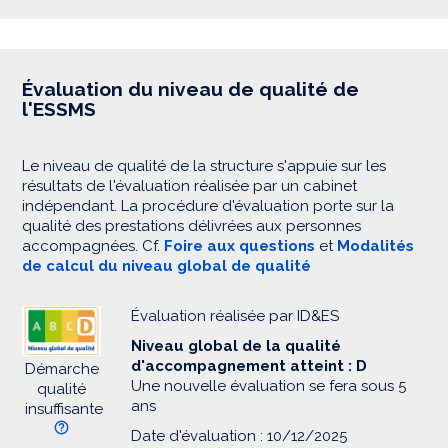
Évaluation du niveau de qualité de
l'ESSMS
Le niveau de qualité de la structure s'appuie sur les
résultats de l'évaluation réalisée par un cabinet
indépendant. La procédure d'évaluation porte sur la
qualité des prestations délivrées aux personnes
accompagnées. Cf.
Foire aux questions
et
Modalités
de calcul du niveau global de qualité
Évaluation réalisée par ID&ES
Niveau global de la qualité
d'accompagnement atteint : D
Démarche
Une nouvelle évaluation se fera sous 5
qualité
ans
insuffisante
Date d'évaluation : 10/12/2025