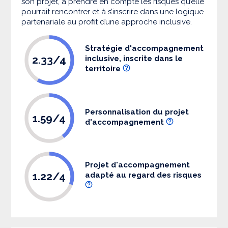
son projet, à prendre en compte les risques qu’elle
pourrait rencontrer et à s’inscrire dans une logique
partenariale au profit d’une approche inclusive.
Stratégie d'accompagnement
2.33/4
inclusive, inscrite dans le
territoire
Personnalisation du projet
1.59/4
d'accompagnement
Projet d'accompagnement
1.22/4
adapté au regard des risques