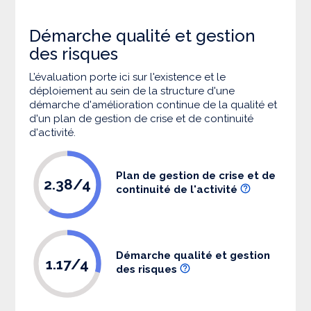
Démarche qualité et gestion
des risques
L’évaluation porte ici sur l'existence et le
déploiement au sein de la structure d'une
démarche d'amélioration continue de la qualité et
d'un plan de gestion de crise et de continuité
d'activité.
Plan de gestion de crise et de
2.38/4
continuité de l'activité
Démarche qualité et gestion
1.17/4
des risques