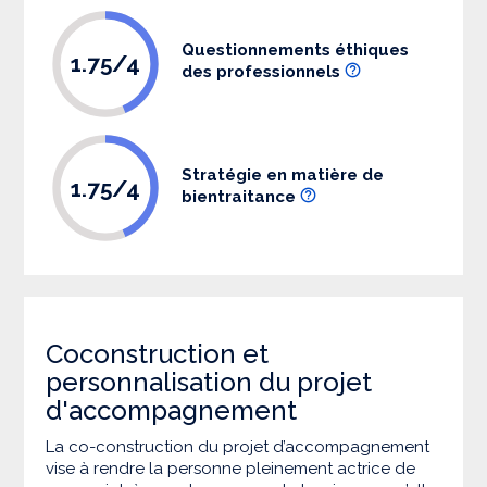
Questionnements éthiques
1.75/4
des professionnels
Stratégie en matière de
1.75/4
bientraitance
Coconstruction et
personnalisation du projet
d'accompagnement
La co-construction du projet d’accompagnement
vise à rendre la personne pleinement actrice de