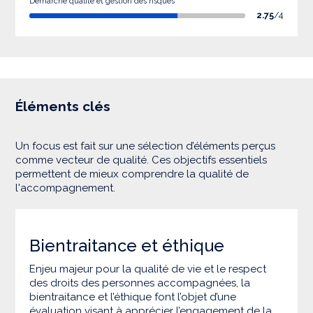
Démarche qualité et gestion des risques
2.75
/4
Éléments clés
Un focus est fait sur une sélection d’éléments perçus
comme vecteur de qualité. Ces objectifs essentiels
permettent de mieux comprendre la qualité de
l'accompagnement.
Bientraitance et éthique
Enjeu majeur pour la qualité de vie et le respect
des droits des personnes accompagnées, la
bientraitance et l’éthique font l’objet d’une
évaluation visant à apprécier l’engagement de la