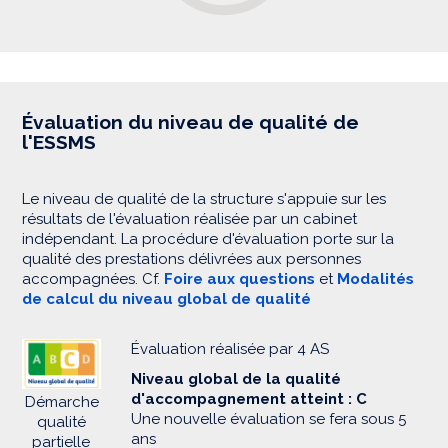
Évaluation du niveau de qualité de
l'ESSMS
Le niveau de qualité de la structure s'appuie sur les
résultats de l'évaluation réalisée par un cabinet
indépendant. La procédure d'évaluation porte sur la
qualité des prestations délivrées aux personnes
accompagnées. Cf.
Foire aux questions
et
Modalités
de calcul du niveau global de qualité
Évaluation réalisée par 4 AS
Niveau global de la qualité
d'accompagnement atteint : C
Démarche
Une nouvelle évaluation se fera sous 5
qualité
ans
partielle