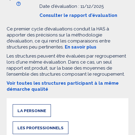
Date d'évaluation : 11/12/2025
Consulter le rapport d'évaluation
Ce premier cycle d’évaluations conduit la HAS à
apporter des précisions sur la méthodologie
d’évaluation, ce qui rend les comparaisons entre
structures peu pertinentes.
En savoir plus
Les structures peuvent être évaluées par regroupement
lors d'une même évaluation. Dans ce cas, un seul
rapport est produit, sur la base des moyennes de
l’ensemble des structures composant le regroupement.
Voir toutes les structures participant à la même
démarche qualité
LA PERSONNE
LES PROFESSIONNELS