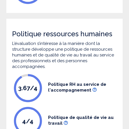
Politique ressources humaines
L’évaluation s’intéresse à la manière dont la
structure développe une politique de ressources
humaines et de qualité de vie au travail au service
des professionnels et des personnes
accompagnées.
Politique RH au service de
3.67/4
l'accompagnement
Politique de qualité de vie au
4/4
travail