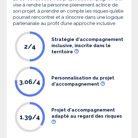
vise à rendre la personne pleinement actrice de
son projet, à prendre en compte les risques qu’elle
pourrait rencontrer et à s’inscrire dans une logique
partenariale au profit d’une approche inclusive.
Stratégie d'accompagnement
2/4
inclusive, inscrite dans le
territoire
Personnalisation du projet
3.06/4
d'accompagnement
Projet d'accompagnement
1.39/4
adapté au regard des risques