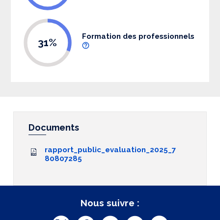
Formation des professionnels
31%
Documents
rapport_public_evaluation_2025_7
80807285
Nous suivre :