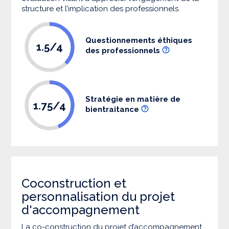
structure et l’implication des professionnels.
Questionnements éthiques
1.5/4
des professionnels
Stratégie en matière de
1.75/4
bientraitance
Coconstruction et
personnalisation du projet
d'accompagnement
La co-construction du projet d’accompagnement