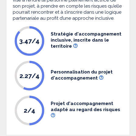
son projet, à prendre en compte les risques qu’elle
pourrait rencontrer et à s’inscrire dans une logique
partenariale au profit d’une approche inclusive.
Stratégie d'accompagnement
3.47/4
inclusive, inscrite dans le
territoire
Personnalisation du projet
2.27/4
d'accompagnement
Projet d'accompagnement
2/4
adapté au regard des risques