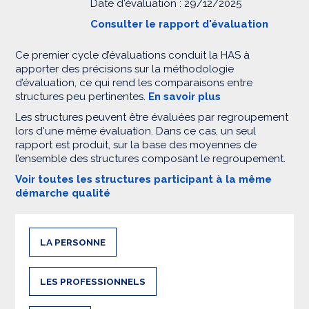
Date d'évaluation : 29/12/2025
Consulter le rapport d'évaluation
Ce premier cycle d’évaluations conduit la HAS à
apporter des précisions sur la méthodologie
d’évaluation, ce qui rend les comparaisons entre
structures peu pertinentes.
En savoir plus
Les structures peuvent être évaluées par regroupement
lors d'une même évaluation. Dans ce cas, un seul
rapport est produit, sur la base des moyennes de
l’ensemble des structures composant le regroupement.
Voir toutes les structures participant à la même
démarche qualité
LA PERSONNE
LES PROFESSIONNELS