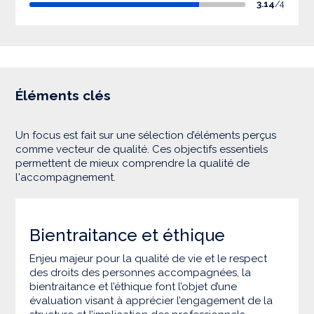
3.14
/4
Éléments clés
Un focus est fait sur une sélection d’éléments perçus
comme vecteur de qualité. Ces objectifs essentiels
permettent de mieux comprendre la qualité de
l'accompagnement.
Bientraitance et éthique
Enjeu majeur pour la qualité de vie et le respect
des droits des personnes accompagnées, la
bientraitance et l’éthique font l’objet d’une
évaluation visant à apprécier l’engagement de la