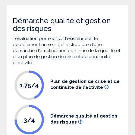
Démarche qualité et gestion
des risques
L’évaluation porte ici sur l'existence et le
déploiement au sein de la structure d'une
démarche d'amélioration continue de la qualité et
d'un plan de gestion de crise et de continuité
d'activité.
Plan de gestion de crise et de
1.75/4
continuité de l'activité
Démarche qualité et gestion
3/4
des risques