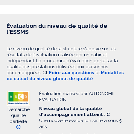
Évaluation du niveau de qualité de
l'ESSMS
Le niveau de qualité de la structure s'appuie sur les
résultats de l'évaluation réalisée par un cabinet
indépendant. La procédure d'évaluation porte sur la
qualité des prestations délivrées aux personnes
accompagnées. Cf.
Foire aux questions
et
Modalités
de calcul du niveau global de qualité
Évaluation réalisée par AUTONOMII
EVALUATION
Niveau global de la qualité
Démarche
d'accompagnement atteint : C
qualité
Une nouvelle évaluation se fera sous 5
partielle
ans