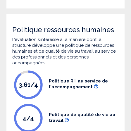
Politique ressources humaines
L’évaluation s’intéresse à la manière dont la
structure développe une politique de ressources
humaines et de qualité de vie au travail au service
des professionnels et des personnes
accompagnées.
Politique RH au service de
3.61/4
l'accompagnement
Politique de qualité de vie au
4/4
travail