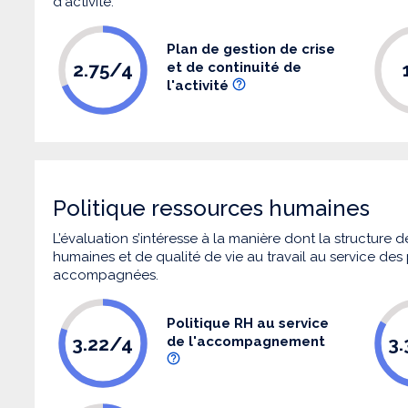
d'activité.
Plan de gestion de crise
2.75/4
et de continuité de
l'activité
Politique ressources humaines
L’évaluation s’intéresse à la manière dont la structure
humaines et de qualité de vie au travail au service de
accompagnées.
Politique RH au service
3.22/4
3
de l'accompagnement