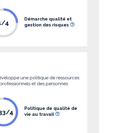
Démarche qualité et
1/4
gestion des risques
 développe une politique de ressources
s professionnels et des personnes
Politique de qualité de
.33/4
vie au travail