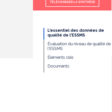
TÉLÉCHARGER LA SYNTHÈSE
L'essentiel des données de
qualité de l'ESSMS
Évaluation du niveau de qualité de
l'ESSMS
Éléments clés
Documents