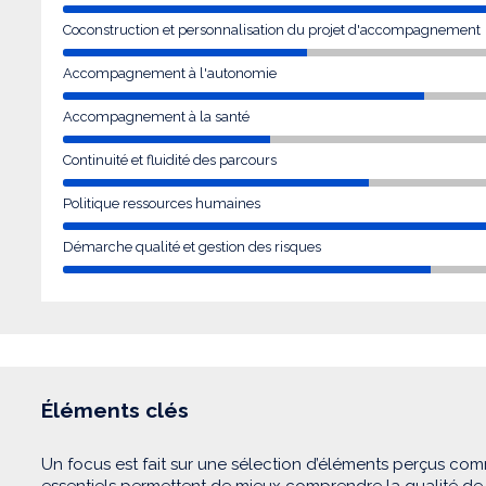
Coconstruction et personnalisation du projet d'accompagnement
Accompagnement à l'autonomie
Accompagnement à la santé
Continuité et fluidité des parcours
Politique ressources humaines
Démarche qualité et gestion des risques
Éléments clés
Un focus est fait sur une sélection d’éléments perçus com
essentiels permettent de mieux comprendre la qualité d