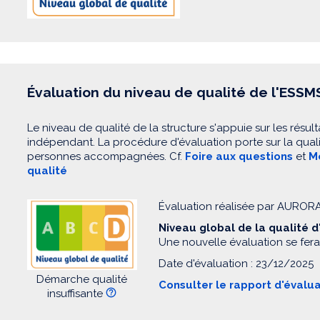
Évaluation du niveau de qualité de l'ESSM
Le niveau de qualité de la structure s'appuie sur les résult
indépendant. La procédure d'évaluation porte sur la quali
personnes accompagnées. Cf.
Foire aux questions
et
Mo
qualité
Évaluation réalisée par AUROR
Niveau global de la qualité 
Une nouvelle évaluation se fera
Date d'évaluation : 23/12/2025
Démarche qualité
Consulter le rapport d'évalu
insuffisante