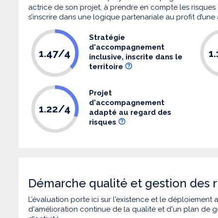
actrice de son projet, à prendre en compte les risques q
s’inscrire dans une logique partenariale au profit d’une
Stratégie
d'accompagnement
1.47/4
1
inclusive, inscrite dans le
territoire
Projet
d'accompagnement
1.22/4
adapté au regard des
risques
Démarche qualité et gestion des r
L’évaluation porte ici sur l'existence et le déploiement
d'amélioration continue de la qualité et d'un plan de g