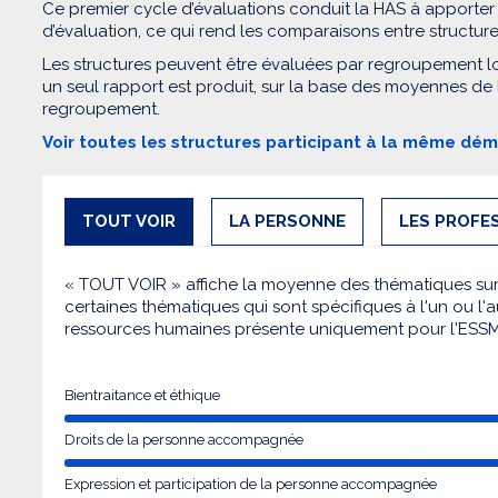
Ce premier cycle d’évaluations conduit la HAS à apporter
d’évaluation, ce qui rend les comparaisons entre structur
Les structures peuvent être évaluées par regroupement l
un seul rapport est produit, sur la base des moyennes de
regroupement.
Voir toutes les structures participant à la même dé
TOUT VOIR
LA PERSONNE
LES PROFE
« TOUT VOIR » affiche la moyenne des thématiques sur l
certaines thématiques qui sont spécifiques à l'un ou l'a
ressources humaines présente uniquement pour l'ESS
Bientraitance et éthique
Droits de la personne accompagnée
Expression et participation de la personne accompagnée