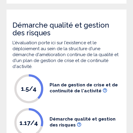
Démarche qualité et gestion
des risques
L’évaluation porte ici sur l'existence et le
déploiement au sein de la structure d'une
démarche d'amélioration continue de la qualité et
d'un plan de gestion de crise et de continuité
d'activité.
Plan de gestion de crise et de
1.5/4
continuité de l'activité
Démarche qualité et gestion
1.17/4
des risques