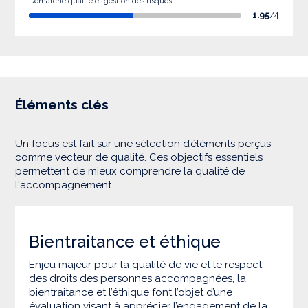
Démarche qualité et gestion des risques
1.95
/4
Éléments clés
Un focus est fait sur une sélection d’éléments perçus
comme vecteur de qualité. Ces objectifs essentiels
permettent de mieux comprendre la qualité de
l'accompagnement.
Bientraitance et éthique
Enjeu majeur pour la qualité de vie et le respect
des droits des personnes accompagnées, la
bientraitance et l’éthique font l’objet d’une
évaluation visant à apprécier l’engagement de la