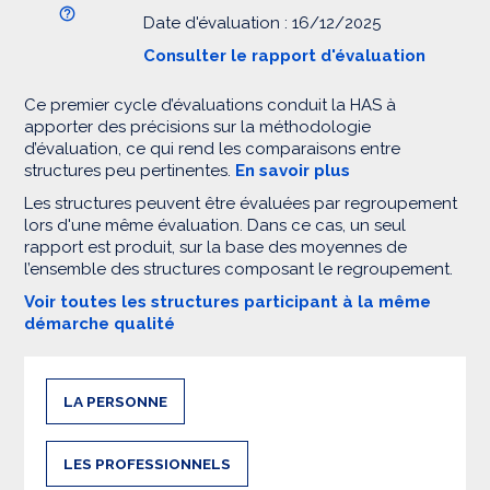
Date d'évaluation : 16/12/2025
Consulter le rapport d'évaluation
Ce premier cycle d’évaluations conduit la HAS à
apporter des précisions sur la méthodologie
d’évaluation, ce qui rend les comparaisons entre
structures peu pertinentes.
En savoir plus
Les structures peuvent être évaluées par regroupement
lors d'une même évaluation. Dans ce cas, un seul
rapport est produit, sur la base des moyennes de
l’ensemble des structures composant le regroupement.
Voir toutes les structures participant à la même
démarche qualité
LA PERSONNE
LES PROFESSIONNELS