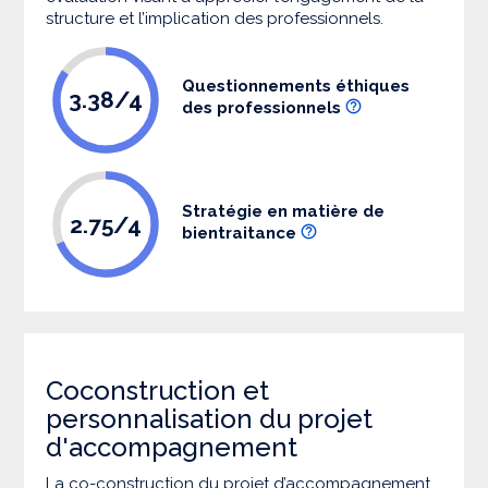
structure et l’implication des professionnels.
Questionnements éthiques
3.38/4
des professionnels
Stratégie en matière de
2.75/4
bientraitance
Coconstruction et
personnalisation du projet
d'accompagnement
La co-construction du projet d’accompagnement