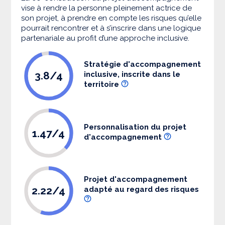
vise à rendre la personne pleinement actrice de
son projet, à prendre en compte les risques qu’elle
pourrait rencontrer et à s’inscrire dans une logique
partenariale au profit d’une approche inclusive.
Stratégie d'accompagnement
3.8/4
inclusive, inscrite dans le
territoire
Personnalisation du projet
1.47/4
d'accompagnement
Projet d'accompagnement
2.22/4
adapté au regard des risques