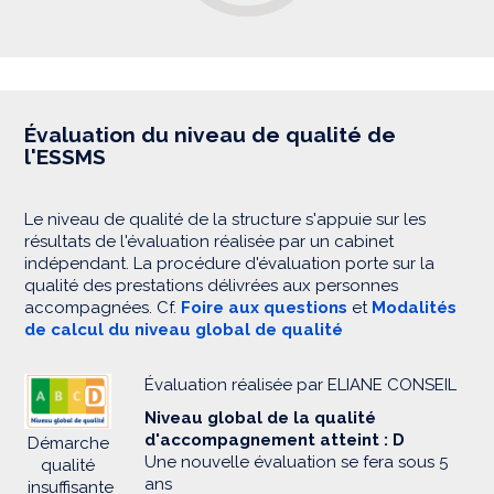
Évaluation du niveau de qualité de
l'ESSMS
Le niveau de qualité de la structure s'appuie sur les
résultats de l'évaluation réalisée par un cabinet
indépendant. La procédure d'évaluation porte sur la
qualité des prestations délivrées aux personnes
accompagnées. Cf.
Foire aux questions
et
Modalités
de calcul du niveau global de qualité
Évaluation réalisée par ELIANE CONSEIL
Niveau global de la qualité
d'accompagnement atteint : D
Démarche
Une nouvelle évaluation se fera sous 5
qualité
ans
insuffisante