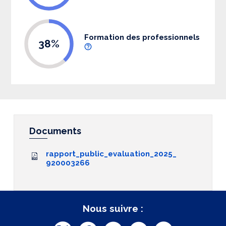
Formation des professionnels
38%
Documents
rapport_public_evaluation_2025_
920003266
Nous suivre :