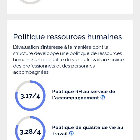
Politique ressources humaines
L’évaluation s’intéresse à la manière dont la
structure développe une politique de ressources
humaines et de qualité de vie au travail au service
des professionnels et des personnes
accompagnées.
Politique RH au service de
3.17/4
l'accompagnement
Politique de qualité de vie au
3.28/4
travail