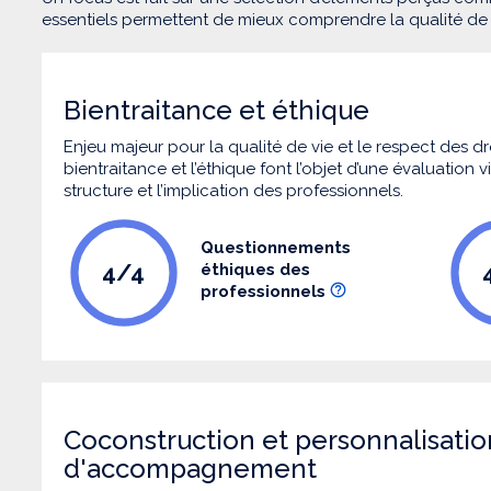
essentiels permettent de mieux comprendre la qualité d
Bientraitance et éthique
Enjeu majeur pour la qualité de vie et le respect des
bientraitance et l’éthique font l’objet d’une évaluation
structure et l’implication des professionnels.
Questionnements
4/4
éthiques des
professionnels
Coconstruction et personnalisatio
d'accompagnement