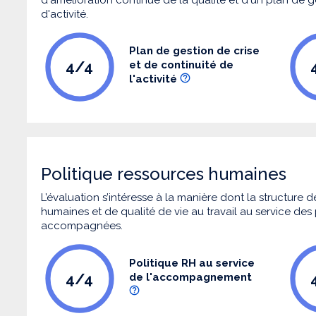
d'activité.
Plan de gestion de crise
4/4
et de continuité de
l'activité
Politique ressources humaines
L’évaluation s’intéresse à la manière dont la structure
humaines et de qualité de vie au travail au service de
accompagnées.
Politique RH au service
4/4
de l'accompagnement