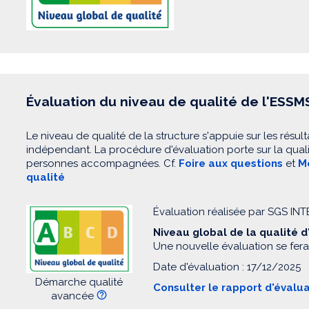
Évaluation du niveau de qualité de l'ESSM
Le niveau de qualité de la structure s'appuie sur les résult
indépendant. La procédure d'évaluation porte sur la quali
personnes accompagnées. Cf.
Foire aux questions
et
Mo
qualité
Évaluation réalisée par SGS I
Niveau global de la qualité 
Une nouvelle évaluation se fera
Date d'évaluation : 17/12/2025
Démarche qualité
Consulter le rapport d'évalu
avancée