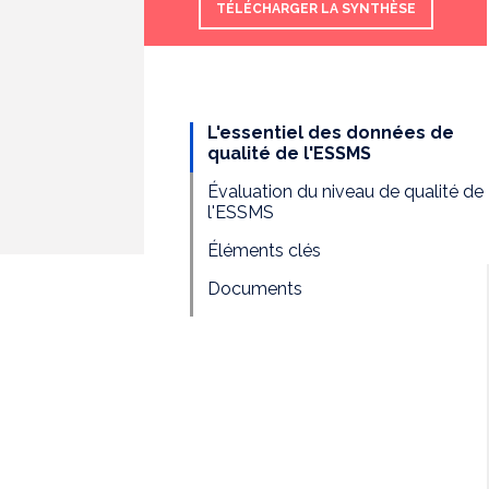
TÉLÉCHARGER LA SYNTHÈSE
L'essentiel des données de
qualité de l'ESSMS
Évaluation du niveau de qualité de
l'ESSMS
Éléments clés
Documents