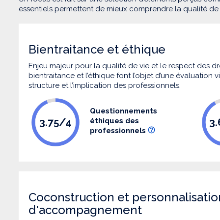
essentiels permettent de mieux comprendre la qualité d
Bientraitance et éthique
Enjeu majeur pour la qualité de vie et le respect des
bientraitance et l’éthique font l’objet d’une évaluation
structure et l’implication des professionnels.
Questionnements
3.75/4
3
éthiques des
professionnels
Coconstruction et personnalisatio
d'accompagnement