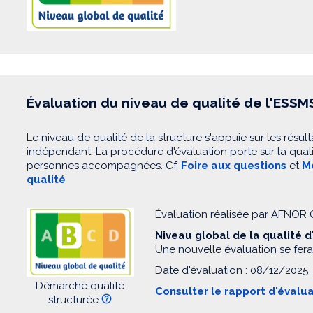
Évaluation du niveau de qualité de l'ESSM
Le niveau de qualité de la structure s'appuie sur les résult
indépendant. La procédure d'évaluation porte sur la quali
personnes accompagnées. Cf.
Foire aux questions
et
Mo
qualité
Évaluation réalisée par AFNOR
Niveau global de la qualité 
Une nouvelle évaluation se fera
Date d'évaluation : 08/12/2025
Démarche qualité
Consulter le rapport d'évalu
structurée