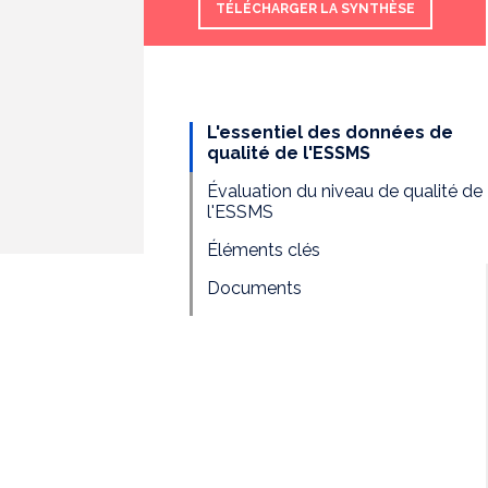
TÉLÉCHARGER LA SYNTHÈSE
L'essentiel des données de
qualité de l'ESSMS
Évaluation du niveau de qualité de
l'ESSMS
Éléments clés
Documents