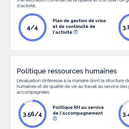
d'activité.
Plan de gestion de crise
4/4
3
et de continuité de
l'activité
Politique ressources humaines
L’évaluation s’intéresse à la manière dont la structure
humaines et de qualité de vie au travail au service de
accompagnées.
Politique RH au service
3.56/4
3
de l'accompagnement