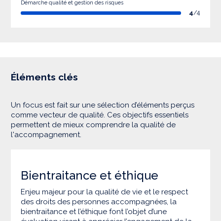
Démarche qualité et gestion des risques
4
/4
Éléments clés
Un focus est fait sur une sélection d’éléments perçus
comme vecteur de qualité. Ces objectifs essentiels
permettent de mieux comprendre la qualité de
l'accompagnement.
Bientraitance et éthique
Enjeu majeur pour la qualité de vie et le respect
des droits des personnes accompagnées, la
bientraitance et l’éthique font l’objet d’une