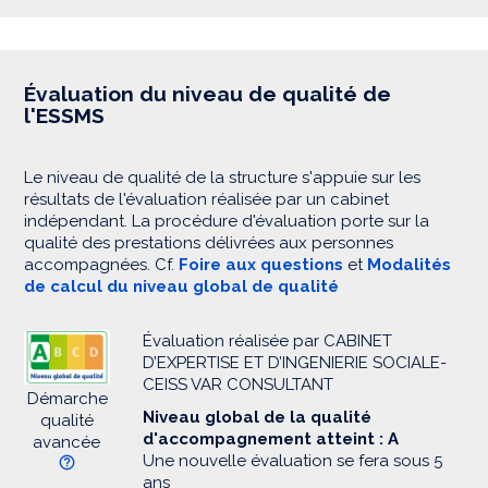
Évaluation du niveau de qualité de
l'ESSMS
Le niveau de qualité de la structure s'appuie sur les
résultats de l'évaluation réalisée par un cabinet
indépendant. La procédure d'évaluation porte sur la
qualité des prestations délivrées aux personnes
accompagnées. Cf.
Foire aux questions
et
Modalités
de calcul du niveau global de qualité
Évaluation réalisée par CABINET
D’EXPERTISE ET D’INGENIERIE SOCIALE-
CEISS VAR CONSULTANT
Démarche
Niveau global de la qualité
qualité
d'accompagnement atteint : A
avancée
Une nouvelle évaluation se fera sous 5
ans