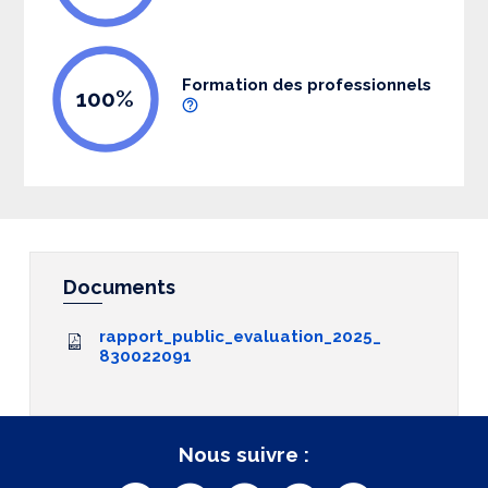
Formation des professionnels
100%
Documents
rapport_public_evaluation_2025_
830022091
Nous suivre :