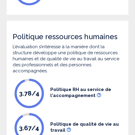
Politique ressources humaines
L’évaluation s’intéresse à la manière dont la
structure développe une politique de ressources
humaines et de qualité de vie au travail au service
des professionnels et des personnes
accompagnées.
Politique RH au service de
3.78/4
l'accompagnement
Politique de qualité de vie au
3.67/4
travail