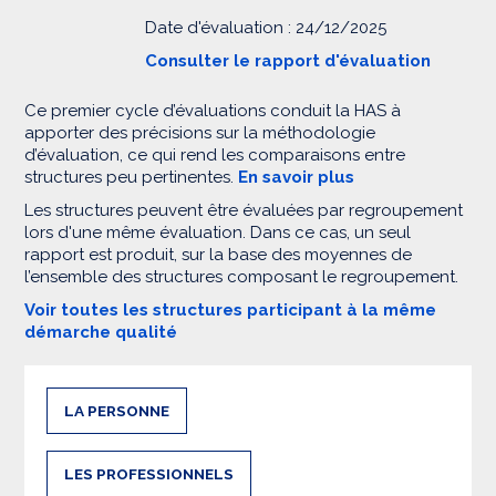
Date d'évaluation : 24/12/2025
Consulter le rapport d'évaluation
Ce premier cycle d’évaluations conduit la HAS à
apporter des précisions sur la méthodologie
d’évaluation, ce qui rend les comparaisons entre
structures peu pertinentes.
En savoir plus
Les structures peuvent être évaluées par regroupement
lors d'une même évaluation. Dans ce cas, un seul
rapport est produit, sur la base des moyennes de
l’ensemble des structures composant le regroupement.
Voir toutes les structures participant à la même
démarche qualité
LA PERSONNE
LES PROFESSIONNELS