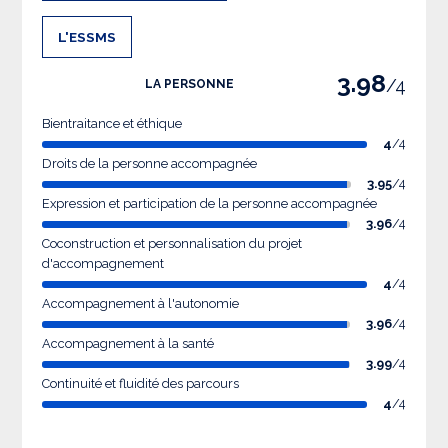
L'ESSMS
3.98
/4
LA PERSONNE
Bientraitance et éthique
4
/4
Droits de la personne accompagnée
3.95
/4
Expression et participation de la personne accompagnée
3.96
/4
Coconstruction et personnalisation du projet
d'accompagnement
4
/4
Accompagnement à l'autonomie
3.96
/4
Accompagnement à la santé
3.99
/4
Continuité et fluidité des parcours
4
/4