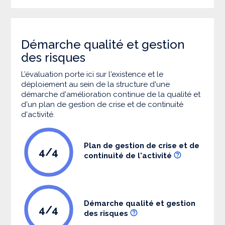
Démarche qualité et gestion
des risques
L’évaluation porte ici sur l'existence et le
déploiement au sein de la structure d'une
démarche d'amélioration continue de la qualité et
d'un plan de gestion de crise et de continuité
d'activité.
Plan de gestion de crise et de
4/4
continuité de l'activité
Démarche qualité et gestion
4/4
des risques