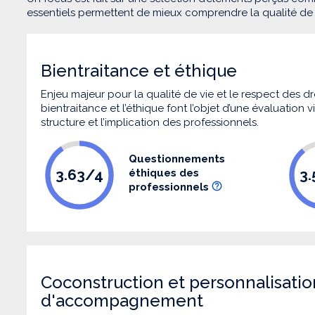
essentiels permettent de mieux comprendre la qualité d
Bientraitance et éthique
Enjeu majeur pour la qualité de vie et le respect des
bientraitance et l’éthique font l’objet d’une évaluation
structure et l’implication des professionnels.
Questionnements
3.63/4
3
éthiques des
professionnels
Coconstruction et personnalisatio
d'accompagnement