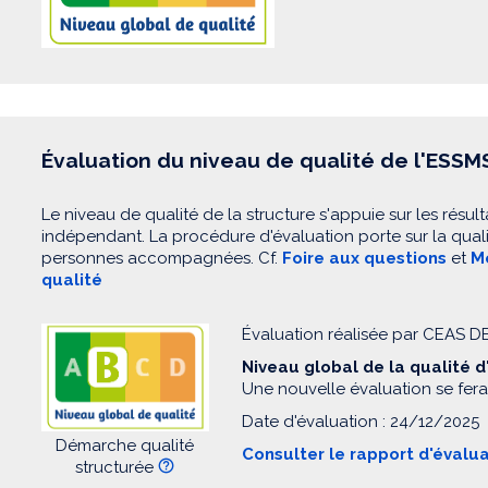
Évaluation du niveau de qualité de l'ESSM
Le niveau de qualité de la structure s'appuie sur les résult
indépendant. La procédure d'évaluation porte sur la quali
personnes accompagnées. Cf.
Foire aux questions
et
Mo
qualité
Évaluation réalisée par CEAS 
Niveau global de la qualité 
Une nouvelle évaluation se fera
Date d'évaluation : 24/12/2025
Démarche qualité
Consulter le rapport d'évalu
structurée