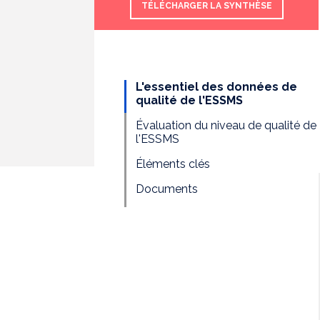
TÉLÉCHARGER LA SYNTHÈSE
L'essentiel des données de
qualité de l'ESSMS
Évaluation du niveau de qualité de
l'ESSMS
Éléments clés
Documents