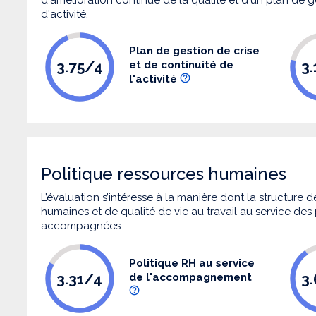
d'activité.
Plan de gestion de crise
3.75/4
3
et de continuité de
l'activité
Politique ressources humaines
L’évaluation s’intéresse à la manière dont la structure
humaines et de qualité de vie au travail au service de
accompagnées.
Politique RH au service
3.31/4
3
de l'accompagnement