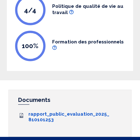
Politique de qualité de vie au
4/4
travail
Formation des professionnels
100%
Documents
rapport_public_evaluation_2025_
810101253