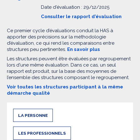
Date d'évaluation : 29/12/2025
Consulter le rapport d'évaluation
Ce premier cycle d’évaluations conduit la HAS à
apporter des précisions sur la méthodologie
d’évaluation, ce qui rend les comparaisons entre
structures peu pertinentes.
En savoir plus
Les structures peuvent être évaluées par regroupement
lors d'une même évaluation. Dans ce cas, un seul
rapport est produit, sur la base des moyennes de
l’ensemble des structures composant le regroupement.
Voir toutes les structures participant à la même
démarche qualité
LA PERSONNE
LES PROFESSIONNELS