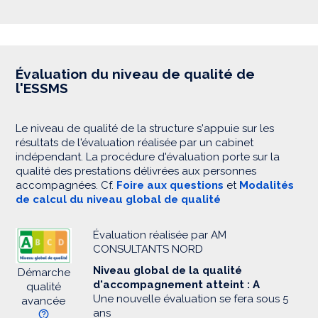
Évaluation du niveau de qualité de
l'ESSMS
Le niveau de qualité de la structure s'appuie sur les
résultats de l'évaluation réalisée par un cabinet
indépendant. La procédure d'évaluation porte sur la
qualité des prestations délivrées aux personnes
accompagnées. Cf.
Foire aux questions
et
Modalités
de calcul du niveau global de qualité
Évaluation réalisée par AM
CONSULTANTS NORD
Niveau global de la qualité
Démarche
d'accompagnement atteint : A
qualité
Une nouvelle évaluation se fera sous 5
avancée
ans