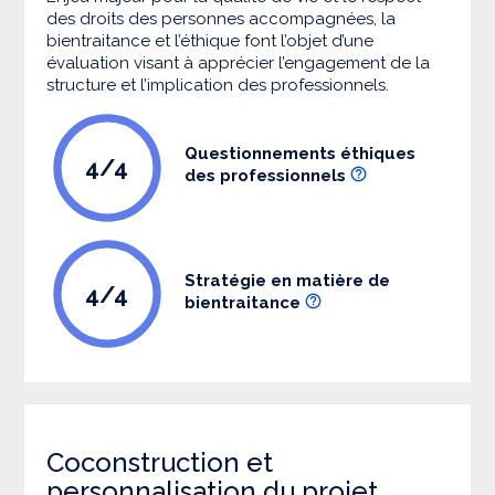
des droits des personnes accompagnées, la
bientraitance et l’éthique font l’objet d’une
évaluation visant à apprécier l’engagement de la
structure et l’implication des professionnels.
Questionnements éthiques
4/4
des professionnels
Stratégie en matière de
4/4
bientraitance
Coconstruction et
personnalisation du projet