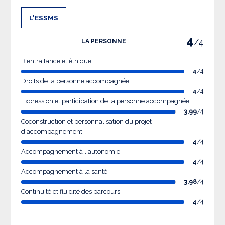
L'ESSMS
4
/4
LA PERSONNE
Bientraitance et éthique
4
/4
Droits de la personne accompagnée
4
/4
Expression et participation de la personne accompagnée
3.99
/4
Coconstruction et personnalisation du projet
d'accompagnement
4
/4
Accompagnement à l'autonomie
4
/4
Accompagnement à la santé
3.98
/4
Continuité et fluidité des parcours
4
/4