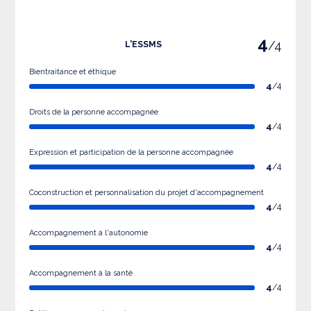
4
/4
L'ESSMS
Bientraitance et éthique
4
/4
Droits de la personne accompagnée
4
/4
Expression et participation de la personne accompagnée
4
/4
Coconstruction et personnalisation du projet d'accompagnement
4
/4
Accompagnement à l'autonomie
4
/4
Accompagnement à la santé
4
/4