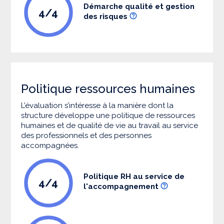
Démarche qualité et gestion
4/4
des risques
Politique ressources humaines
L’évaluation s’intéresse à la manière dont la
structure développe une politique de ressources
humaines et de qualité de vie au travail au service
des professionnels et des personnes
accompagnées.
Politique RH au service de
4/4
l'accompagnement