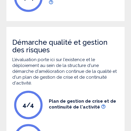
Démarche qualité et gestion
des risques
L’évaluation porte ici sur l'existence et le
déploiement au sein de la structure d'une
démarche d'amélioration continue de la qualité et
d'un plan de gestion de crise et de continuité
d'activité.
Plan de gestion de crise et de
4/4
continuité de l'activité