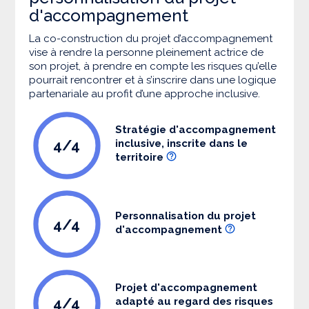
d'accompagnement
La co-construction du projet d’accompagnement
vise à rendre la personne pleinement actrice de
son projet, à prendre en compte les risques qu’elle
pourrait rencontrer et à s’inscrire dans une logique
partenariale au profit d’une approche inclusive.
Stratégie d'accompagnement
4/4
inclusive, inscrite dans le
territoire
Personnalisation du projet
4/4
d'accompagnement
Projet d'accompagnement
4/4
adapté au regard des risques