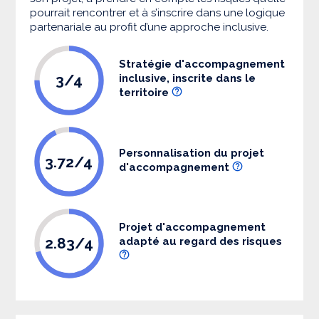
pourrait rencontrer et à s’inscrire dans une logique
partenariale au profit d’une approche inclusive.
Stratégie d'accompagnement
3/4
inclusive, inscrite dans le
territoire
Personnalisation du projet
3.72/4
d'accompagnement
Projet d'accompagnement
2.83/4
adapté au regard des risques