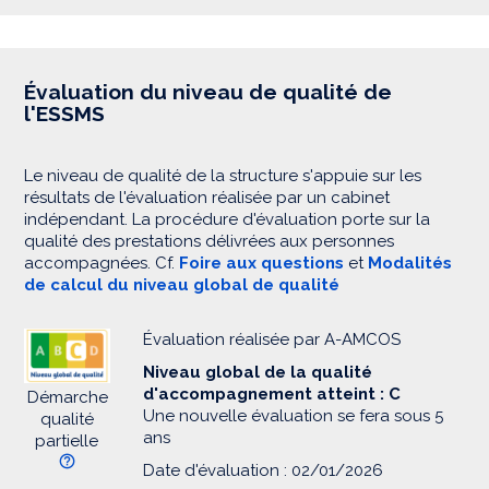
Évaluation du niveau de qualité de
l'ESSMS
Le niveau de qualité de la structure s'appuie sur les
résultats de l'évaluation réalisée par un cabinet
indépendant. La procédure d'évaluation porte sur la
qualité des prestations délivrées aux personnes
accompagnées. Cf.
Foire aux questions
et
Modalités
de calcul du niveau global de qualité
Évaluation réalisée par A-AMCOS
Niveau global de la qualité
d'accompagnement atteint : C
Démarche
Une nouvelle évaluation se fera sous 5
qualité
ans
partielle
Date d'évaluation : 02/01/2026