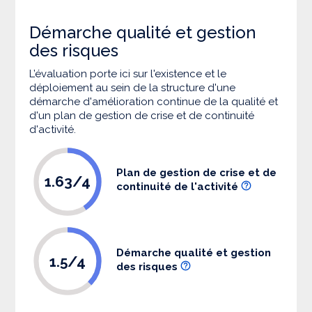
Démarche qualité et gestion
des risques
L’évaluation porte ici sur l'existence et le
déploiement au sein de la structure d'une
démarche d'amélioration continue de la qualité et
d'un plan de gestion de crise et de continuité
d'activité.
Plan de gestion de crise et de
1.63/4
continuité de l'activité
Démarche qualité et gestion
1.5/4
des risques