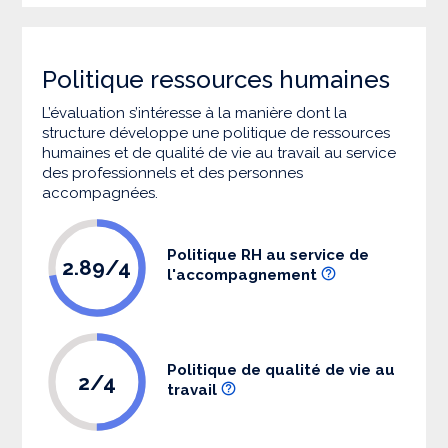
Politique ressources humaines
L’évaluation s’intéresse à la manière dont la
structure développe une politique de ressources
humaines et de qualité de vie au travail au service
des professionnels et des personnes
accompagnées.
Politique RH au service de
2.89/4
l'accompagnement
Politique de qualité de vie au
2/4
travail