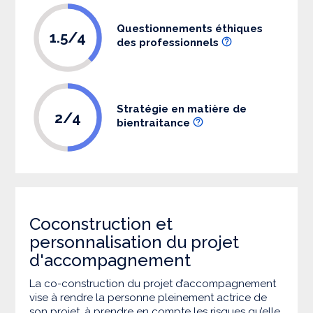
Questionnements éthiques
1.5/4
des professionnels
Stratégie en matière de
2/4
bientraitance
Coconstruction et
personnalisation du projet
d'accompagnement
La co-construction du projet d’accompagnement
vise à rendre la personne pleinement actrice de
son projet, à prendre en compte les risques qu’elle