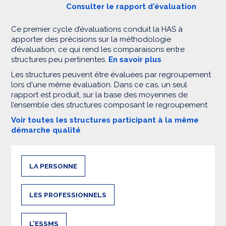
Consulter le rapport d'évaluation
Ce premier cycle d’évaluations conduit la HAS à
apporter des précisions sur la méthodologie
d’évaluation, ce qui rend les comparaisons entre
structures peu pertinentes.
En savoir plus
Les structures peuvent être évaluées par regroupement
lors d'une même évaluation. Dans ce cas, un seul
rapport est produit, sur la base des moyennes de
l’ensemble des structures composant le regroupement.
Voir toutes les structures participant à la même
démarche qualité
LA PERSONNE
LES PROFESSIONNELS
L'ESSMS