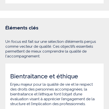
Éléments clés
Un focus est fait sur une sélection d’éléments perçus
comme vecteur de qualité. Ces objectifs essentiels
permettent de mieux comprendre la qualité de
l'accompagnement.
Bientraitance et éthique
Enjeu majeur pour la qualité de vie et le respect
des droits des personnes accompagnées, la
bientraitance et l’éthique font l’objet d’une
évaluation visant à apprécier l’engagement de la
structure et l’implication des professionnels.