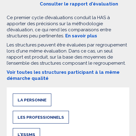
Consulter le rapport d'évaluation
Ce premier cycle d’évaluations conduit la HAS à
apporter des précisions sur la méthodologie
d’évaluation, ce qui rend les comparaisons entre
structures peu pertinentes.
En savoir plus
Les structures peuvent être évaluées par regroupement
lors d'une même évaluation. Dans ce cas, un seul
rapport est produit, sur la base des moyennes de
l’ensemble des structures composant le regroupement.
Voir toutes les structures participant à la même
démarche qualité
LA PERSONNE
LES PROFESSIONNELS
L'ESSMS