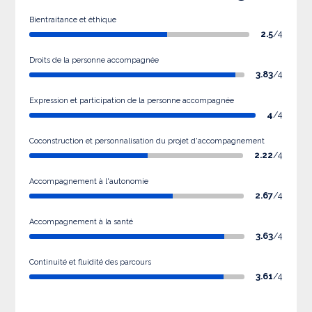
Bientraitance et éthique
2.5
/4
Droits de la personne accompagnée
3.83
/4
Expression et participation de la personne accompagnée
4
/4
Coconstruction et personnalisation du projet d'accompagnement
2.22
/4
Accompagnement à l'autonomie
2.67
/4
Accompagnement à la santé
3.63
/4
Continuité et fluidité des parcours
3.61
/4