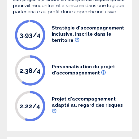
pourrait rencontrer et à s’inscrire dans une logique
partenariale au profit d’une approche inclusive.
Stratégie d'accompagnement
3.93/4
inclusive, inscrite dans le
territoire
Personnalisation du projet
2.38/4
d'accompagnement
Projet d'accompagnement
2.22/4
adapté au regard des risques