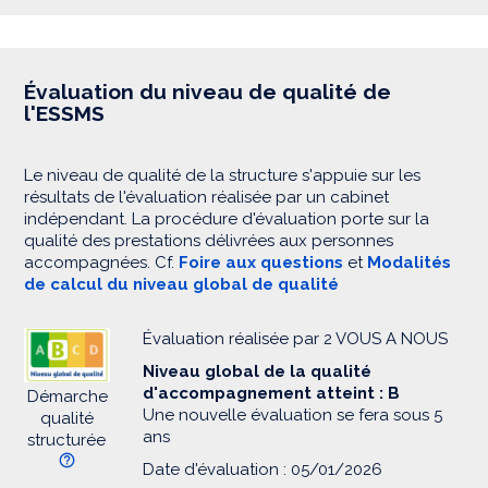
Évaluation du niveau de qualité de
l'ESSMS
Le niveau de qualité de la structure s'appuie sur les
résultats de l'évaluation réalisée par un cabinet
indépendant. La procédure d'évaluation porte sur la
qualité des prestations délivrées aux personnes
accompagnées. Cf.
Foire aux questions
et
Modalités
de calcul du niveau global de qualité
Évaluation réalisée par 2 VOUS A NOUS
Niveau global de la qualité
d'accompagnement atteint : B
Démarche
Une nouvelle évaluation se fera sous 5
qualité
ans
structurée
Date d'évaluation : 05/01/2026