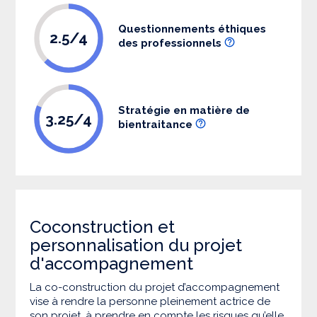
Questionnements éthiques
2.5/4
des professionnels
Stratégie en matière de
3.25/4
bientraitance
Coconstruction et
personnalisation du projet
d'accompagnement
La co-construction du projet d’accompagnement
vise à rendre la personne pleinement actrice de
son projet, à prendre en compte les risques qu’elle