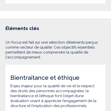
Éléments clés
Un focus est fait sur une sélection d’éléments perçus
comme vecteur de qualité. Ces objectifs essentiels
permettent de mieux comprendre la qualité de
l'accompagnement.
Bientraitance et éthique
Enjeu majeur pour la qualité de vie et le respect
des droits des personnes accompagnées, la
bientraitance et l’éthique font l’objet d’une
évaluation visant à apprécier l’engagement de la
structure et l’implication des professionnels.