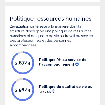
Politique ressources humaines
L’évaluation s’intéresse à la manière dont la
structure développe une politique de ressources
humaines et de qualité de vie au travail au service
des professionnels et des personnes
accompagnées.
Politique RH au service de
3.67/4
l'accompagnement
Politique de qualité de vie au
3.56/4
travail