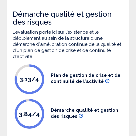
Démarche qualité et gestion
des risques
L’évaluation porte ici sur l'existence et le
déploiement au sein de la structure d'une
démarche d'amélioration continue de la qualité et
d'un plan de gestion de crise et de continuité
d'activité.
Plan de gestion de crise et de
3.13/4
continuité de l'activité
Démarche qualité et gestion
3.84/4
des risques