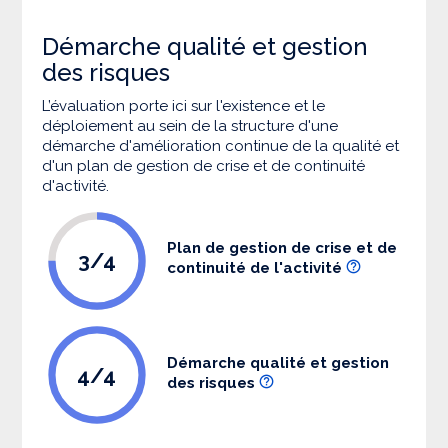
Démarche qualité et gestion
des risques
L’évaluation porte ici sur l'existence et le
déploiement au sein de la structure d'une
démarche d'amélioration continue de la qualité et
d'un plan de gestion de crise et de continuité
d'activité.
Plan de gestion de crise et de
3/4
continuité de l'activité
Démarche qualité et gestion
4/4
des risques