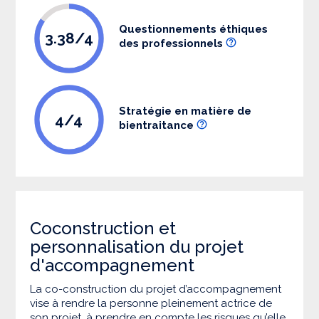
Questionnements éthiques
3.38/4
des professionnels
Stratégie en matière de
4/4
bientraitance
Coconstruction et
personnalisation du projet
d'accompagnement
La co-construction du projet d’accompagnement
vise à rendre la personne pleinement actrice de
son projet, à prendre en compte les risques qu’elle