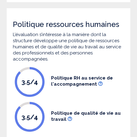
Politique ressources humaines
L’évaluation s’intéresse à la manière dont la
structure développe une politique de ressources
humaines et de qualité de vie au travail au service
des professionnels et des personnes
accompagnées.
Politique RH au service de
3.5/4
l'accompagnement
Politique de qualité de vie au
3.5/4
travail