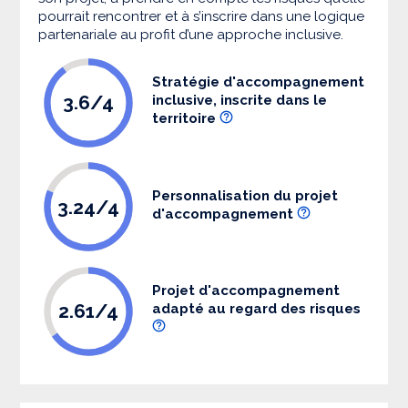
pourrait rencontrer et à s’inscrire dans une logique
partenariale au profit d’une approche inclusive.
Stratégie d'accompagnement
3.6/4
inclusive, inscrite dans le
territoire
Personnalisation du projet
3.24/4
d'accompagnement
Projet d'accompagnement
2.61/4
adapté au regard des risques