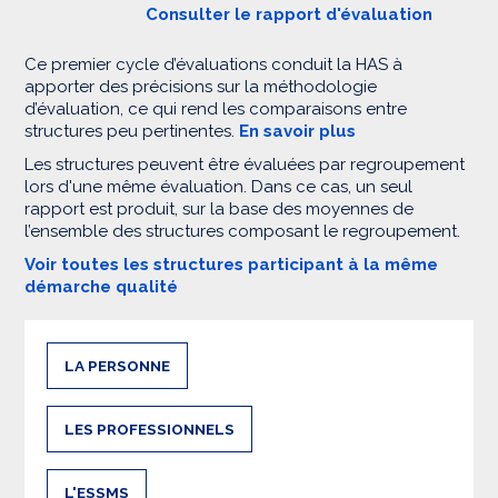
Consulter le rapport d'évaluation
Ce premier cycle d’évaluations conduit la HAS à
apporter des précisions sur la méthodologie
d’évaluation, ce qui rend les comparaisons entre
structures peu pertinentes.
En savoir plus
Les structures peuvent être évaluées par regroupement
lors d'une même évaluation. Dans ce cas, un seul
rapport est produit, sur la base des moyennes de
l’ensemble des structures composant le regroupement.
Voir toutes les structures participant à la même
démarche qualité
LA PERSONNE
LES PROFESSIONNELS
L'ESSMS