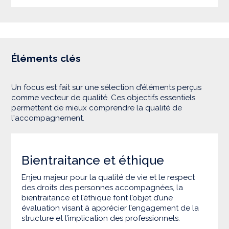
Éléments clés
Un focus est fait sur une sélection d’éléments perçus
comme vecteur de qualité. Ces objectifs essentiels
permettent de mieux comprendre la qualité de
l'accompagnement.
Bientraitance et éthique
Enjeu majeur pour la qualité de vie et le respect
des droits des personnes accompagnées, la
bientraitance et l’éthique font l’objet d’une
évaluation visant à apprécier l’engagement de la
structure et l’implication des professionnels.