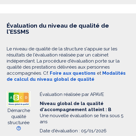
Évaluation du niveau de qualité de
l'ESSMS
Le niveau de qualité de la structure s'appuie sur les
résultats de l'évaluation réalisée par un cabinet
indépendant. La procédure d'évaluation porte sur la
qualité des prestations délivrées aux personnes
accompagnées. Cf.
Foire aux questions
et
Modalités
de calcul du niveau global de qualité
Évaluation réalisée par APAVE
Niveau global de la qualité
d'accompagnement atteint : B
Démarche
Une nouvelle évaluation se fera sous 5
qualité
ans
structurée
Date d'évaluation : 05/01/2026