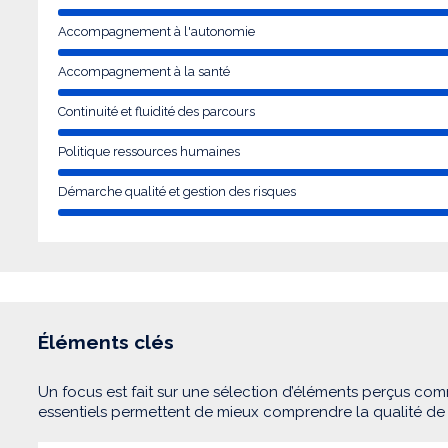
Accompagnement à l'autonomie
Accompagnement à la santé
Continuité et fluidité des parcours
Politique ressources humaines
Démarche qualité et gestion des risques
Éléments clés
Un focus est fait sur une sélection d’éléments perçus com
essentiels permettent de mieux comprendre la qualité d