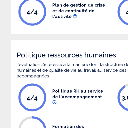
Plan de gestion de crise
4/4
et de continuité de
l'activité
Politique ressources humaines
L’évaluation s’intéresse à la manière dont la structure
humaines et de qualité de vie au travail au service de
accompagnées.
Politique RH au service
4/4
3
de l'accompagnement
Formation des