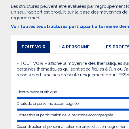
Les structures peuvent être évaluées par regroupement l
un seul rapport est produit, sur la base des moyennes de
regroupement.
Voir toutes les structures participant à la même dé
TOUT VOIR
LA PERSONNE
LES PROFE
« TOUT VOIR » affiche la moyenne des thématiques sur l
certaines thématiques qui sont spécifiques à l'un ou l'a
ressources humaines présente uniquement pour l'ESS
Bientraitance et éthique
Droits de la personne accompagnée
Expression et participation de la personne accompagnée
Coconstruction et personnalisation du projet d'accompagnement