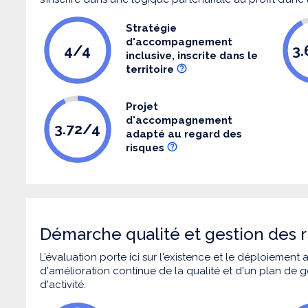
Stratégie
d'accompagnement
4/4
3
inclusive, inscrite dans le
territoire
Projet
d'accompagnement
3.72/4
adapté au regard des
risques
Démarche qualité et gestion des r
L’évaluation porte ici sur l'existence et le déploiement
d'amélioration continue de la qualité et d'un plan de g
d'activité.