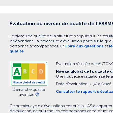
Évaluation du niveau de qualité de l'ESSM
Le niveau de qualité de la structure s'appuie sur les résult
indépendant. La procédure d'évaluation porte sur la quali
personnes accompagnées. Cf.
Foire aux questions
et
Mo
qualité
Évaluation réalisée par AUTO
Niveau global de la qualité 
Une nouvelle évaluation se fera
Date d'évaluation : 05/01/2026
Démarche qualité
Consulter le rapport d'évalu
avancée
Ce premier cycle d’évaluations conduit la HAS à apporter
d’évaluation, ce qui rend les comparaisons entre structur