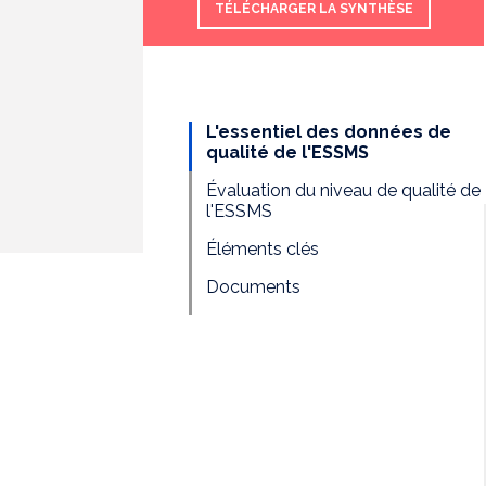
TÉLÉCHARGER LA SYNTHÈSE
L'essentiel des données de
qualité de l'ESSMS
Évaluation du niveau de qualité de
l'ESSMS
Éléments clés
Documents