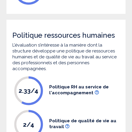
Politique ressources humaines
L’évaluation s’intéresse à la manière dont la
structure développe une politique de ressources
humaines et de qualité de vie au travail au service
des professionnels et des personnes
accompagnées.
Politique RH au service de
2.33/4
l'accompagnement
Politique de qualité de vie au
2/4
travail