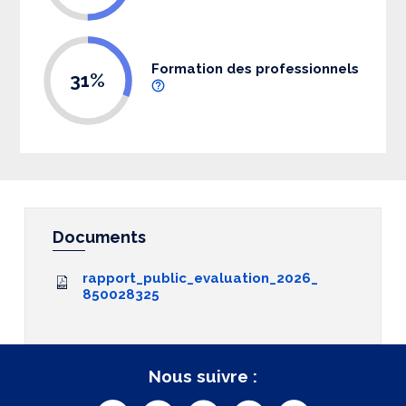
Formation des professionnels
31%
Documents
rapport_public_evaluation_2026_
850028325
Nous suivre :