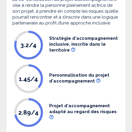
vise à rendre la personne pleinement actrice de
son projet, à prendre en compte les risques qu’elle
pourrait rencontrer et à s’inscrire dans une logique
partenariale au profit d’une approche inclusive.
Stratégie d'accompagnement
3.2/4
inclusive, inscrite dans le
territoire
Personnalisation du projet
1.45/4
d'accompagnement
Projet d'accompagnement
2.89/4
adapté au regard des risques