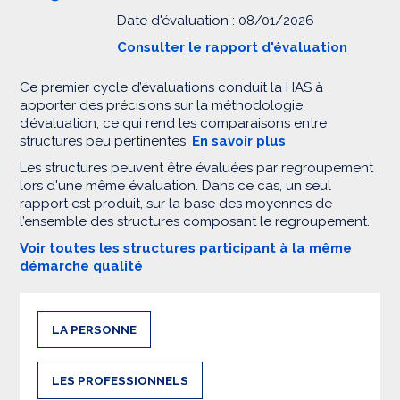
Date d'évaluation : 08/01/2026
Consulter le rapport d'évaluation
Ce premier cycle d’évaluations conduit la HAS à
apporter des précisions sur la méthodologie
d’évaluation, ce qui rend les comparaisons entre
structures peu pertinentes.
En savoir plus
Les structures peuvent être évaluées par regroupement
lors d'une même évaluation. Dans ce cas, un seul
rapport est produit, sur la base des moyennes de
l’ensemble des structures composant le regroupement.
Voir toutes les structures participant à la même
démarche qualité
LA PERSONNE
LES PROFESSIONNELS