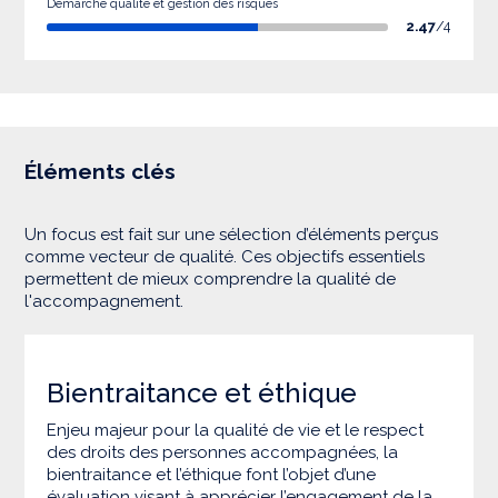
Démarche qualité et gestion des risques
2.47
/4
Éléments clés
Un focus est fait sur une sélection d’éléments perçus
comme vecteur de qualité. Ces objectifs essentiels
permettent de mieux comprendre la qualité de
l'accompagnement.
Bientraitance et éthique
Enjeu majeur pour la qualité de vie et le respect
des droits des personnes accompagnées, la
bientraitance et l’éthique font l’objet d’une
évaluation visant à apprécier l’engagement de la