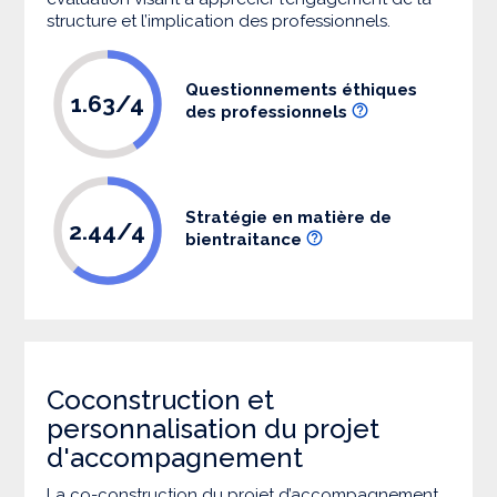
structure et l’implication des professionnels.
Questionnements éthiques
1.63/4
des professionnels
Stratégie en matière de
2.44/4
bientraitance
Coconstruction et
personnalisation du projet
d'accompagnement
La co-construction du projet d’accompagnement