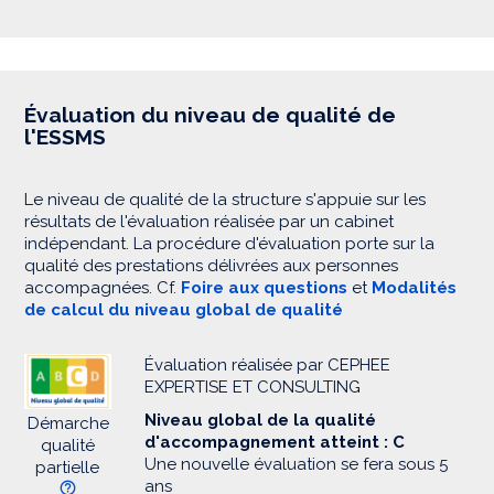
Évaluation du niveau de qualité de
l'ESSMS
Le niveau de qualité de la structure s'appuie sur les
résultats de l'évaluation réalisée par un cabinet
indépendant. La procédure d'évaluation porte sur la
qualité des prestations délivrées aux personnes
accompagnées. Cf.
Foire aux questions
et
Modalités
de calcul du niveau global de qualité
Évaluation réalisée par CEPHEE
EXPERTISE ET CONSULTING
Niveau global de la qualité
Démarche
d'accompagnement atteint : C
qualité
Une nouvelle évaluation se fera sous 5
partielle
ans