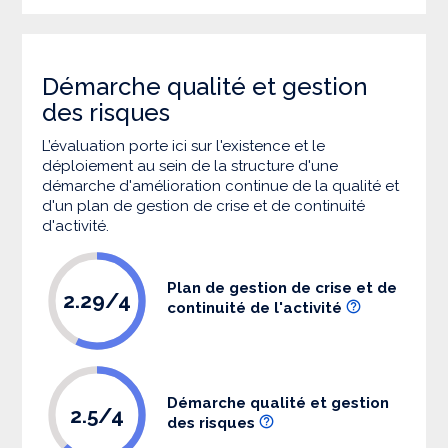
Démarche qualité et gestion
des risques
L’évaluation porte ici sur l'existence et le
déploiement au sein de la structure d'une
démarche d'amélioration continue de la qualité et
d'un plan de gestion de crise et de continuité
d'activité.
Plan de gestion de crise et de
2.29/4
continuité de l'activité
Démarche qualité et gestion
2.5/4
des risques