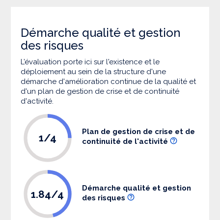
Démarche qualité et gestion
des risques
L’évaluation porte ici sur l'existence et le
déploiement au sein de la structure d'une
démarche d'amélioration continue de la qualité et
d'un plan de gestion de crise et de continuité
d'activité.
Plan de gestion de crise et de
1/4
continuité de l'activité
Démarche qualité et gestion
1.84/4
des risques