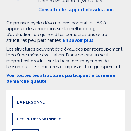
Date d'évaluation : 07/01/2026
Consulter le rapport d'évaluation
Ce premier cycle d’évaluations conduit la HAS à
apporter des précisions sur la méthodologie
d’évaluation, ce qui rend les comparaisons entre
structures peu pertinentes.
En savoir plus
Les structures peuvent être évaluées par regroupement
lors d'une même évaluation. Dans ce cas, un seul
rapport est produit, sur la base des moyennes de
l’ensemble des structures composant le regroupement.
Voir toutes les structures participant à la même
démarche qualité
LA PERSONNE
LES PROFESSIONNELS