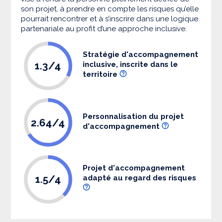
son projet, à prendre en compte les risques qu’elle
pourrait rencontrer et à s’inscrire dans une logique
partenariale au profit d’une approche inclusive.
Stratégie d'accompagnement
1.3/4
inclusive, inscrite dans le
territoire
Personnalisation du projet
2.64/4
d'accompagnement
Projet d'accompagnement
1.5/4
adapté au regard des risques