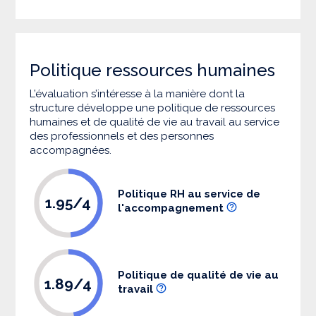
Politique ressources humaines
L’évaluation s’intéresse à la manière dont la
structure développe une politique de ressources
humaines et de qualité de vie au travail au service
des professionnels et des personnes
accompagnées.
Politique RH au service de
1.95/4
l'accompagnement
Politique de qualité de vie au
1.89/4
travail