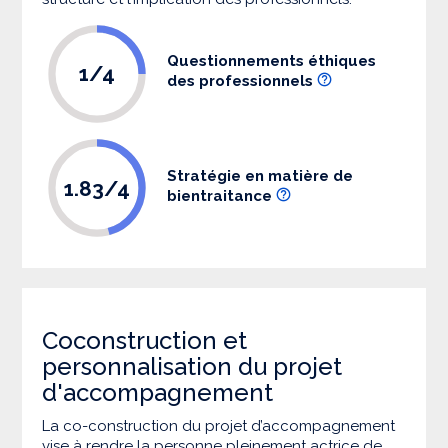
Questionnements éthiques
1/4
des professionnels
Stratégie en matière de
1.83/4
bientraitance
Coconstruction et
personnalisation du projet
d'accompagnement
La co-construction du projet d’accompagnement
vise à rendre la personne pleinement actrice de