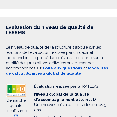
Évaluation du niveau de qualité de
l'ESSMS
Le niveau de qualité de la structure s'appuie sur les
résultats de l'évaluation réalisée par un cabinet
indépendant. La procédure d'évaluation porte sur la
qualité des prestations délivrées aux personnes
accompagnées. Cf.
Foire aux questions
et
Modalités
de calcul du niveau global de qualité
Évaluation réalisée par STRATELYS
Niveau global de la qualité
d'accompagnement atteint : D
Démarche
Une nouvelle évaluation se fera sous 5
qualité
ans
insuffisante