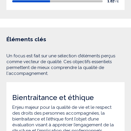
1.67
/4
Éléments clés
Un focus est fait sur une sélection d’éléments perçus
comme vecteur de qualité. Ces objectifs essentiels
permettent de mieux comprendre la qualité de
l'accompagnement.
Bientraitance et éthique
Enjeu majeur pour la qualité de vie et le respect
des droits des personnes accompagnées, la
bientraitance et l’éthique font l’objet d’une
évaluation visant à apprécier l’engagement de la
structure et l’implication des professionnels.