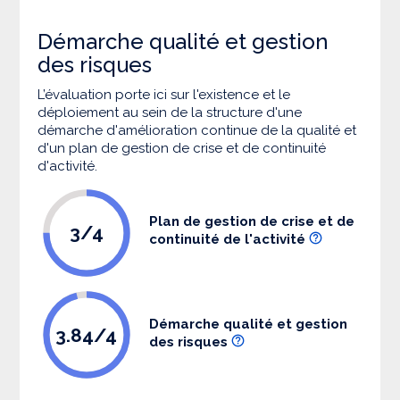
Démarche qualité et gestion
des risques
L’évaluation porte ici sur l'existence et le
déploiement au sein de la structure d'une
démarche d'amélioration continue de la qualité et
d'un plan de gestion de crise et de continuité
d'activité.
Plan de gestion de crise et de
3/4
continuité de l'activité
Démarche qualité et gestion
3.84/4
des risques