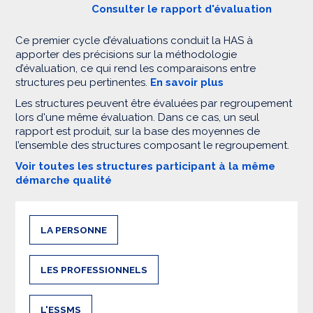
Consulter le rapport d'évaluation
Ce premier cycle d’évaluations conduit la HAS à
apporter des précisions sur la méthodologie
d’évaluation, ce qui rend les comparaisons entre
structures peu pertinentes.
En savoir plus
Les structures peuvent être évaluées par regroupement
lors d'une même évaluation. Dans ce cas, un seul
rapport est produit, sur la base des moyennes de
l’ensemble des structures composant le regroupement.
Voir toutes les structures participant à la même
démarche qualité
LA PERSONNE
LES PROFESSIONNELS
L'ESSMS