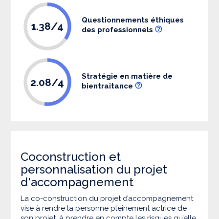
Questionnements éthiques
1.38/4
des professionnels
Stratégie en matière de
2.08/4
bientraitance
Coconstruction et
personnalisation du projet
d'accompagnement
La co-construction du projet d’accompagnement
vise à rendre la personne pleinement actrice de
son projet, à prendre en compte les risques qu’elle