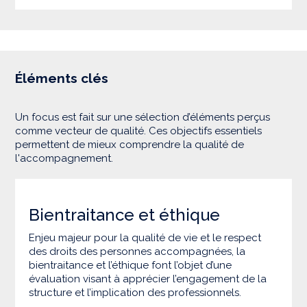
Éléments clés
Un focus est fait sur une sélection d’éléments perçus
comme vecteur de qualité. Ces objectifs essentiels
permettent de mieux comprendre la qualité de
l'accompagnement.
Bientraitance et éthique
Enjeu majeur pour la qualité de vie et le respect
des droits des personnes accompagnées, la
bientraitance et l’éthique font l’objet d’une
évaluation visant à apprécier l’engagement de la
structure et l’implication des professionnels.