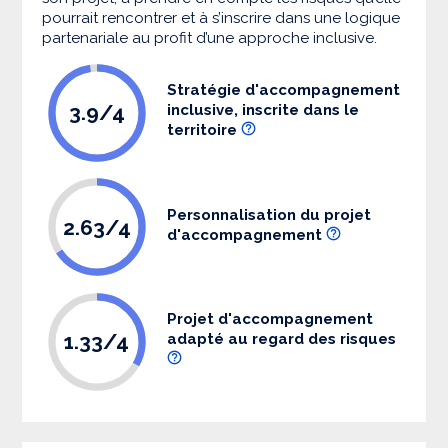
pourrait rencontrer et à s’inscrire dans une logique
partenariale au profit d’une approche inclusive.
Stratégie d'accompagnement
3.9/4
inclusive, inscrite dans le
territoire
Personnalisation du projet
2.63/4
d'accompagnement
Projet d'accompagnement
1.33/4
adapté au regard des risques