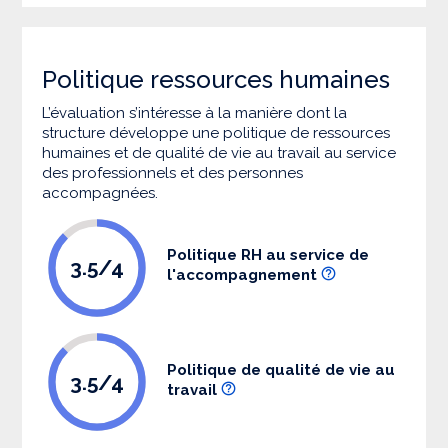
Politique ressources humaines
L’évaluation s’intéresse à la manière dont la
structure développe une politique de ressources
humaines et de qualité de vie au travail au service
des professionnels et des personnes
accompagnées.
Politique RH au service de
3.5/4
l'accompagnement
Politique de qualité de vie au
3.5/4
travail