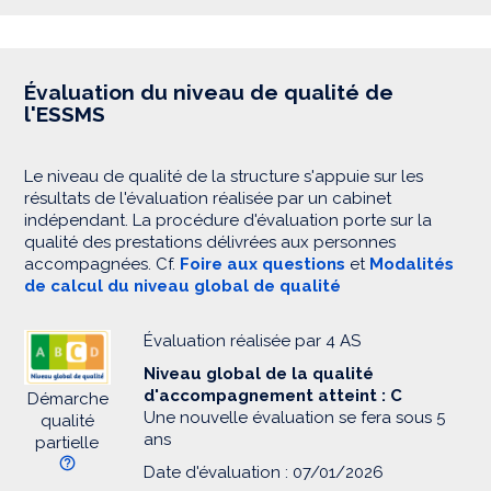
Évaluation du niveau de qualité de
l'ESSMS
Le niveau de qualité de la structure s'appuie sur les
résultats de l'évaluation réalisée par un cabinet
indépendant. La procédure d'évaluation porte sur la
qualité des prestations délivrées aux personnes
accompagnées. Cf.
Foire aux questions
et
Modalités
de calcul du niveau global de qualité
Évaluation réalisée par 4 AS
Niveau global de la qualité
d'accompagnement atteint : C
Démarche
Une nouvelle évaluation se fera sous 5
qualité
ans
partielle
Date d'évaluation : 07/01/2026