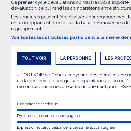
Ce premier cycle d’évaluations conduit la HAS à apporter
d’évaluation, ce qui rend les comparaisons entre structur
Les structures peuvent être évaluées par regroupement l
un seul rapport est produit, sur la base des moyennes de
regroupement.
Voir toutes les structures participant à la même dé
TOUT VOIR
LA PERSONNE
LES PROFE
« TOUT VOIR » affiche la moyenne des thématiques sur l
certaines thématiques qui sont spécifiques à l'un ou l'a
ressources humaines présente uniquement pour l'ESS
Bientraitance et éthique
Droits de la personne accompagnée
Expression et participation de la personne accompagnée