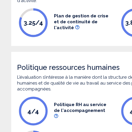
d'activité.
Plan de gestion de crise
3.25/4
3
et de continuité de
l'activité
Politique ressources humaines
L’évaluation s’intéresse à la manière dont la structure
humaines et de qualité de vie au travail au service de
accompagnées.
Politique RH au service
4/4
de l'accompagnement