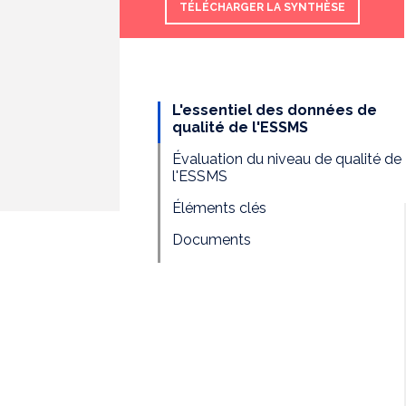
TÉLÉCHARGER LA SYNTHÈSE
L'essentiel des données de
qualité de l'ESSMS
Évaluation du niveau de qualité de
l'ESSMS
Éléments clés
Documents