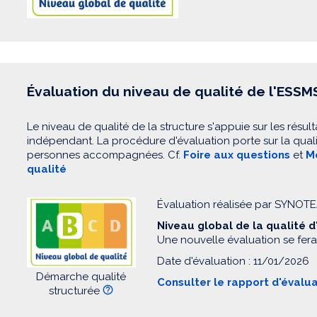
Évaluation du niveau de qualité de l'ESSM
Le niveau de qualité de la structure s'appuie sur les résult
indépendant. La procédure d'évaluation porte sur la quali
personnes accompagnées. Cf.
Foire aux questions
et
Mo
qualité
Évaluation réalisée par SYNOT
Niveau global de la qualité 
Une nouvelle évaluation se fera
Date d'évaluation : 11/01/2026
Démarche qualité
Consulter le rapport d'évalu
structurée