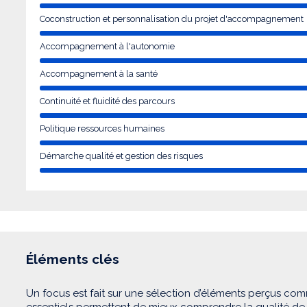
Coconstruction et personnalisation du projet d'accompagnement
Accompagnement à l'autonomie
Accompagnement à la santé
Continuité et fluidité des parcours
Politique ressources humaines
Démarche qualité et gestion des risques
Éléments clés
Un focus est fait sur une sélection d’éléments perçus com
essentiels permettent de mieux comprendre la qualité d