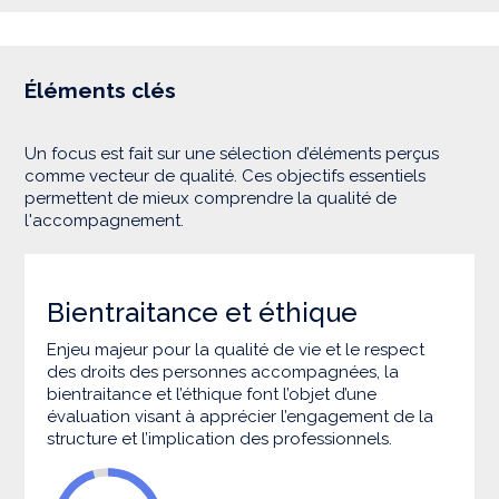
Éléments clés
Un focus est fait sur une sélection d’éléments perçus
comme vecteur de qualité. Ces objectifs essentiels
permettent de mieux comprendre la qualité de
l'accompagnement.
Bientraitance et éthique
Enjeu majeur pour la qualité de vie et le respect
des droits des personnes accompagnées, la
bientraitance et l’éthique font l’objet d’une
évaluation visant à apprécier l’engagement de la
structure et l’implication des professionnels.