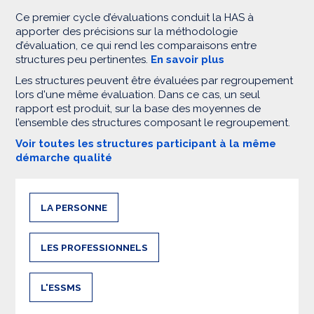
Ce premier cycle d’évaluations conduit la HAS à
apporter des précisions sur la méthodologie
d’évaluation, ce qui rend les comparaisons entre
structures peu pertinentes.
En savoir plus
Les structures peuvent être évaluées par regroupement
lors d'une même évaluation. Dans ce cas, un seul
rapport est produit, sur la base des moyennes de
l’ensemble des structures composant le regroupement.
Voir toutes les structures participant à la même
démarche qualité
LA PERSONNE
LES PROFESSIONNELS
L'ESSMS