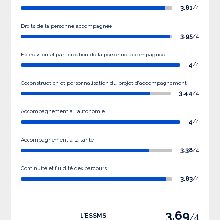
3.81
/4
Droits de la personne accompagnée
3.95
/4
Expression et participation de la personne accompagnée
4
/4
Coconstruction et personnalisation du projet d'accompagnement
3.44
/4
Accompagnement à l'autonomie
4
/4
Accompagnement à la santé
3.38
/4
Continuité et fluidité des parcours
3.83
/4
3.69
/4
L'ESSMS