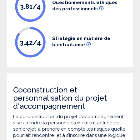
Questionnements éthiques
3.81/4
des professionnels
Stratégie en matière de
3.42/4
bientraitance
Coconstruction et
personnalisation du projet
d'accompagnement
La co-construction du projet d’accompagnement
vise à rendre la personne pleinement actrice de
son projet, à prendre en compte les risques qu’elle
pourrait rencontrer et à s’inscrire dans une logique