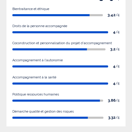
Bientraitance et éthique
3.42
/4
Droits de la personne accompagnée
4
/4
Coconstruction et personnalisation du projet d'accompagnement
3.2
/4
Accompagnement à l'autonomie
4
/4
Accompagnement à la santé
4
/4
Politique ressources humaines
3.86
/4
Démarche qualité et gestion des risques
3.32
/4