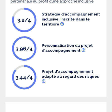
partenariale au profit d’une approche inclusive.
Stratégie d'accompagnement
3.2/4
inclusive, inscrite dans le
territoire
Personnalisation du projet
3.96/4
d'accompagnement
Projet d'accompagnement
3.44/4
adapté au regard des risques