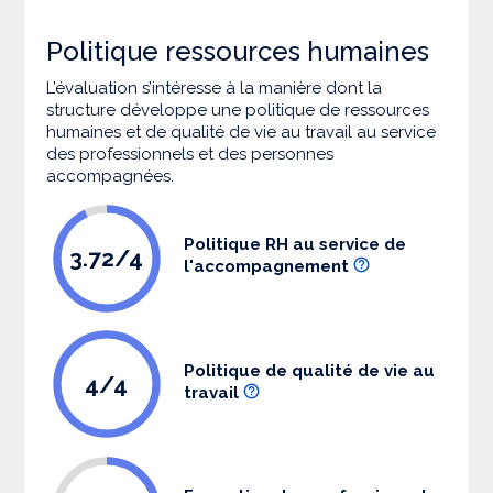
Politique ressources humaines
L’évaluation s’intéresse à la manière dont la
structure développe une politique de ressources
humaines et de qualité de vie au travail au service
des professionnels et des personnes
accompagnées.
Politique RH au service de
3.72/4
l'accompagnement
Politique de qualité de vie au
4/4
travail