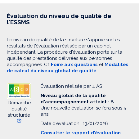
Évaluation du niveau de qualité de
l'ESSMS
Le niveau de qualité de la structure s'appuie sur les
résultats de l'évaluation réalisée par un cabinet
indépendant. La procédure d'évaluation porte sur la
qualité des prestations délivrées aux personnes
accompagnées. Cf.
Foire aux questions
et
Modalités
de calcul du niveau global de qualité
Évaluation réalisée par 4 AS
Niveau global de la qualité
d'accompagnement atteint : B
Démarche
Une nouvelle évaluation se fera sous 5
qualité
ans
structurée
Date d'évaluation : 13/01/2026
Consulter le rapport d'évaluation