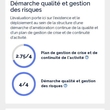
Démarche qualité et gestion
des risques
L’évaluation porte ici sur l'existence et le
déploiement au sein de la structure d'une
démarche d'amélioration continue de la qualité et
d'un plan de gestion de crise et de continuité
d'activité.
Plan de gestion de crise et de
2.75/4
continuité de l'activité
Démarche qualité et gestion
4/4
des risques