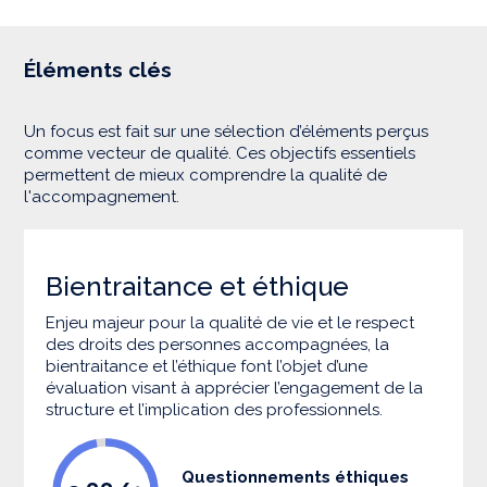
Éléments clés
Un focus est fait sur une sélection d’éléments perçus
comme vecteur de qualité. Ces objectifs essentiels
permettent de mieux comprendre la qualité de
l'accompagnement.
Bientraitance et éthique
Enjeu majeur pour la qualité de vie et le respect
des droits des personnes accompagnées, la
bientraitance et l’éthique font l’objet d’une
évaluation visant à apprécier l’engagement de la
structure et l’implication des professionnels.
Questionnements éthiques