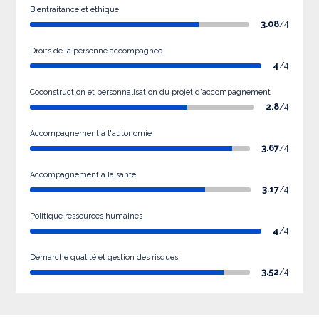
Bientraitance et éthique
3.08
/4
Droits de la personne accompagnée
4
/4
Coconstruction et personnalisation du projet d'accompagnement
2.8
/4
Accompagnement à l'autonomie
3.67
/4
Accompagnement à la santé
3.17
/4
Politique ressources humaines
4
/4
Démarche qualité et gestion des risques
3.52
/4