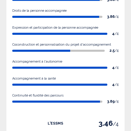
Droits de la personne accompagnée
3.86
/4
Expression et participation de la personne accompagnée
4
/4
Coconstruction et personnalisation du projet d'accompagnement
2.5
/4
Accompagnement à l'autonomie
4
/4
Accompagnement à la santé
4
/4
Continuité et fluidité des parcours
3.89
/4
3.46
/4
L'ESSMS