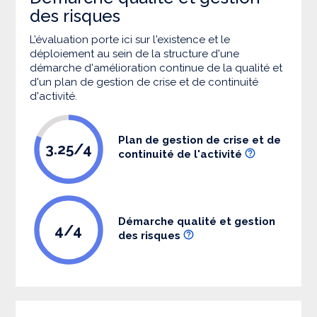
des risques
L’évaluation porte ici sur l'existence et le
déploiement au sein de la structure d'une
démarche d'amélioration continue de la qualité et
d'un plan de gestion de crise et de continuité
d'activité.
Plan de gestion de crise et de
3.25/4
continuité de l'activité
Démarche qualité et gestion
4/4
des risques