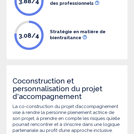
3.88/4
des professionnels
Stratégie en matière de
3.08/4
bientraitance
Coconstruction et
personnalisation du projet
d'accompagnement
La co-construction du projet d’accompagnement
vise à rendre la personne pleinement actrice de
son projet, à prendre en compte les risques qu’elle
pourrait rencontrer et à s’inscrire dans une logique
partenariale au profit d’une approche inclusive.