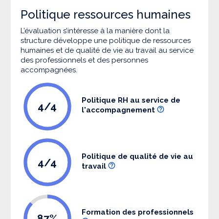
Politique ressources humaines
L’évaluation s’intéresse à la manière dont la
structure développe une politique de ressources
humaines et de qualité de vie au travail au service
des professionnels et des personnes
accompagnées.
Politique RH au service de
4/4
l'accompagnement
Politique de qualité de vie au
4/4
travail
Formation des professionnels
87%