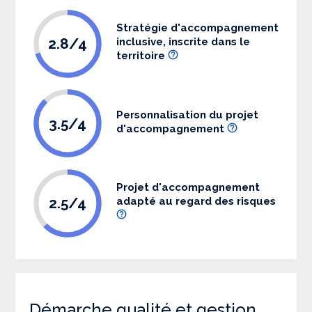
Stratégie d'accompagnement
2.8/4
inclusive, inscrite dans le
territoire
Personnalisation du projet
3.5/4
d'accompagnement
Projet d'accompagnement
2.5/4
adapté au regard des risques
Démarche qualité et gestion