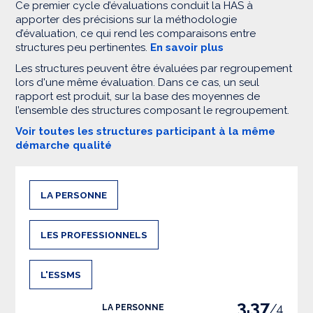
Ce premier cycle d’évaluations conduit la HAS à
apporter des précisions sur la méthodologie
d’évaluation, ce qui rend les comparaisons entre
structures peu pertinentes.
En savoir plus
Les structures peuvent être évaluées par regroupement
lors d'une même évaluation. Dans ce cas, un seul
rapport est produit, sur la base des moyennes de
l’ensemble des structures composant le regroupement.
Voir toutes les structures participant à la même
démarche qualité
LA PERSONNE
LES PROFESSIONNELS
L'ESSMS
3.37
/4
LA PERSONNE