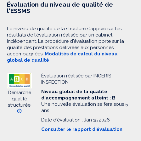
Évaluation du niveau de qualité de
l'ESSMS
Le niveau de qualité de la structure s'appuie sur les
résultats de l'évaluation réalisée par un cabinet
indépendant. La procédure d'évaluation porte sur la
qualité des prestations délivrées aux personnes
accompagnées.
Modalités de calcul du niveau
global de qualité
Évaluation réalisée par INGERIS
INSPECTION
Niveau global de la qualité
Démarche
d'accompagnement atteint : B
qualité
Une nouvelle évaluation se fera sous 5
structurée
ans
Date d'évaluation : Jan 15 2026
Consulter le rapport d'évaluation