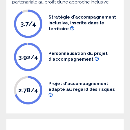
partenariale au profit d’une approche inclusive.
Stratégie d'accompagnement
3.7/4
inclusive, inscrite dans le
territoire
Personnalisation du projet
3.92/4
d'accompagnement
Projet d'accompagnement
2.78/4
adapté au regard des risques