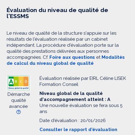
Évaluation du niveau de qualité de
l'ESSMS
Le niveau de qualité de la structure s'appuie sur les
résultats de l'évaluation réalisée par un cabinet
indépendant. La procédure d'évaluation porte sur la
qualité des prestations délivrées aux personnes
accompagnées. Cf.
Foire aux questions
et
Modalités
de calcul du niveau global de qualité
Évaluation réalisée par EIRL Céline LISEK
Formation Conseil
Niveau global de la qualité
Démarche
d'accompagnement atteint : A
qualité
Une nouvelle évaluation se fera sous 5
avancée
ans
Date d'évaluation : 20/01/2026
Consulter le rapport d'évaluation