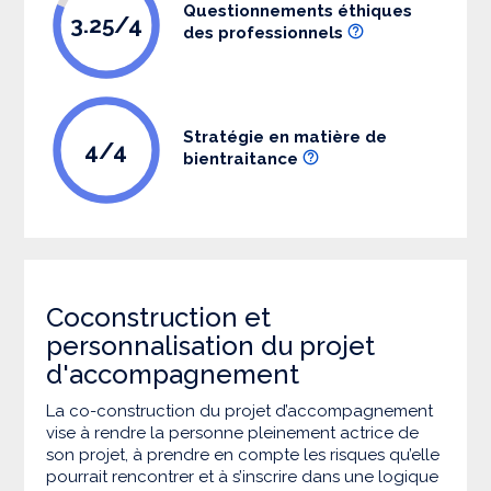
Questionnements éthiques
3.25/4
des professionnels
Stratégie en matière de
4/4
bientraitance
Coconstruction et
personnalisation du projet
d'accompagnement
La co-construction du projet d’accompagnement
vise à rendre la personne pleinement actrice de
son projet, à prendre en compte les risques qu’elle
pourrait rencontrer et à s’inscrire dans une logique