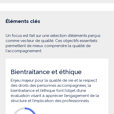
Éléments clés
Un focus est fait sur une sélection d’éléments perçus
comme vecteur de qualité. Ces objectifs essentiels
permettent de mieux comprendre la qualité de
l'accompagnement.
Bientraitance et éthique
Enjeu majeur pour la qualité de vie et le respect
des droits des personnes accompagnées, la
bientraitance et l’éthique font l’objet d’une
évaluation visant à apprécier l’engagement de la
structure et l’implication des professionnels.