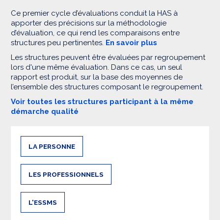
Ce premier cycle d’évaluations conduit la HAS à
apporter des précisions sur la méthodologie
d’évaluation, ce qui rend les comparaisons entre
structures peu pertinentes.
En savoir plus
Les structures peuvent être évaluées par regroupement
lors d'une même évaluation. Dans ce cas, un seul
rapport est produit, sur la base des moyennes de
l’ensemble des structures composant le regroupement.
Voir toutes les structures participant à la même
démarche qualité
LA PERSONNE
LES PROFESSIONNELS
L'ESSMS