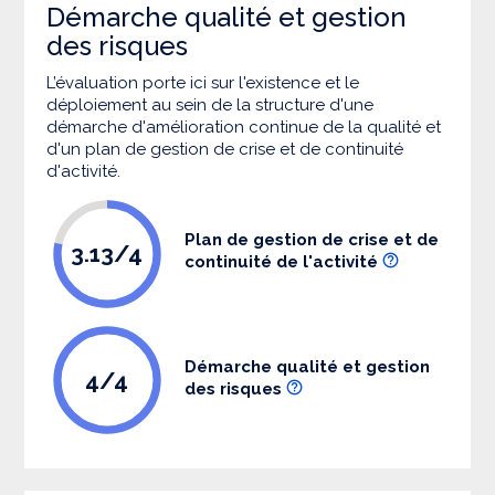
Démarche qualité et gestion
des risques
L’évaluation porte ici sur l'existence et le
déploiement au sein de la structure d'une
démarche d'amélioration continue de la qualité et
d'un plan de gestion de crise et de continuité
d'activité.
Plan de gestion de crise et de
3.13/4
continuité de l'activité
Démarche qualité et gestion
4/4
des risques