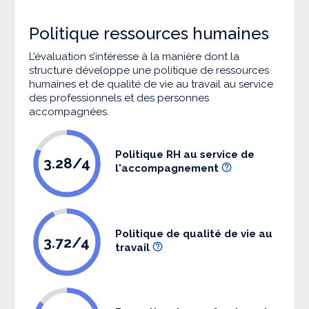
Politique ressources humaines
L’évaluation s’intéresse à la manière dont la
structure développe une politique de ressources
humaines et de qualité de vie au travail au service
des professionnels et des personnes
accompagnées.
Politique RH au service de
3.28/4
l'accompagnement
Politique de qualité de vie au
3.72/4
travail