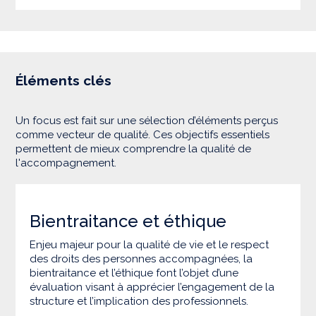
Éléments clés
Un focus est fait sur une sélection d’éléments perçus
comme vecteur de qualité. Ces objectifs essentiels
permettent de mieux comprendre la qualité de
l'accompagnement.
Bientraitance et éthique
Enjeu majeur pour la qualité de vie et le respect
des droits des personnes accompagnées, la
bientraitance et l’éthique font l’objet d’une
évaluation visant à apprécier l’engagement de la
structure et l’implication des professionnels.