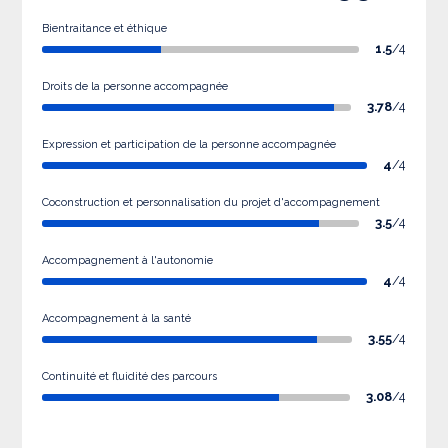
Bientraitance et éthique
1.5
/4
Droits de la personne accompagnée
3.78
/4
Expression et participation de la personne accompagnée
4
/4
Coconstruction et personnalisation du projet d'accompagnement
3.5
/4
Accompagnement à l'autonomie
4
/4
Accompagnement à la santé
3.55
/4
Continuité et fluidité des parcours
3.08
/4