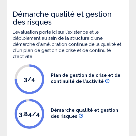
Démarche qualité et gestion
des risques
L’évaluation porte ici sur l'existence et le
déploiement au sein de la structure d'une
démarche d'amélioration continue de la qualité et
d'un plan de gestion de crise et de continuité
d'activité.
Plan de gestion de crise et de
3/4
continuité de l'activité
Démarche qualité et gestion
3.84/4
des risques