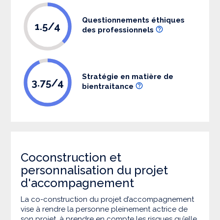
Questionnements éthiques
1.5/4
des professionnels
Stratégie en matière de
3.75/4
bientraitance
Coconstruction et
personnalisation du projet
d'accompagnement
La co-construction du projet d’accompagnement
vise à rendre la personne pleinement actrice de
son projet, à prendre en compte les risques qu’elle