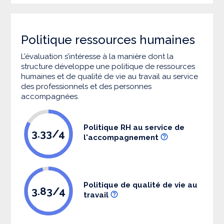
Politique ressources humaines
L’évaluation s’intéresse à la manière dont la
structure développe une politique de ressources
humaines et de qualité de vie au travail au service
des professionnels et des personnes
accompagnées.
Politique RH au service de
3.33/4
l'accompagnement
Politique de qualité de vie au
3.83/4
travail