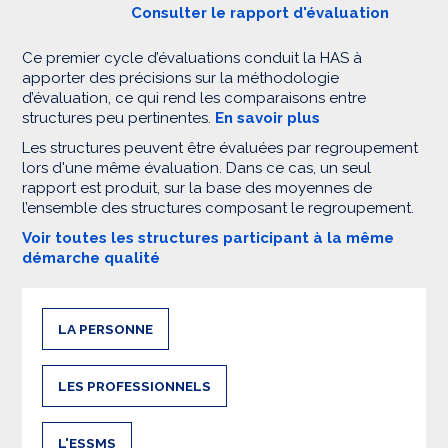
Consulter le rapport d'évaluation
Ce premier cycle d’évaluations conduit la HAS à
apporter des précisions sur la méthodologie
d’évaluation, ce qui rend les comparaisons entre
structures peu pertinentes.
En savoir plus
Les structures peuvent être évaluées par regroupement
lors d'une même évaluation. Dans ce cas, un seul
rapport est produit, sur la base des moyennes de
l’ensemble des structures composant le regroupement.
Voir toutes les structures participant à la même
démarche qualité
LA PERSONNE
LES PROFESSIONNELS
L'ESSMS