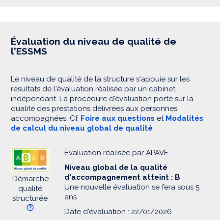
Évaluation du niveau de qualité de
l'ESSMS
Le niveau de qualité de la structure s'appuie sur les
résultats de l'évaluation réalisée par un cabinet
indépendant. La procédure d'évaluation porte sur la
qualité des prestations délivrées aux personnes
accompagnées. Cf.
Foire aux questions
et
Modalités
de calcul du niveau global de qualité
Évaluation réalisée par APAVE
Niveau global de la qualité
d'accompagnement atteint : B
Démarche
Une nouvelle évaluation se fera sous 5
qualité
ans
structurée
Date d'évaluation : 22/01/2026