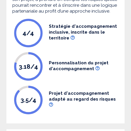
pourrait rencontrer et à s’inscrire dans une logique
partenariale au profit d’une approche inclusive.
Stratégie d'accompagnement
4/4
inclusive, inscrite dans le
territoire
Personnalisation du projet
3.18/4
d'accompagnement
Projet d'accompagnement
3.5/4
adapté au regard des risques